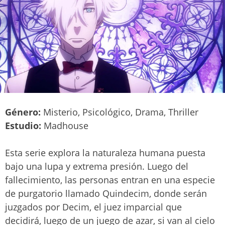
Género:
Misterio, Psicológico, Drama, Thriller
Estudio:
Madhouse
Esta serie explora la naturaleza humana puesta
bajo una lupa y extrema presión. Luego del
fallecimiento, las personas entran en una especie
de purgatorio llamado Quindecim, donde serán
juzgados por Decim, el juez imparcial que
decidirá, luego de un juego de azar, si van al cielo