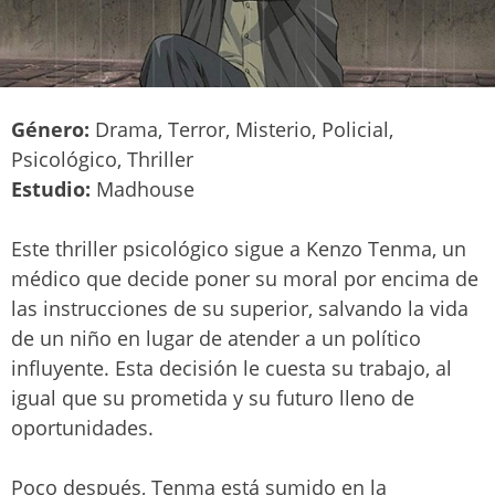
Género:
Drama, Terror, Misterio, Policial,
Psicológico, Thriller
Estudio:
Madhouse
Este thriller psicológico sigue a Kenzo Tenma, un
médico que decide poner su moral por encima de
las instrucciones de su superior, salvando la vida
de un niño en lugar de atender a un político
influyente. Esta decisión le cuesta su trabajo, al
igual que su prometida y su futuro lleno de
oportunidades.
Poco después, Tenma está sumido en la