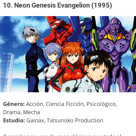
10. Neon Genesis Evangelion (1995)
Género:
Acción, Ciencia Ficción, Psicológico,
Drama, Mecha
Estudio:
Gainax, Tatsunoko Production