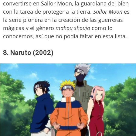
convertirse en Sailor Moon, la guardiana del bien
con la tarea de proteger a la tierra.
Sailor Moon
es
la serie pionera en la creación de las guerreras
mágicas y el género
mahou shoujo
como lo
conocemos, así que no podía faltar en esta lista.
8. Naruto (2002)