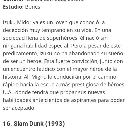
Estudio:
Bones
Izuku Midoriya es un joven que conoció la
decepción muy temprano en su vida. En una
sociedad llena de superhéroes, él nació sin
ninguna habilidad especial. Pero a pesar de este
predicamento, Izuku no ha abandonado su sueño
de ser un héroe. Esta fuerte convicción, junto con
un encuentro fatídico con el mayor héroe de la
historia, All Might, lo conducirán por el camino
rápido hacia la escuela más prestigiosa de héroes,
U.A., donde tendrá que probar sus nuevas
habilidades ante cientos de aspirantes para poder
ser aceptado.
16. Slam Dunk (1993)