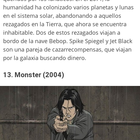
humanidad ha colonizado varios planetas y lunas
en el sistema solar, abandonando a aquellos
rezagados en la Tierra, que ahora se encuentra
inhabitable. Dos de estos rezagados viajan a
bordo de la nave Bebop. Spike Spiegel y Jet Black
son una pareja de cazarrecompensas, que viajan
por la galaxia buscando dinero.
13. Monster (2004)