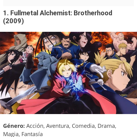
1. Fullmetal Alchemist: Brotherhood
(2009)
Género:
Acción, Aventura, Comedia, Drama,
Magia, Fantasía