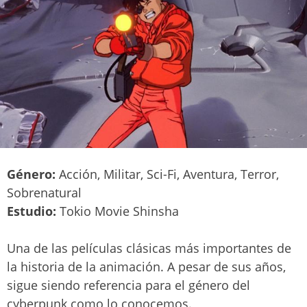
Género:
Acción, Militar, Sci-Fi, Aventura, Terror,
Sobrenatural
Estudio:
Tokio Movie Shinsha
Una de las películas clásicas más importantes de
la historia de la animación. A pesar de sus años,
sigue siendo referencia para el género del
cyberpunk como lo conocemos.