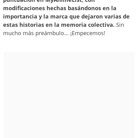
modificaciones hechas basándonos en la
importancia y la marca que dejaron varias de
estas historias en la memoria colectiva.
Sin
mucho más preámbulo... ¡Empecemos!