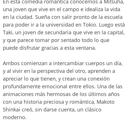
En esta comedia romántica conocemos a Mitsuha,
una joven que vive en el campo e idealiza la vida
en la ciudad. Sueña con salir pronto de la escuela
para poder ir a la universidad en Tokio. Luego está
Taki, un joven de secundaria que vive en la capital,
y que parece tomar por sentado todo lo que
puede disfrutar gracias a esta ventana.
Ambos comienzan a intercambiar cuerpos un día,
y al vivir en la perspectiva del otro, aprenden a
apreciar lo que tienen, y crean una conexión
profundamente emocional entre ellos. Una de las
animaciones más hermosas de los últimos años
con una historia preciosa y romántica, Makoto
Shinkai creó, sin darse cuenta, un clásico
moderno.