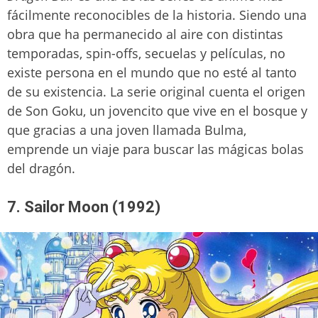
fácilmente reconocibles de la historia. Siendo una
obra que ha permanecido al aire con distintas
temporadas, spin-offs, secuelas y películas, no
existe persona en el mundo que no esté al tanto
de su existencia. La serie original cuenta el origen
de Son Goku, un jovencito que vive en el bosque y
que gracias a una joven llamada Bulma,
emprende un viaje para buscar las mágicas bolas
del dragón.
7. Sailor Moon (1992)