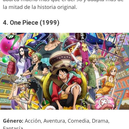
la mitad de la historia original.
4. One Piece (1999)
Género:
Acción, Aventura, Comedia, Drama,
Fantasía