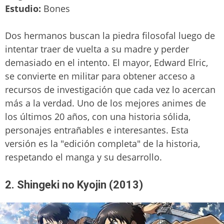
Estudio:
Bones
Dos hermanos buscan la piedra filosofal luego de
intentar traer de vuelta a su madre y perder
demasiado en el intento. El mayor, Edward Elric,
se convierte en militar para obtener acceso a
recursos de investigación que cada vez lo acercan
más a la verdad. Uno de los mejores animes de
los últimos 20 años, con una historia sólida,
personajes entrañables e interesantes. Esta
versión es la "edición completa" de la historia,
respetando el manga y su desarrollo.
2. Shingeki no Kyojin (2013)