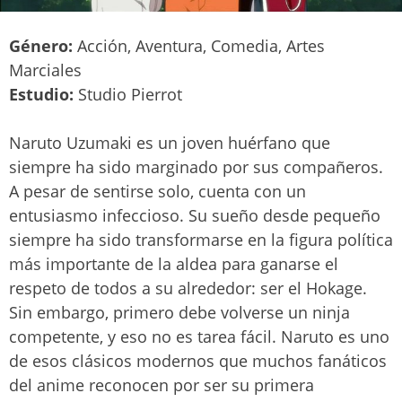
Género:
Acción, Aventura, Comedia, Artes
Marciales
Estudio:
Studio Pierrot
Naruto Uzumaki es un joven huérfano que
siempre ha sido marginado por sus compañeros.
A pesar de sentirse solo, cuenta con un
entusiasmo infeccioso. Su sueño desde pequeño
siempre ha sido transformarse en la figura política
más importante de la aldea para ganarse el
respeto de todos a su alrededor: ser el Hokage.
Sin embargo, primero debe volverse un ninja
competente, y eso no es tarea fácil. Naruto es uno
de esos clásicos modernos que muchos fanáticos
del anime reconocen por ser su primera