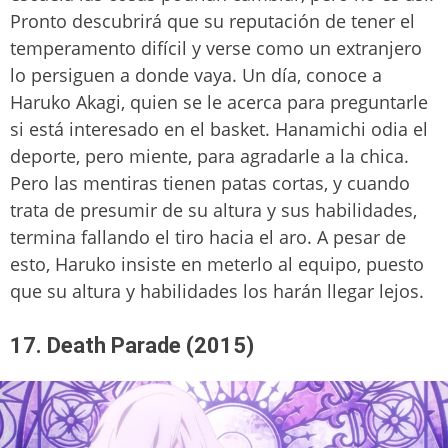
Pronto descubrirá que su reputación de tener el
temperamento difícil y verse como un extranjero
lo persiguen a donde vaya. Un día, conoce a
Haruko Akagi, quien se le acerca para preguntarle
si está interesado en el basket. Hanamichi odia el
deporte, pero miente, para agradarle a la chica.
Pero las mentiras tienen patas cortas, y cuando
trata de presumir de su altura y sus habilidades,
termina fallando el tiro hacia el aro. A pesar de
esto, Haruko insiste en meterlo al equipo, puesto
que su altura y habilidades los harán llegar lejos.
17. Death Parade (2015)