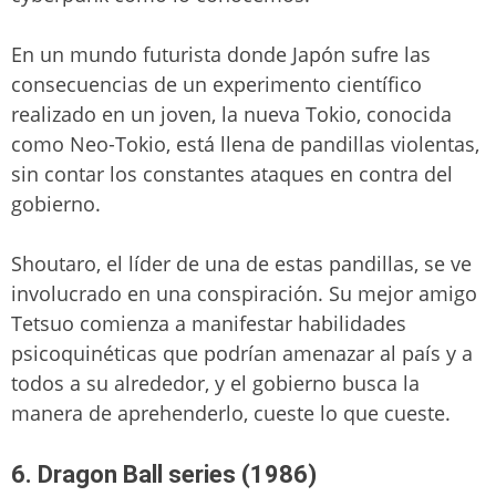
En un mundo futurista donde Japón sufre las
consecuencias de un experimento científico
realizado en un joven, la nueva Tokio, conocida
como Neo-Tokio, está llena de pandillas violentas,
sin contar los constantes ataques en contra del
gobierno.
Shoutaro, el líder de una de estas pandillas, se ve
involucrado en una conspiración. Su mejor amigo
Tetsuo comienza a manifestar habilidades
psicoquinéticas que podrían amenazar al país y a
todos a su alrededor, y el gobierno busca la
manera de aprehenderlo, cueste lo que cueste.
6. Dragon Ball series (1986)