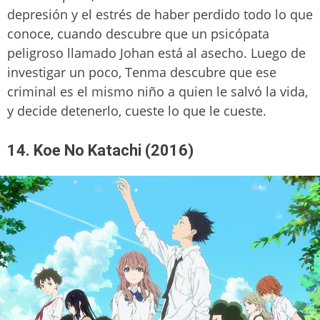
depresión y el estrés de haber perdido todo lo que
conoce, cuando descubre que un psicópata
peligroso llamado Johan está al asecho. Luego de
investigar un poco, Tenma descubre que ese
criminal es el mismo niño a quien le salvó la vida,
y decide detenerlo, cueste lo que le cueste.
14. Koe No Katachi (2016)