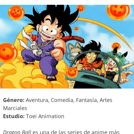
Género:
Aventura, Comedia, Fantasía, Artes
Marciales
Estudio:
Toei Animation
Dragon Ball
es una de las series de anime más