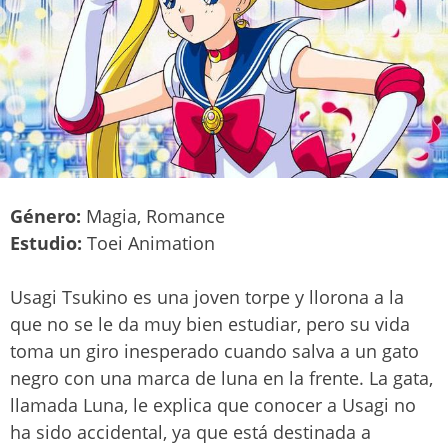
Género:
Magia, Romance
Estudio:
Toei Animation
Usagi Tsukino es una joven torpe y llorona a la
que no se le da muy bien estudiar, pero su vida
toma un giro inesperado cuando salva a un gato
negro con una marca de luna en la frente. La gata,
llamada Luna, le explica que conocer a Usagi no
ha sido accidental, ya que está destinada a