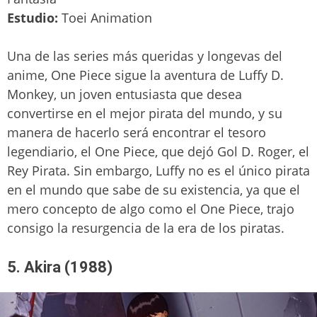
Estudio:
Toei Animation
Una de las series más queridas y longevas del
anime, One Piece sigue la aventura de Luffy D.
Monkey, un joven entusiasta que desea
convertirse en el mejor pirata del mundo, y su
manera de hacerlo será encontrar el tesoro
legendiario, el One Piece, que dejó Gol D. Roger, el
Rey Pirata. Sin embargo, Luffy no es el único pirata
en el mundo que sabe de su existencia, ya que el
mero concepto de algo como el One Piece, trajo
consigo la resurgencia de la era de los piratas.
5. Akira (1988)