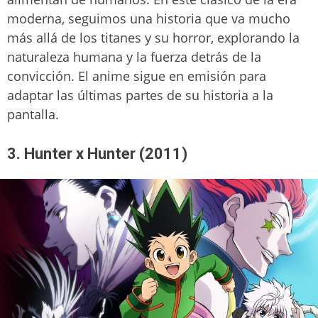
moderna, seguimos una historia que va mucho
más allá de los titanes y su horror, explorando la
naturaleza humana y la fuerza detrás de la
convicción. El anime sigue en emisión para
adaptar las últimas partes de su historia a la
pantalla.
3. Hunter x Hunter (2011)