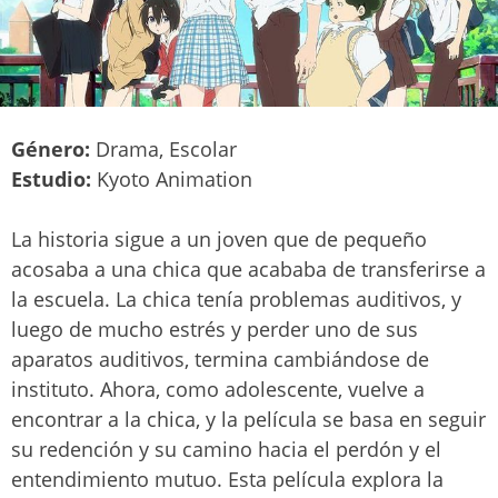
Género:
Drama, Escolar
Estudio:
Kyoto Animation
La historia sigue a un joven que de pequeño
acosaba a una chica que acababa de transferirse a
la escuela. La chica tenía problemas auditivos, y
luego de mucho estrés y perder uno de sus
aparatos auditivos, termina cambiándose de
instituto. Ahora, como adolescente, vuelve a
encontrar a la chica, y la película se basa en seguir
su redención y su camino hacia el perdón y el
entendimiento mutuo. Esta película explora la