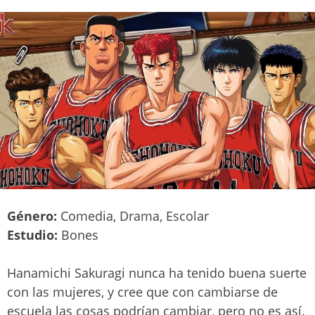
Género:
Comedia, Drama, Escolar
Estudio:
Bones
Hanamichi Sakuragi nunca ha tenido buena suerte
con las mujeres, y cree que con cambiarse de
escuela las cosas podrían cambiar, pero no es así.