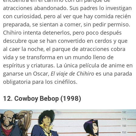
atracciones abandonado. Sus padres lo investigan
con curiosidad, pero al ver que hay comida recién
preparada, se sientan a comer, sin pedir permiso.
Chihiro intenta detenerlos, pero poco después
descubre que se han convertido en cerdos y que
al caer la noche, el parque de atracciones cobra
vida y se transforma en un mundo lleno de
espíritus y criaturas. La única película de anime en
ganarse un Oscar,
El viaje de Chihiro
es una parada
obligatoria para los cinéfilos.
12. Cowboy Bebop (1998)