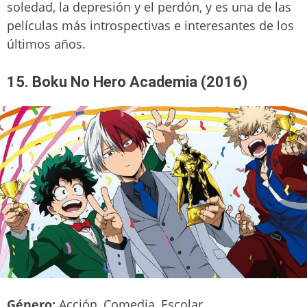
soledad, la depresión y el perdón, y es una de las
películas más introspectivas e interesantes de los
últimos años.
15. Boku No Hero Academia (2016)
Género:
Acción, Comedia, Escolar