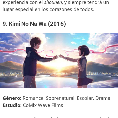
experiencia con el
shounen
, y siempre tendrá un
lugar especial en los corazones de todos.
9. Kimi No Na Wa (2016)
Género:
Romance, Sobrenatural, Escolar, Drama
Estudio:
CoMix Wave Films