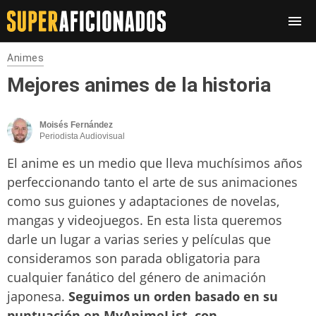
Animes
Mejores animes de la historia
Moisés Fernández
Periodista Audiovisual
El anime es un medio que lleva muchísimos años
perfeccionando tanto el arte de sus animaciones
como sus guiones y adaptaciones de novelas,
mangas y videojuegos. En esta lista queremos
darle un lugar a varias series y películas que
consideramos son parada obligatoria para
cualquier fanático del género de animación
japonesa.
Seguimos un orden basado en su
puntuación en MyAnimeList, con