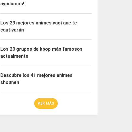
ayudamos!
Los 29 mejores animes yaoi que te
cautivarán
Los 20 grupos de kpop más famosos
actualmente
Descubre los 41 mejores animes
shounen
VER MÁS