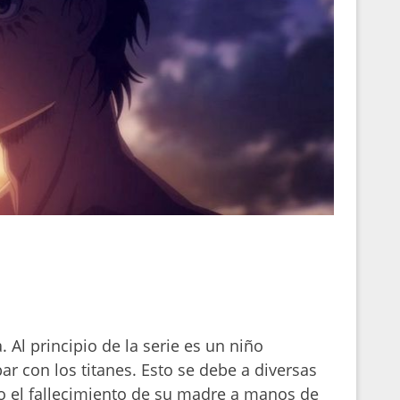
. Al principio de la serie es un niño
r con los titanes. Esto se debe a diversas
o el fallecimiento de su madre a manos de