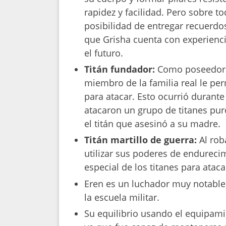
rapidez y facilidad. Pero sobre to
posibilidad de entregar recuerdos
que Grisha cuenta con experienci
el futuro.
Titán fundador:
Como poseedor 
miembro de la familia real le pe
para atacar. Esto ocurrió durante
atacaron un grupo de titanes pur
el titán que asesinó a su madre.
Titán martillo de guerra:
Al rob
utilizar sus poderes de endurecim
especial de los titanes para ataca
Eren es un luchador muy notable,
la escuela militar.
Su equilibrio usando el equipami