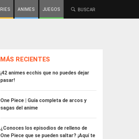
RIES
ANIMES
JUEGOS
MÁS RECIENTES
¡42 animes ecchis que no puedes dejar
pasar!
One Piece | Guía completa de arcos y
sagas del anime
¿Conoces los episodios de relleno de
One Piece que se pueden saltar? ¡Aquí te