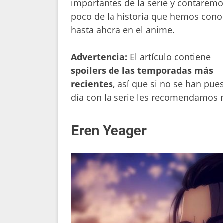
importantes de la serie y contarem
poco de la historia que hemos cono
hasta ahora en el anime.
Advertencia:
El artículo contiene
spoilers de las temporadas más
recientes
, así que si no se han pues
día con la serie les recomendamos n
Eren Yeager