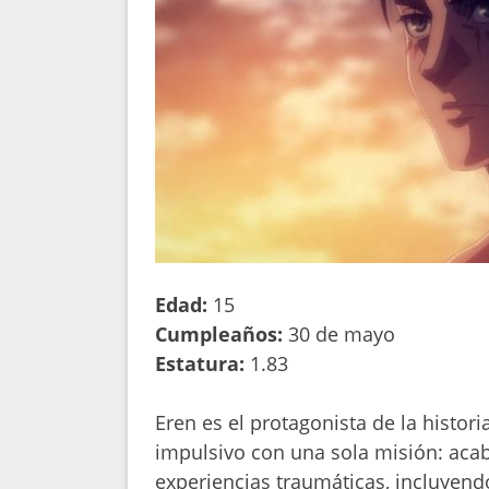
Edad:
15
Cumpleaños:
30 de mayo
Estatura:
1.83
Eren es el protagonista de la historia
impulsivo con una sola misión: acaba
experiencias traumáticas, incluyend