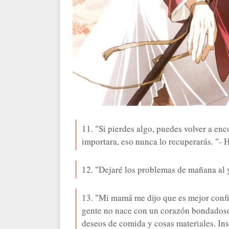
11. "Si pierdes algo, puedes volver a enc
importara, eso nunca lo recuperarás. "-
12. "Dejaré los problemas de mañana al 
13. "Mi mamá me dijo que es mejor confia
gente no nace con un corazón bondados
deseos de comida y cosas materiales. Ins