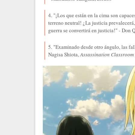
4. "¡Los que están en la cima son capace
terreno neutral! ¿La justicia prevalecerá
guerra se convertirá en justicia!" - Don
5. "Examinado desde otro ángulo, las fal
Nagisa Shiota,
Assassination Classroom