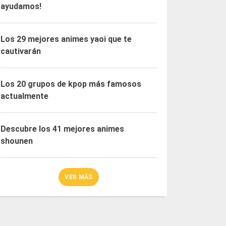
ayudamos!
Los 29 mejores animes yaoi que te
cautivarán
Los 20 grupos de kpop más famosos
actualmente
Descubre los 41 mejores animes
shounen
VER MÁS