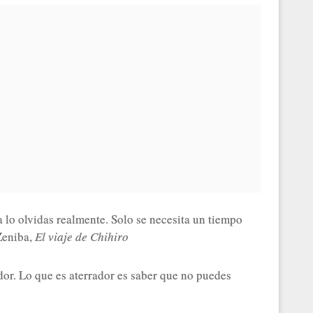
 lo olvidas realmente. Solo se necesita un tiempo
Zeniba,
El viaje de Chihiro
ador. Lo que es aterrador es saber que no puedes