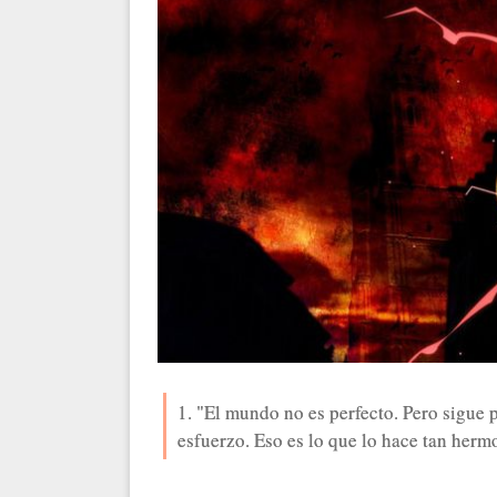
1. "El mundo no es perfecto. Pero sigue 
esfuerzo. Eso es lo que lo hace tan her