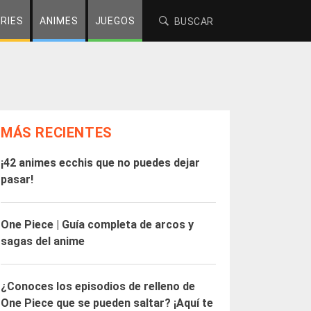
RIES
ANIMES
JUEGOS
MÁS RECIENTES
¡42 animes ecchis que no puedes dejar
pasar!
One Piece | Guía completa de arcos y
sagas del anime
¿Conoces los episodios de relleno de
One Piece que se pueden saltar? ¡Aquí te