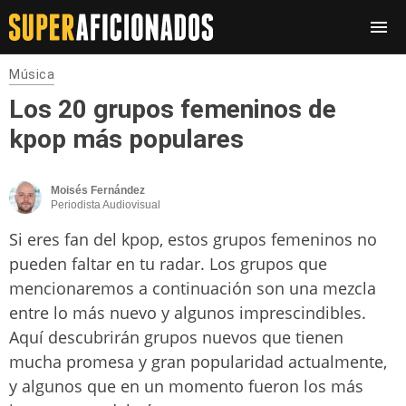
Música
Los 20 grupos femeninos de
kpop más populares
Moisés Fernández
Periodista Audiovisual
Si eres fan del kpop, estos grupos femeninos no
pueden faltar en tu radar. Los grupos que
mencionaremos a continuación son una mezcla
entre lo más nuevo y algunos imprescindibles.
Aquí descubrirán grupos nuevos que tienen
mucha promesa y gran popularidad actualmente,
y algunos que en un momento fueron los más