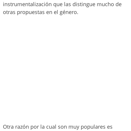
instrumentalización que las distingue mucho de
otras propuestas en el género.
Otra razón por la cual son muy populares es