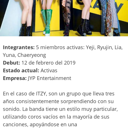
Integrantes:
5 miembros activas: Yeji, Ryujin, Lia,
Yuna, Chaeryeong
Debut:
12 de febrero del 2019
Estado actual:
Activas
Empresa:
JYP Entertainment
En el caso de ITZY, son un grupo que lleva tres
años consistentemente sorprendiendo con su
sonido. La banda tiene un estilo muy particular,
utilizando coros vacíos en la mayoría de sus
canciones, apoyándose en una