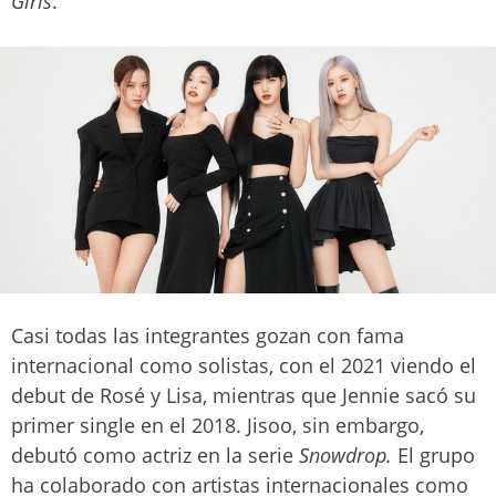
Girls
.
Casi todas las integrantes gozan con fama
internacional como solistas, con el 2021 viendo el
debut de Rosé y Lisa, mientras que Jennie sacó su
primer single en el 2018. Jisoo, sin embargo,
debutó como actriz en la serie
Snowdrop.
El grupo
ha colaborado con artistas internacionales como