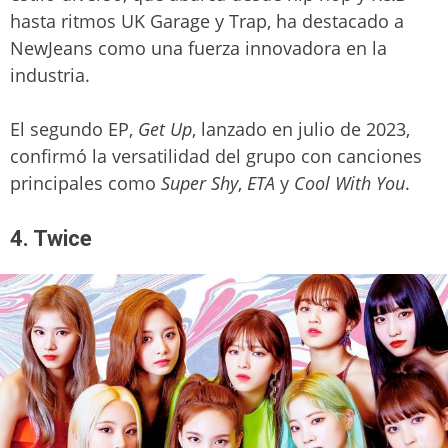
hasta ritmos UK Garage y Trap, ha destacado a
NewJeans como una fuerza innovadora en la
industria.
El segundo EP,
Get Up
, lanzado en julio de 2023,
confirmó la versatilidad del grupo con canciones
principales como
Super Shy
,
ETA
y
Cool With You
.
4. Twice