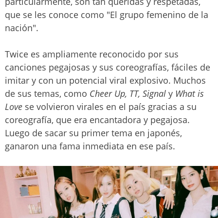
particularmente, son tan queridas y respetadas,
que se les conoce como "El grupo femenino de la
nación".
Twice es ampliamente reconocido por sus
canciones pegajosas y sus coreografías, fáciles de
imitar y con un potencial viral explosivo. Muchos
de sus temas, como
Cheer Up, TT, Signal
y
What is
Love
se volvieron virales en el país gracias a su
coreografía, que era encantadora y pegajosa.
Luego de sacar su primer tema en japonés,
ganaron una fama inmediata en ese país.