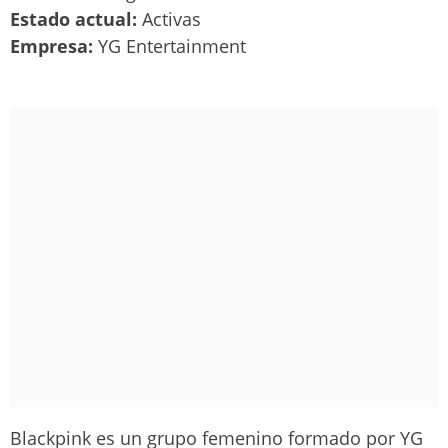
Estado actual:
Activas
Empresa:
YG Entertainment
Blackpink es un grupo femenino formado por YG