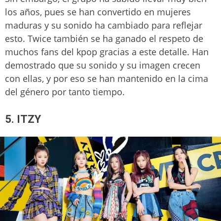
los años, pues se han convertido en mujeres
maduras y su sonido ha cambiado para reflejar
esto. Twice también se ha ganado el respeto de
muchos fans del kpop gracias a este detalle. Han
demostrado que su sonido y su imagen crecen
con ellas, y por eso se han mantenido en la cima
del género por tanto tiempo.
5. ITZY