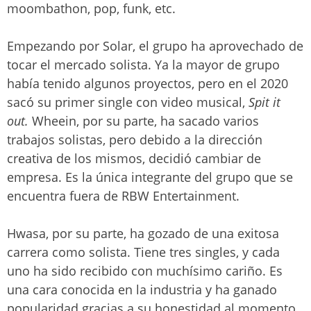
moombathon, pop, funk, etc.
Empezando por Solar, el grupo ha aprovechado de
tocar el mercado solista. Ya la mayor de grupo
había tenido algunos proyectos, pero en el 2020
sacó su primer single con video musical,
Spit it
out.
Wheein, por su parte, ha sacado varios
trabajos solistas, pero debido a la dirección
creativa de los mismos, decidió cambiar de
empresa. Es la única integrante del grupo que se
encuentra fuera de RBW Entertainment.
Hwasa, por su parte, ha gozado de una exitosa
carrera como solista. Tiene tres singles, y cada
uno ha sido recibido con muchísimo cariño. Es
una cara conocida en la industria y ha ganado
popularidad gracias a su honestidad al momento