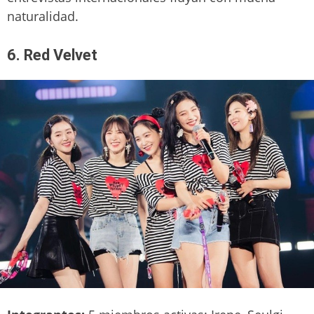
naturalidad.
6. Red Velvet