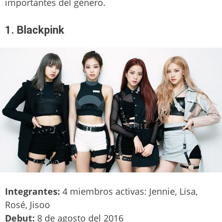
importantes del género.
1. Blackpink
Integrantes:
4 miembros activas: Jennie, Lisa,
Rosé, Jisoo
Debut:
8 de agosto del 2016