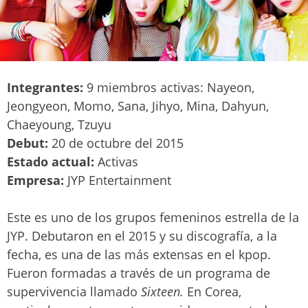
Integrantes:
9 miembros activas: Nayeon,
Jeongyeon, Momo, Sana, Jihyo, Mina, Dahyun,
Chaeyoung, Tzuyu
Debut:
20 de octubre del 2015
Estado actual:
Activas
Empresa:
JYP Entertainment
Este es uno de los grupos femeninos estrella de la
JYP. Debutaron en el 2015 y su discografía, a la
fecha, es una de las más extensas en el kpop.
Fueron formadas a través de un programa de
supervivencia llamado
Sixteen.
En Corea,