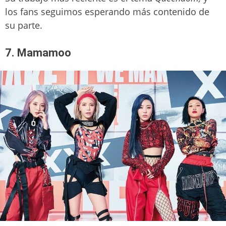
los fans seguimos esperando más contenido de
su parte.
7. Mamamoo