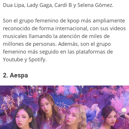
Dua Lipa, Lady Gaga, Cardi B y Selena Gómez.
Son el grupo femenino de kpop más ampliamente
reconocido de forma internacional, con sus videos
musicales llamando la atención de miles de
millones de personas. Además, son el grupo
femenino más seguido en las plataformas de
Youtube y Spotify.
2. Aespa