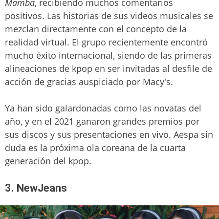
Mamba
, recibiendo muchos comentarios
positivos. Las historias de sus videos musicales se
mezclan directamente con el concepto de la
realidad virtual. El grupo recientemente encontró
mucho éxito internacional, siendo de las primeras
alineaciones de kpop en ser invitadas al desfile de
acción de gracias auspiciado por Macy's.
Ya han sido galardonadas como las novatas del
año, y en el 2021 ganaron grandes premios por
sus discos y sus presentaciones en vivo. Aespa sin
duda es la próxima ola coreana de la cuarta
generación del kpop.
3. NewJeans