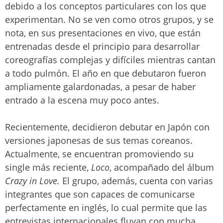
debido a los conceptos particulares con los que
experimentan. No se ven como otros grupos, y se
nota, en sus presentaciones en vivo, que están
entrenadas desde el principio para desarrollar
coreografías complejas y difíciles mientras cantan
a todo pulmón. El año en que debutaron fueron
ampliamente galardonadas, a pesar de haber
entrado a la escena muy poco antes.
Recientemente, decidieron debutar en Japón con
versiones japonesas de sus temas coreanos.
Actualmente, se encuentran promoviendo su
single más reciente,
Loco
, acompañado del álbum
Crazy in Love.
El grupo, además, cuenta con varias
integrantes que son capaces de comunicarse
perfectamente en inglés, lo cual permite que las
entrevistas internacionales fluyan con mucha