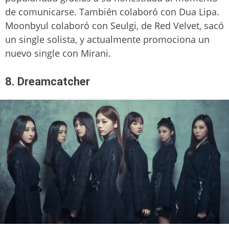
de comunicarse. También colaboró con Dua Lipa.
Moonbyul colaboró con Seulgi, de Red Velvet, sacó
un single solista, y actualmente promociona un
nuevo single con Mirani.
8. Dreamcatcher