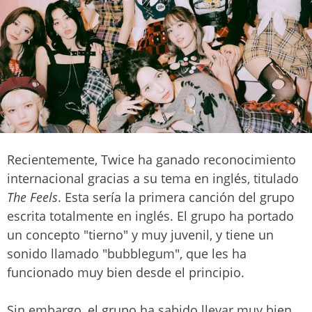
Recientemente, Twice ha ganado reconocimiento
internacional gracias a su tema en inglés, titulado
The Feels
. Esta sería la primera canción del grupo
escrita totalmente en inglés. El grupo ha portado
un concepto "tierno" y muy juvenil, y tiene un
sonido llamado "bubblegum", que les ha
funcionado muy bien desde el principio.
Sin embargo, el grupo ha sabido llevar muy bien