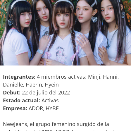
Integrantes:
4 miembros activas: Minji, Hanni,
Danielle, Haerin, Hyein
Debut:
22 de julio del 2022
Estado actual:
Activas
Empresa:
ADOR, HYBE
NewJeans, el grupo femenino surgido de la