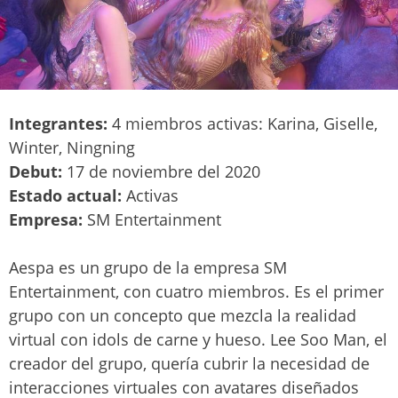
Integrantes:
4 miembros activas: Karina, Giselle,
Winter, Ningning
Debut:
17 de noviembre del 2020
Estado actual:
Activas
Empresa:
SM Entertainment
Aespa es un grupo de la empresa SM
Entertainment, con cuatro miembros. Es el primer
grupo con un concepto que mezcla la realidad
virtual con idols de carne y hueso. Lee Soo Man, el
creador del grupo, quería cubrir la necesidad de
interacciones virtuales con avatares diseñados