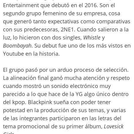
Entertainment que debutó en el 2016. Son el
segundo grupo femenino de su empresa, cosa
que generó tanto expectativas como comparativas
con sus predecesoras, 2NE1. Cuando salieron a la
luz, lo hicieron con dos singles,
Whistle
y
Boombayah
. Su debut fue uno de los más vistos en
Youtube en la historia.
El grupo pasó por un arduo proceso de selección.
La alineación final ganó mucha atención y respeto
cuando mostró un sonido electrónico muy
parecido a lo que hace de la YG algo único dentro
del kpop. Blackpink sueña con poder tener
potestad en la producción de sus temas, y varias
de las integrantes participaron en las letras del
tema promocional de su primer álbum,
Lovesick