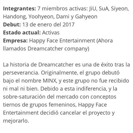
Integrantes:
7 miembros activas: JiU, SuA, Siyeon,
Handong, Yoohyeon, Dami y Gahyeon
Debut:
13 de enero del 2017
Estado actual:
Activas
Empresa:
Happy Face Entertainment (Ahora
llamados Dreamcatcher company)
La historia de Dreamcatcher es una de éxito tras la
perseverancia. Originalmente, el grupo debutó
bajo el nombre MINX, y este grupo no fue recibido
ni mal ni bien. Debido a esta indiferencia, y la
sobre-saturación del mercado con conceptos
tiernos de grupos femeninos, Happy Face
Entertainment decidió cancelar el proyecto y
mejorarlo.