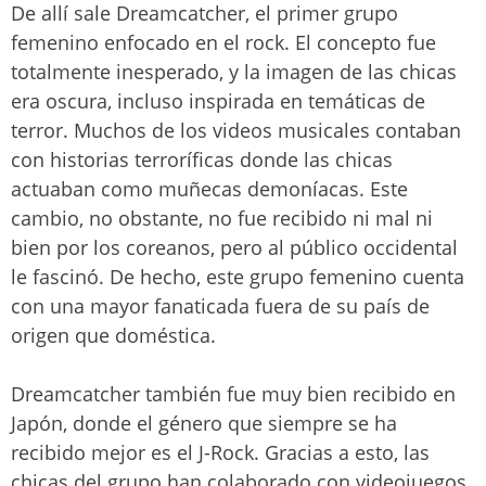
De allí sale Dreamcatcher, el primer grupo
femenino enfocado en el rock. El concepto fue
totalmente inesperado, y la imagen de las chicas
era oscura, incluso inspirada en temáticas de
terror. Muchos de los videos musicales contaban
con historias terroríficas donde las chicas
actuaban como muñecas demoníacas. Este
cambio, no obstante, no fue recibido ni mal ni
bien por los coreanos, pero al público occidental
le fascinó. De hecho, este grupo femenino cuenta
con una mayor fanaticada fuera de su país de
origen que doméstica.
Dreamcatcher también fue muy bien recibido en
Japón, donde el género que siempre se ha
recibido mejor es el J-Rock. Gracias a esto, las
chicas del grupo han colaborado con videojuegos