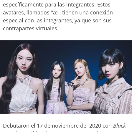
específicamente para las integrantes. Estos
avatares, llamados "æ", tienen una conexión
especial con las integrantes, ya que son sus
contrapartes virtuales.
Debutaron el 17 de noviembre del 2020 con
Black