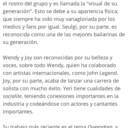
el rostro del grupo y es llamada la "visual de su
generación". Esto se debe a su apariencia física,
que siempre ha sido muy vanagloriada por los
medios y fans por igual. Seulgi, por su parte, es
reconocida como una de las mejores bailarinas de
su generación.
Wendy y Joy son reconocidas por su belleza y
voces, sobre todo Wendy, quien ha colaborado
con artistas internacionales, como John Legend.
Joy, por su parte, acaba de lanzar una carrera de
solista con mucho éxito. Yeri tiene cualidades de
socialite
, teniendo conexiones importantes en la
industria y codeándose con actores y cantantes
importantes.
Su trabajo más reciente es el tema
Queendom,
y