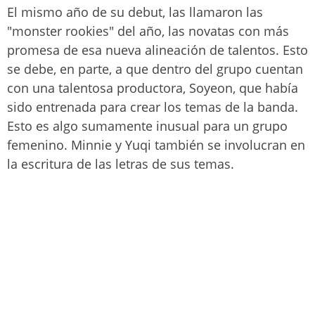
El mismo año de su debut, las llamaron las
"monster rookies" del año, las novatas con más
promesa de esa nueva alineación de talentos. Esto
se debe, en parte, a que dentro del grupo cuentan
con una talentosa productora, Soyeon, que había
sido entrenada para crear los temas de la banda.
Esto es algo sumamente inusual para un grupo
femenino. Minnie y Yuqi también se involucran en
la escritura de las letras de sus temas.