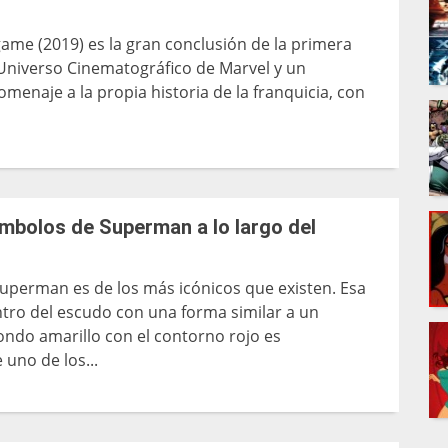
ame (2019) es la gran conclusión de la primera
 Universo Cinematográfico de Marvel y un
enaje a la propia historia de la franquicia, con
mbolos de Superman a lo largo del
Superman es de los más icónicos que existen. Esa
ntro del escudo con una forma similar a un
ondo amarillo con el contorno rojo es
uno de los...