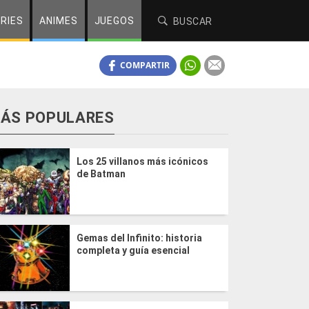
RIES
ANIMES
JUEGOS
COMPARTIR
ÁS POPULARES
Los 25 villanos más icónicos
de Batman
Gemas del Infinito: historia
completa y guía esencial