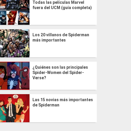
Todas las películas Marvel
fuera del UCM (guía completa)
Los 20 villanos de Spiderman
más importantes
¿Quiénes son las principales
Spider-Women del Spider-
Verse?
Las 15 novias más importantes
de Spiderman