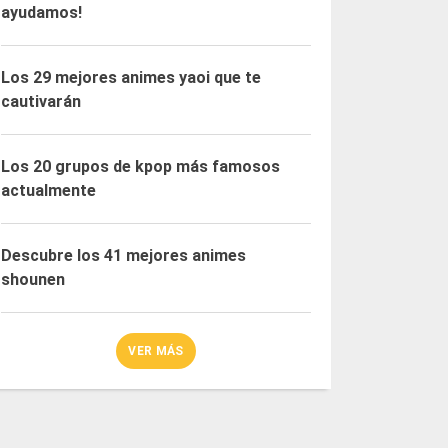
ayudamos!
Los 29 mejores animes yaoi que te
cautivarán
Los 20 grupos de kpop más famosos
actualmente
Descubre los 41 mejores animes
shounen
VER MÁS