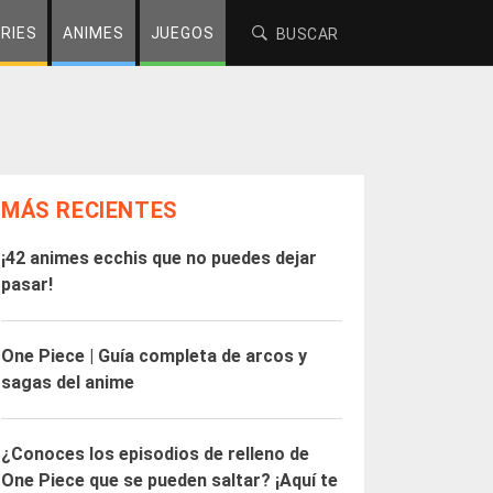
RIES
ANIMES
JUEGOS
MÁS RECIENTES
¡42 animes ecchis que no puedes dejar
pasar!
One Piece | Guía completa de arcos y
sagas del anime
¿Conoces los episodios de relleno de
One Piece que se pueden saltar? ¡Aquí te