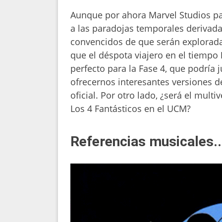
Aunque por ahora Marvel Studios pa
a las paradojas temporales derivada
convencidos de que serán explorad
que el déspota viajero en el tiempo
perfecto para la Fase 4, que podría 
ofrecernos interesantes versiones d
oficial. Por otro lado, ¿será el mult
Los 4 Fantásticos en el UCM?
Referencias musicales..