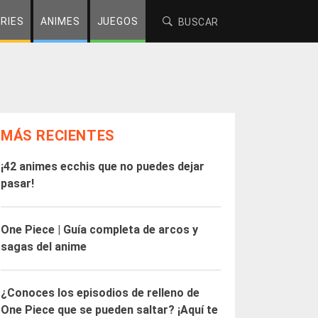
RIES
ANIMES
JUEGOS
MÁS RECIENTES
¡42 animes ecchis que no puedes dejar
pasar!
One Piece | Guía completa de arcos y
sagas del anime
¿Conoces los episodios de relleno de
One Piece que se pueden saltar? ¡Aquí te