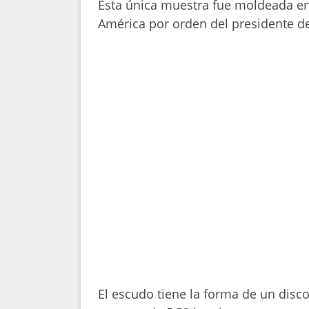
Esta única muestra fue moldeada en
América por orden del presidente de
El escudo tiene la forma de un disc