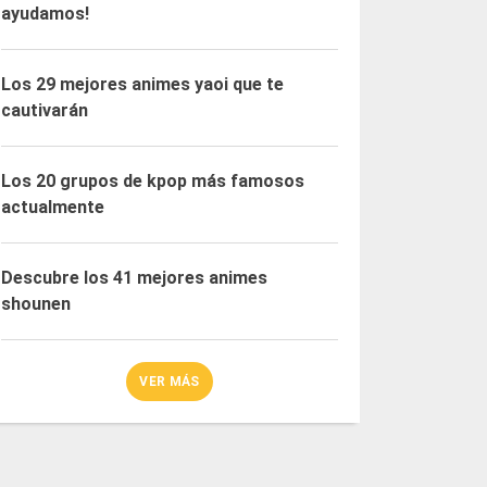
ayudamos!
Los 29 mejores animes yaoi que te
cautivarán
Los 20 grupos de kpop más famosos
actualmente
Descubre los 41 mejores animes
shounen
VER MÁS