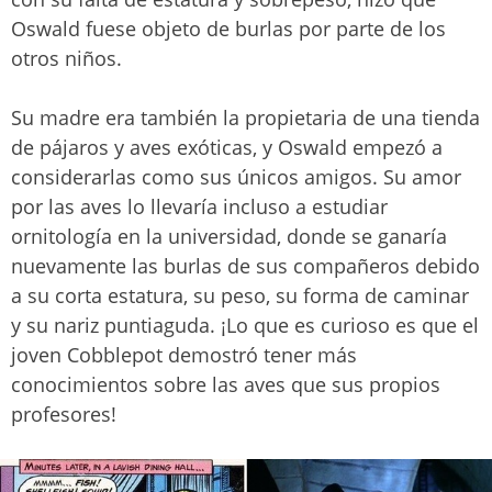
Oswald fuese objeto de burlas por parte de los
otros niños.
Su madre era también la propietaria de una tienda
de pájaros y aves exóticas, y Oswald empezó a
considerarlas como sus únicos amigos. Su amor
por las aves lo llevaría incluso a estudiar
ornitología en la universidad, donde se ganaría
nuevamente las burlas de sus compañeros debido
a su corta estatura, su peso, su forma de caminar
y su nariz puntiaguda. ¡Lo que es curioso es que el
joven Cobblepot demostró tener más
conocimientos sobre las aves que sus propios
profesores!