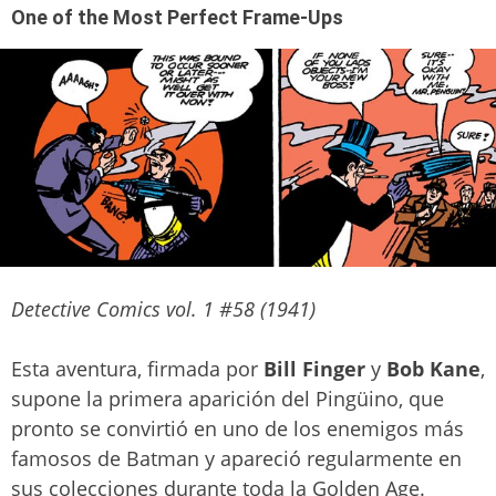
One of the Most Perfect Frame-Ups
Detective Comics vol. 1 #58 (1941)
Esta aventura, firmada por
Bill Finger
y
Bob Kane
,
supone la primera aparición del Pingüino, que
pronto se convirtió en uno de los enemigos más
famosos de Batman y apareció regularmente en
sus colecciones durante toda la Golden Age.