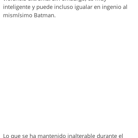
inteligente y puede incluso igualar en ingenio al
mismísimo Batman.
Lo que se ha mantenido inalterable durante el