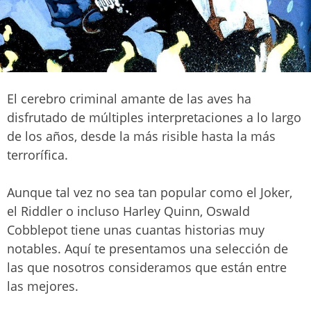
El cerebro criminal amante de las aves ha
disfrutado de múltiples interpretaciones a lo largo
de los años, desde la más risible hasta la más
terrorífica.
Aunque tal vez no sea tan popular como el Joker,
el Riddler o incluso Harley Quinn, Oswald
Cobblepot tiene unas cuantas historias muy
notables. Aquí te presentamos una selección de
las que nosotros consideramos que están entre
las mejores.