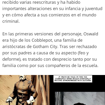
recibido varias reescrituras y ha habido
importantes alteraciones en su infancia y juventud
y en cómo afecta a sus comienzos en el mundo
criminal.
En las primeras versiones del personaje, Oswald
era hijo de los Cobblepot, una familia de
aristócratas de Gotham City. Tras ser rechazado
por sus padres a causa de su aspecto (feo y
deforme), es tratado con desprecio tanto por su
familia como por sus compañeros de la escuela.