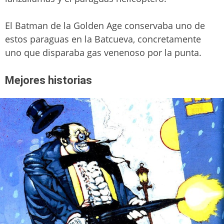
El Batman de la Golden Age conservaba uno de
estos paraguas en la Batcueva, concretamente
uno que disparaba gas venenoso por la punta.
Mejores historias