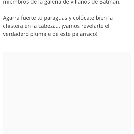
miembros de la galería de villanos de Batman.
Agarra fuerte tu paraguas y colócate bien la
chistera en la cabeza... ¡vamos revelarte el
verdadero plumaje de este pajarraco!