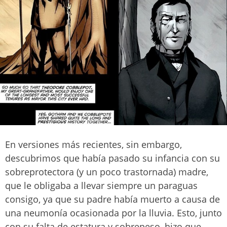
En versiones más recientes, sin embargo,
descubrimos que había pasado su infancia con su
sobreprotectora (y un poco trastornada) madre,
que le obligaba a llevar siempre un paraguas
consigo, ya que su padre había muerto a causa de
una neumonía ocasionada por la lluvia. Esto, junto
con su falta de estatura y sobrepeso, hizo que