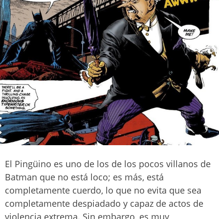
El Pingüino es uno de los de los pocos villanos de
Batman que no está loco; es más, está
completamente cuerdo, lo que no evita que sea
completamente despiadado y capaz de actos de
violencia extrema. Sin embargo, es muy