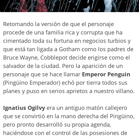
Retomando la versión de que el personaje
procede de una familia rica y corrupta que ha
cimentado toda su fortuna en negocios turbios y
que está tan ligada a Gotham como los padres de
Bruce Wayne, Cobblepot decide erigirse como el
salvador de la ciudad. Pero la aparición de un
personaje que se hace llamar
Emperor Penguin
(Pingüino Emperador) echó por tierra todos sus
planes y puso en serios aprietos a nuestro villano.
Ignatius Ogilvy
era un antiguo matón callejero
que se convirtió en la mano derecha del Pingüino,
pero pronto desarrolló su propia agenda,
haciéndose con el control de las posesiones de