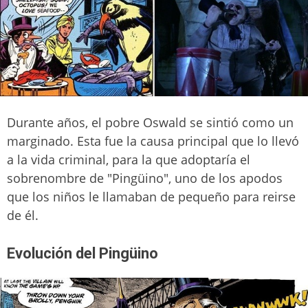
Durante años, el pobre Oswald se sintió como un
marginado. Esta fue la causa principal que lo llevó
a la vida criminal, para la que adoptaría el
sobrenombre de "Pingüino", uno de los apodos
que los niños le llamaban de pequeño para reirse
de él.
Evolución del Pingüino