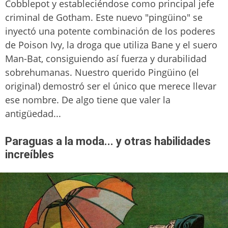
Cobblepot y estableciéndose como principal jefe
criminal de Gotham. Este nuevo "pingüino" se
inyectó una potente combinación de los poderes
de Poison Ivy, la droga que utiliza Bane y el suero
Man-Bat, consiguiendo así fuerza y durabilidad
sobrehumanas. Nuestro querido Pingüino (el
original) demostró ser el único que merece llevar
ese nombre. De algo tiene que valer la
antigüedad...
Paraguas a la moda... y otras habilidades
increíbles