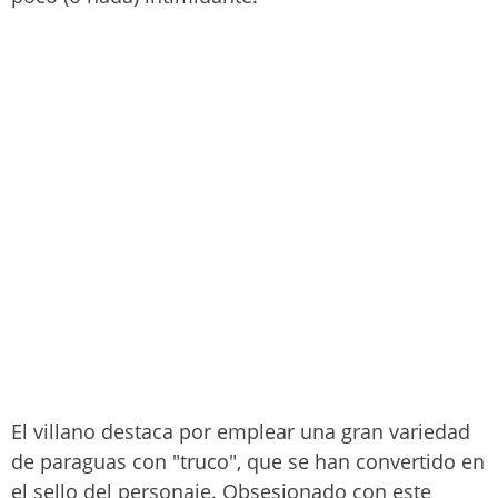
El villano destaca por emplear una gran variedad
de paraguas con "truco", que se han convertido en
el sello del personaje. Obsesionado con este