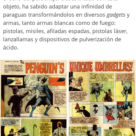
objeto, ha sabido adaptar una infinidad de
paraguas transformándolos en diversos
gadgets
y
armas, tanto armas blancas como de fuego:
pistolas, misiles, afiladas espadas, pistolas láser,
lanzallamas y dispositivos de pulverización de
ácido.