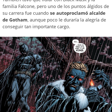
familia Falcone, pero uno de los puntos álgidos de
su carrera fue cuando
se autoproclamó alcalde
de Gotham
, aunque poco le duraría la alegría de
conseguir tan importante cargo.