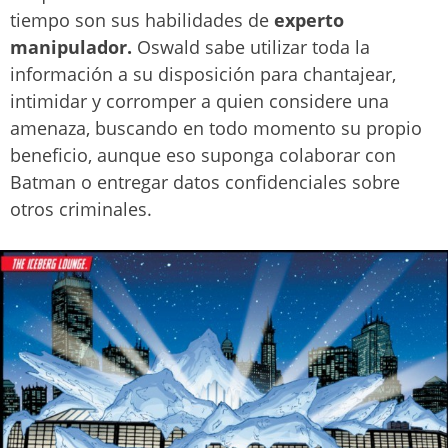
tiempo son sus habilidades de
experto
manipulador.
Oswald sabe utilizar toda la
información a su disposición para chantajear,
intimidar y corromper a quien considere una
amenaza, buscando en todo momento su propio
beneficio, aunque eso suponga colaborar con
Batman o entregar datos confidenciales sobre
otros criminales.