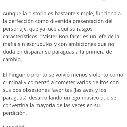
Aunque la historia es bastante simple, funciona a
la perfección como divertida presentación del
personaje, que ya luce aquí su rasgos
característicos. "Mister Boniface" es un jefe de la
mafia sin escrúpulos y con ambiciones que no
duda en disparar su paraguas a la primera de
cambio.
El Pingüino pronto se volvió menos violento como
criminal y comenzó a cometer varios delitos con
sus dos obsesiones favoritas (las aves y los
paraguas), desarrollando un ego masivo que se
convertiría la mayoría de las veces en su
perdición.