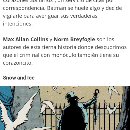
correspondencia. Batman se huele algo y decide
vigilarle para averiguar sus verdaderas
intenciones.
Max Allan Collins
y
Norm Breyfogle
son los
autores de esta tierna historia donde descubrimos
que el criminal con monóculo también tiene su
corazoncito.
Snow and Ice