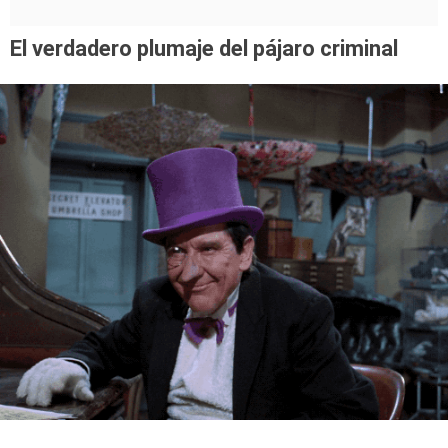
El verdadero plumaje del pájaro criminal