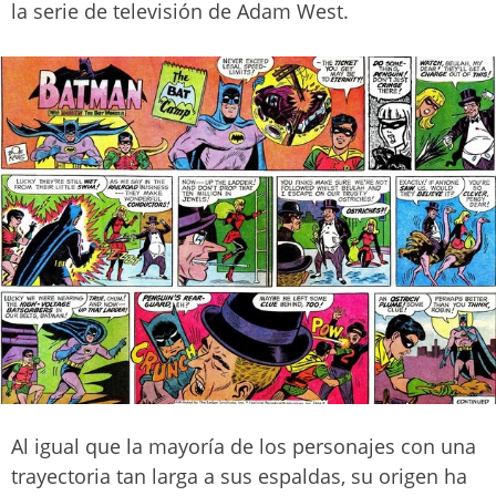
la serie de televisión de Adam West.
Al igual que la mayoría de los personajes con una
trayectoria tan larga a sus espaldas, su origen ha