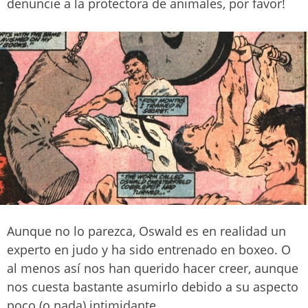
denuncie a la protectora de animales, por favor!
Aunque no lo parezca, Oswald es en realidad un
experto en judo y ha sido entrenado en boxeo. O
al menos así nos han querido hacer creer, aunque
nos cuesta bastante asumirlo debido a su aspecto
poco (o nada) intimidante.