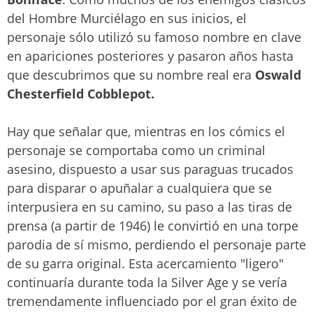
del Hombre Murciélago en sus inicios, el
personaje sólo utilizó su famoso nombre en clave
en apariciones posteriores y pasaron años hasta
que descubrimos que su nombre real era
Oswald
Chesterfield Cobblepot.
Hay que señalar que, mientras en los cómics el
personaje se comportaba como un criminal
asesino, dispuesto a usar sus paraguas trucados
para disparar o apuñalar a cualquiera que se
interpusiera en su camino, su paso a las tiras de
prensa (a partir de 1946) le convirtió en una torpe
parodia de sí mismo, perdiendo el personaje parte
de su garra original. Esta acercamiento "ligero"
continuaría durante toda la Silver Age y se vería
tremendamente influenciado por el gran éxito de