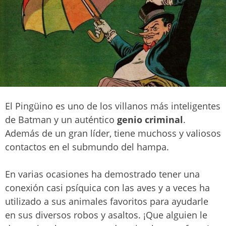
El Pingüino es uno de los villanos más inteligentes
de Batman y un auténtico
genio criminal
.
Además de un gran líder, tiene muchoss y valiosos
contactos en el submundo del hampa.
En varias ocasiones ha demostrado tener una
conexión casi psíquica con las aves y a veces ha
utilizado a sus animales favoritos para ayudarle
en sus diversos robos y asaltos. ¡Que alguien le