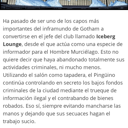
Ha pasado de ser uno de los capos más
importantes del inframundo de Gotham a
convertirse en el jefe del club llamado
Iceberg
Lounge
, desde el que actúa como una especie de
informador para el Hombre Murciélago. Esto no
quiere decir que haya abandonado totalmente sus
actividades criminales, ni mucho menos.
Utilizando el salón como tapadera, el Pingüino
continúa controlando en secreto los bajos fondos
criminales de la ciudad mediante el trueque de
información ilegal y el contrabando de bienes
robados. Eso sí, siempre evitando mancharse las
manos y dejando que sus secuaces hagan el
trabajo sucio.