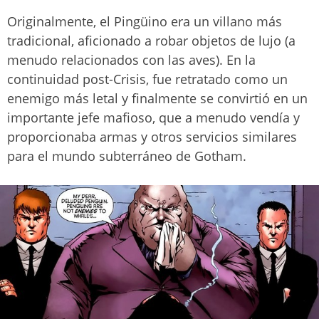
Originalmente, el Pingüino era un villano más
tradicional, aficionado a robar objetos de lujo (a
menudo relacionados con las aves). En la
continuidad post-Crisis, fue retratado como un
enemigo más letal y finalmente se convirtió en un
importante jefe mafioso, que a menudo vendía y
proporcionaba armas y otros servicios similares
para el mundo subterráneo de Gotham.