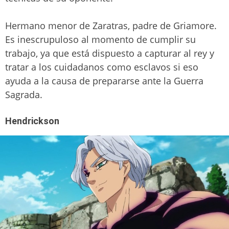
Hermano menor de Zaratras, padre de Griamore.
Es inescrupuloso al momento de cumplir su
trabajo, ya que está dispuesto a capturar al rey y
tratar a los cuidadanos como esclavos si eso
ayuda a la causa de prepararse ante la Guerra
Sagrada.
Hendrickson