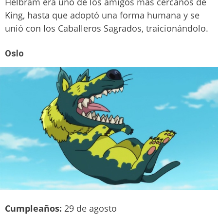
Helbram era uno de los amigos más cercanos de
King, hasta que adoptó una forma humana y se
unió con los Caballeros Sagrados, traicionándolo.
Oslo
Cumpleaños:
29 de agosto