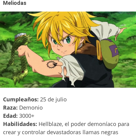
Meliodas
Cumpleaños:
25 de julio
Raza:
Demonio
Edad:
3000+
Habilidades:
Hellblaze, el poder demoníaco para
crear y controlar devastadoras llamas negras