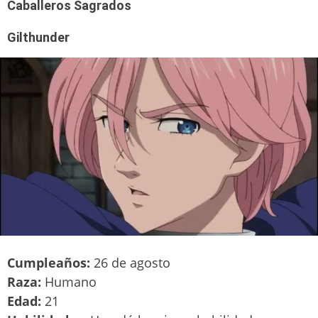
Caballeros Sagrados
Gilthunder
Cumpleaños:
26 de agosto
Raza:
Humano
Edad:
21