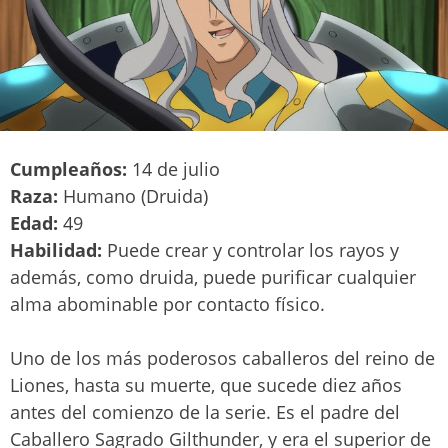
Cumpleaños:
14 de julio
Raza:
Humano (Druida)
Edad:
49
Habilidad:
Puede crear y controlar los rayos y
además, como druida, puede purificar cualquier
alma abominable por contacto físico.
Uno de los más poderosos caballeros del reino de
Liones, hasta su muerte, que sucede diez años
antes del comienzo de la serie. Es el padre del
Caballero Sagrado Gilthunder, y era el superior de