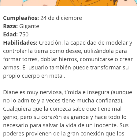
Cumpleaños:
24 de diciembre
Raza:
Gigante
Edad:
750
Habilidades:
Creación, la capacidad de modelar y
controlar la tierra como desee, utilizándola para
formar torres, doblar hierros, comunicarse o crear
armas. El usuario también puede transformar su
propio cuerpo en metal.
Diane es muy nerviosa, tímida e insegura (aunque
no lo admite y a veces tiene mucha confianza).
Cualquiera que la conozca sabe que tiene mal
genio, pero su corazón es grande y hace todo lo
necesario para salvar la vida de un inocente. Sus
poderes provienen de la gran conexión que los