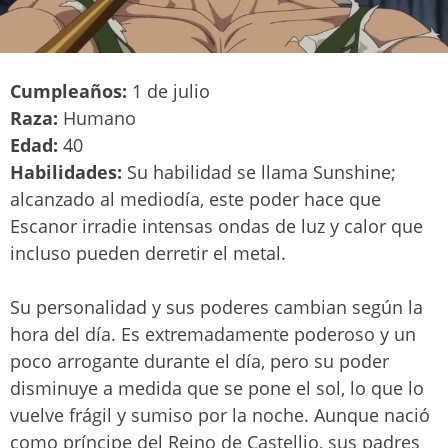
Cumpleaños:
1 de julio
Raza:
Humano
Edad:
40
Habilidades:
Su habilidad se llama Sunshine;
alcanzado al mediodía, este poder hace que
Escanor irradie intensas ondas de luz y calor que
incluso pueden derretir el metal.
Su personalidad y sus poderes cambian según la
hora del día. Es extremadamente poderoso y un
poco arrogante durante el día, pero su poder
disminuye a medida que se pone el sol, lo que lo
vuelve frágil y sumiso por la noche. Aunque nació
como príncipe del Reino de Castellio, sus padres