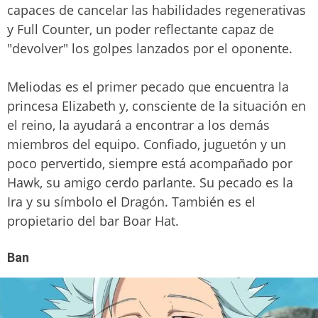
capaces de cancelar las habilidades regenerativas
y Full Counter, un poder reflectante capaz de
"devolver" los golpes lanzados por el oponente.
Meliodas es el primer pecado que encuentra la
princesa Elizabeth y, consciente de la situación en
el reino, la ayudará a encontrar a los demás
miembros del equipo. Confiado, juguetón y un
poco pervertido, siempre está acompañado por
Hawk, su amigo cerdo parlante. Su pecado es la
Ira y su símbolo el Dragón. También es el
propietario del bar Boar Hat.
Ban