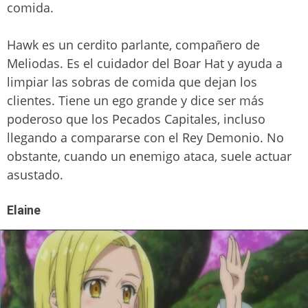
comida.
Hawk es un cerdito parlante, compañero de
Meliodas. Es el cuidador del Boar Hat y ayuda a
limpiar las sobras de comida que dejan los
clientes. Tiene un ego grande y dice ser más
poderoso que los Pecados Capitales, incluso
llegando a compararse con el Rey Demonio. No
obstante, cuando un enemigo ataca, suele actuar
asustado.
Elaine