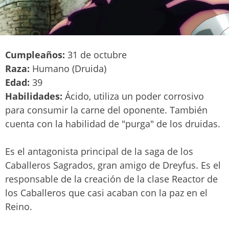
Cumpleaños:
31 de octubre
Raza:
Humano (Druida)
Edad:
39
Habilidades:
Ácido, utiliza un poder corrosivo
para consumir la carne del oponente. También
cuenta con la habilidad de "purga" de los druidas.
Es el antagonista principal de la saga de los
Caballeros Sagrados, gran amigo de Dreyfus. Es el
responsable de la creación de la clase Reactor de
los Caballeros que casi acaban con la paz en el
Reino.