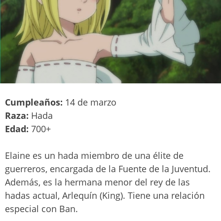
Cumpleaños:
14 de marzo
Raza:
Hada
Edad:
700+
Elaine es un hada miembro de una élite de
guerreros, encargada de la Fuente de la Juventud.
Además, es la hermana menor del rey de las
hadas actual, Arlequín (King). Tiene una relación
especial con Ban.