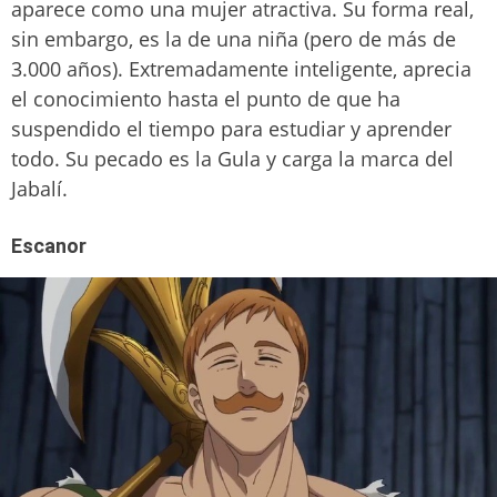
aparece como una mujer atractiva. Su forma real,
sin embargo, es la de una niña (pero de más de
3.000 años). Extremadamente inteligente, aprecia
el conocimiento hasta el punto de que ha
suspendido el tiempo para estudiar y aprender
todo. Su pecado es la Gula y carga la marca del
Jabalí.
Escanor