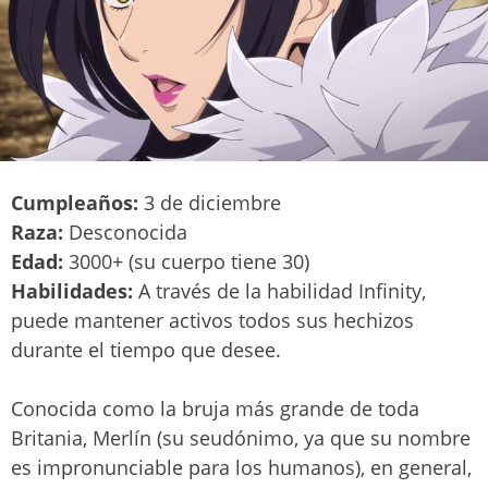
Cumpleaños:
3 de diciembre
Raza:
Desconocida
Edad:
3000+ (su cuerpo tiene 30)
Habilidades:
A través de la habilidad Infinity,
puede mantener activos todos sus hechizos
durante el tiempo que desee.
Conocida como la bruja más grande de toda
Britania, Merlín (su seudónimo, ya que su nombre
es impronunciable para los humanos), en general,