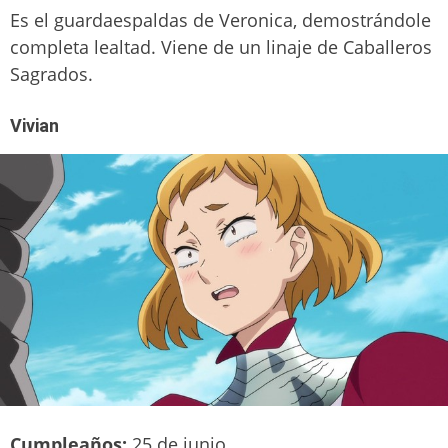
Es el guardaespaldas de Veronica, demostrándole
completa lealtad. Viene de un linaje de Caballeros
Sagrados.
Vivian
Cumpleaños:
25 de junio