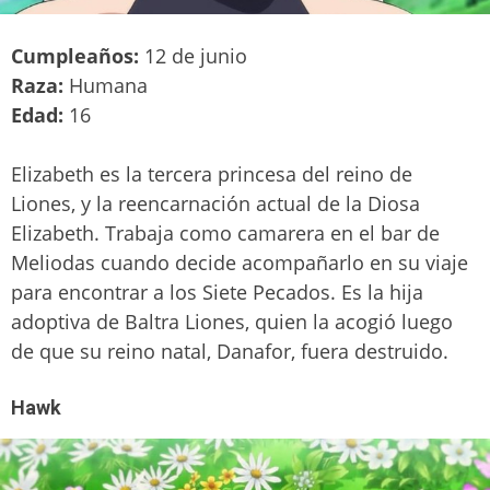
Cumpleaños:
12 de junio
Raza:
Humana
Edad:
16
Elizabeth es la tercera princesa del reino de
Liones, y la reencarnación actual de la Diosa
Elizabeth. Trabaja como camarera en el bar de
Meliodas cuando decide acompañarlo en su viaje
para encontrar a los Siete Pecados. Es la hija
adoptiva de Baltra Liones, quien la acogió luego
de que su reino natal, Danafor, fuera destruido.
Hawk