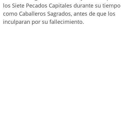
los Siete Pecados Capitales durante su tiempo
como Caballeros Sagrados, antes de que los
inculparan por su fallecimiento.