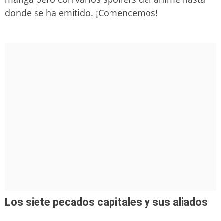
donde se ha emitido. ¡Comencemos!
Los siete pecados capitales y sus aliados