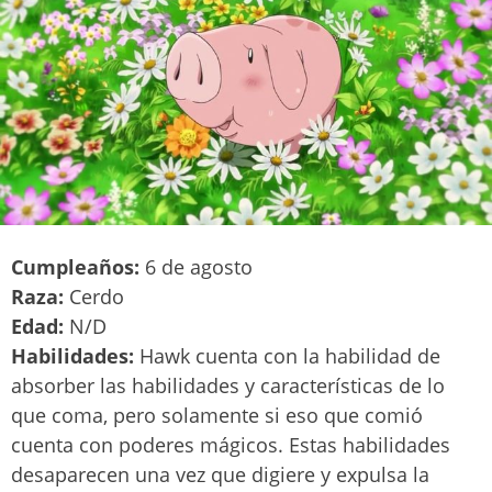
Cumpleaños:
6 de agosto
Raza:
Cerdo
Edad:
N/D
Habilidades:
Hawk cuenta con la habilidad de
absorber las habilidades y características de lo
que coma, pero solamente si eso que comió
cuenta con poderes mágicos. Estas habilidades
desaparecen una vez que digiere y expulsa la