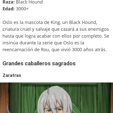
Raza:
Black Hound
Edad:
3000+
Oslo es la mascota de King, un Black Hound,
criatura cruel y salvaje que cazará a sus enemigos
hasta que logra acabar con ellos por completo. Se
insinúa durante la serie que Oslo es la
reencarnación de Rou, que vivió 3000 años atrás.
Grandes caballeros sagrados
Zaratras