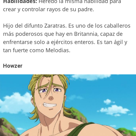
Habilidades:
Heredó la misma habilidad para
crear y controlar rayos de su padre.
Hijo del difunto Zaratras. Es uno de los caballeros
más poderosos que hay en Britannia, capaz de
enfrentarse solo a ejércitos enteros. Es tan ágil y
tan fuerte como Melodias.
Howzer