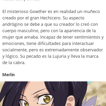
El misterioso Gowther es en realidad un muñeco
creado por el gran Hechicero. Su aspecto
andrógino se debe a que su creador lo creó con
cuerpo masculino, pero con la apariencia de la
mujer que amaba. Incapaz de tener sentimientos y
emociones, tiene dificultades para interactuar
socialmente, pero es extremadamente observador
y lógico. Su pecado es la Lujuria y lleva la marca
de la cabra.
Merlin