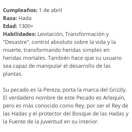
Cumpleaños:
1 de abril
Raza:
Hada
Edad:
1300+
Habilidades:
Levitación, Transformación y
"Desastre", control absoluto sobre la vida y la
muerte, transformando heridas simples en
heridas mortales. También hace que su usuario
sea capaz de manipular el desarrollo de las
plantas.
Su pecado es la Pereza, porta la marca del Grizzly.
El verdadero nombre de este Pecado es Arlequín,
pero es más conocido como Rey, por ser el Rey de
las Hadas y el protector del Bosque de las Hadas y
la Fuente de la Juventud en su interior.