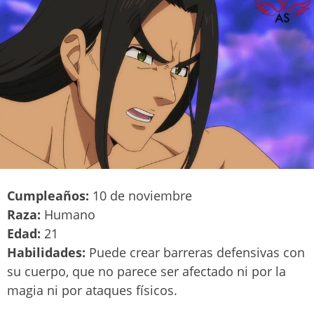
Cumpleaños:
10 de noviembre
Raza:
Humano
Edad:
21
Habilidades:
Puede crear barreras defensivas con
su cuerpo, que no parece ser afectado ni por la
magia ni por ataques físicos.