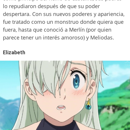
lo repudiaron después de que su poder
despertara. Con sus nuevos poderes y apariencia,
fue tratado como un monstruo donde quiera que
fuera, hasta que conoció a Merlín (por quien
parece tener un interés amoroso) y Meliodas.
Elizabeth