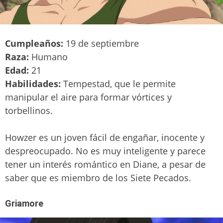
Cumpleaños:
19 de septiembre
Raza:
Humano
Edad:
21
Habilidades:
Tempestad, que le permite
manipular el aire para formar vórtices y
torbellinos.
Howzer es un joven fácil de engañar, inocente y
despreocupado. No es muy inteligente y parece
tener un interés romántico en Diane, a pesar de
saber que es miembro de los Siete Pecados.
Griamore