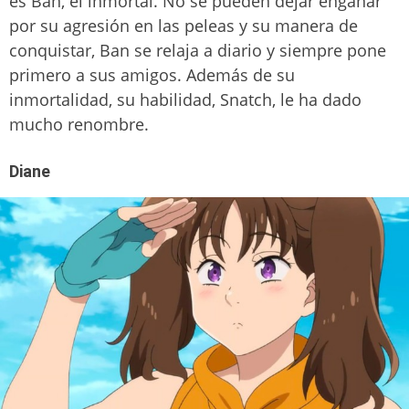
es Ban, el inmortal. No se pueden dejar engañar
por su agresión en las peleas y su manera de
conquistar, Ban se relaja a diario y siempre pone
primero a sus amigos. Además de su
inmortalidad, su habilidad, Snatch, le ha dado
mucho renombre.
Diane