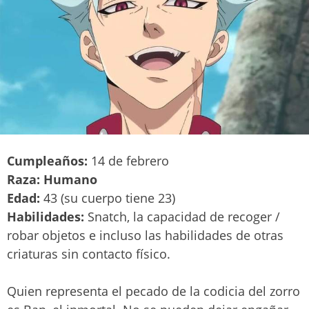
Cumpleaños:
14 de febrero
Raza: Humano
Edad:
43 (su cuerpo tiene 23)
Habilidades:
Snatch, la capacidad de recoger /
robar objetos e incluso las habilidades de otras
criaturas sin contacto físico.
Quien representa el pecado de la codicia del zorro