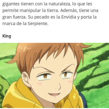
gigantes tienen con la naturaleza, lo que les
permite manipular la tierra. Además, tiene una
gran fuerza. Su pecado es la Envidia y porta la
marca de la Serpiente.
King