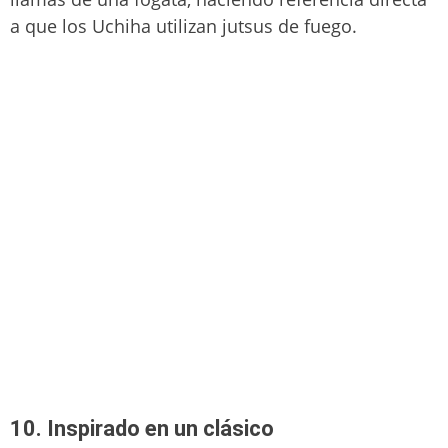
a que los Uchiha utilizan jutsus de fuego.
10. Inspirado en un clásico