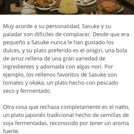
Muy acorde a su personalidad, Sasuke y su
paladar son difíciles de complacer. Desde que era
pequeño a Sasuke nunca le han gustado los
dulces, y su plato preferido es el onigiri, una bola
de arroz rellena de una gran variedad de
ingredientes y adornada con algas nori. Por
ejemplo, los rellenos favoritos de Sasuke son
tomates y okaka, un plato hecho con pescado
seco y fermentado.
Otra cosa que rechaza completamente es el natto,
un plato japonés tradicional hecho de semillas de
soja fermentadas, reconocido por tener un aroma
fuerte.