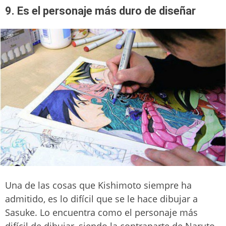
9. Es el personaje más duro de diseñar
Una de las cosas que Kishimoto siempre ha
admitido, es lo difícil que se le hace dibujar a
Sasuke. Lo encuentra como el personaje más