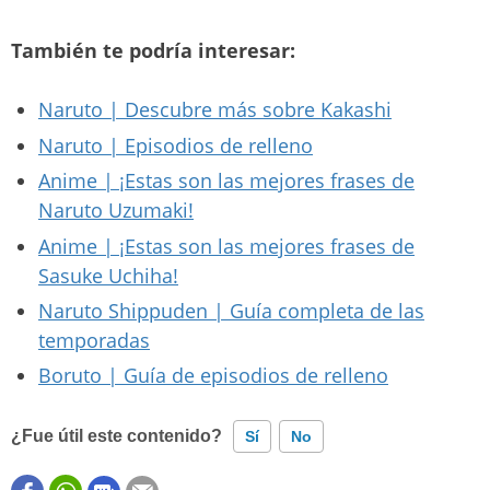
También te podría interesar:
Naruto | Descubre más sobre Kakashi
Naruto | Episodios de relleno
Anime | ¡Estas son las mejores frases de
Naruto Uzumaki!
Anime | ¡Estas son las mejores frases de
Sasuke Uchiha!
Naruto Shippuden | Guía completa de las
temporadas
Boruto | Guía de episodios de relleno
¿Fue útil este contenido?
Sí
No