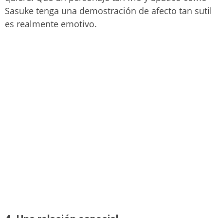
Sasuke tenga una demostración de afecto tan sutil
es realmente emotivo.