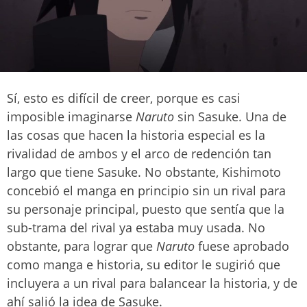
Sí, esto es difícil de creer, porque es casi
imposible imaginarse
Naruto
sin Sasuke. Una de
las cosas que hacen la historia especial es la
rivalidad de ambos y el arco de redención tan
largo que tiene Sasuke. No obstante, Kishimoto
concebió el manga en principio sin un rival para
su personaje principal, puesto que sentía que la
sub-trama del rival ya estaba muy usada. No
obstante, para lograr que
Naruto
fuese aprobado
como manga e historia, su editor le sugirió que
incluyera a un rival para balancear la historia, y de
ahí salió la idea de Sasuke.