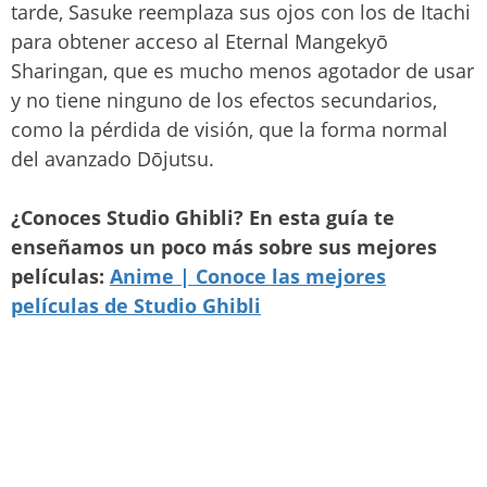
tarde, Sasuke reemplaza sus ojos con los de Itachi
para obtener acceso al Eternal Mangekyō
Sharingan, que es mucho menos agotador de usar
y no tiene ninguno de los efectos secundarios,
como la pérdida de visión, que la forma normal
del avanzado Dōjutsu.
¿Conoces Studio Ghibli? En esta guía te
enseñamos un poco más sobre sus mejores
películas:
Anime | Conoce las mejores
películas de Studio Ghibli