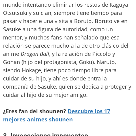
mundo intentando eliminar los restos de Kaguya
Otsutsuki y su clan, siempre tiene tiempo para
pasar y hacerle una visita a Boruto. Boruto ve en
Sasuke a una figura de autoridad, como un
mentor, y muchos fans han señalado que esa
relación se parece mucho a la de otro clásico del
anime
Dragon Ball
, y la relación de Piccolo y
Gohan (hijo del protagonista, Goku). Naruto,
siendo Hokage, tiene poco tiempo libre para
cuidar de su hijo, y ahí es donde entra la
compañía de Sasuke, quien se dedica a proteger y
cuidar al hijo de su mejor amigo.
¿Eres fan del shounen?
Descubre los 17
mejores animes shounen
3. Invocaciones imponentes