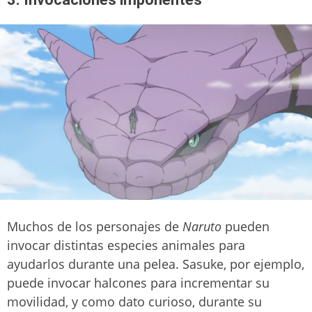
Muchos de los personajes de
Naruto
pueden
invocar distintas especies animales para
ayudarlos durante una pelea. Sasuke, por ejemplo,
puede invocar halcones para incrementar su
movilidad, y como dato curioso, durante su