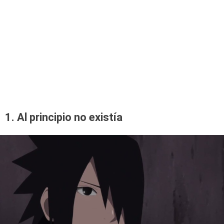
1. Al principio no existía