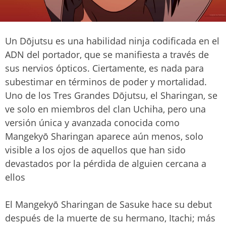
Un Dōjutsu es una habilidad ninja codificada en el
ADN del portador, que se manifiesta a través de
sus nervios ópticos. Ciertamente, es nada para
subestimar en términos de poder y mortalidad.
Uno de los Tres Grandes Dōjutsu, el Sharingan, se
ve solo en miembros del clan Uchiha, pero una
versión única y avanzada conocida como
Mangekyō Sharingan aparece aún menos, solo
visible a los ojos de aquellos que han sido
devastados por la pérdida de alguien cercana a
ellos
El Mangekyō Sharingan de Sasuke hace su debut
después de la muerte de su hermano, Itachi; más