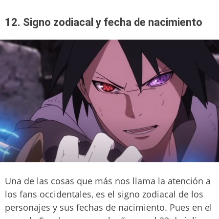
12. Signo zodiacal y fecha de nacimiento
Una de las cosas que más nos llama la atención a
los fans occidentales, es el signo zodiacal de los
personajes y sus fechas de nacimiento. Pues en el