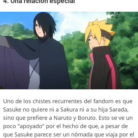
4. Una relación especial
Uno de los chistes recurrentes del fandom es que
Sasuke no quiere ni a Sakura ni a su hija Sarada,
sino que prefiere a Naruto y Boruto. Esto se ve un
poco "apoyado" por el hecho de que, a pesar de
que Sasuke parece ser un nómada que viaja por el