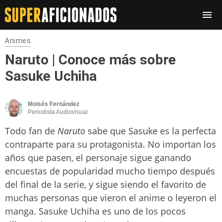
Animes
Naruto | Conoce más sobre
Sasuke Uchiha
Moisés Fernández
Periodista Audiovisual
Todo fan de
Naruto
sabe que Sasuke es la perfecta
contraparte para su protagonista. No importan los
años que pasen, el personaje sigue ganando
encuestas de popularidad mucho tiempo después
del final de la serie, y sigue siendo el favorito de
muchas personas que vieron el anime o leyeron el
manga. Sasuke Uchiha es uno de los pocos