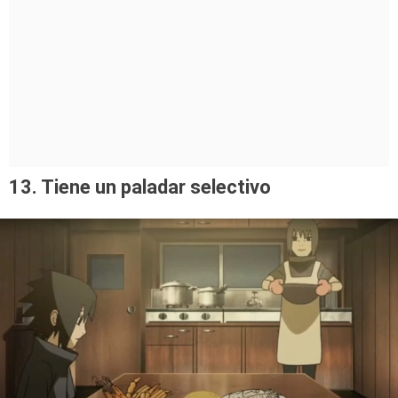
13. Tiene un paladar selectivo