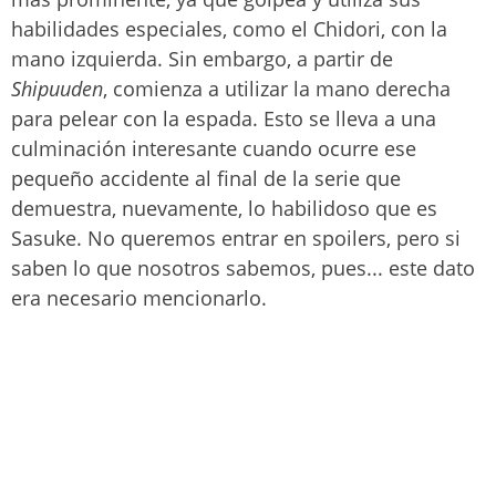
habilidades especiales, como el Chidori, con la
mano izquierda. Sin embargo, a partir de
Shipuuden
, comienza a utilizar la mano derecha
para pelear con la espada. Esto se lleva a una
culminación interesante cuando ocurre ese
pequeño accidente al final de la serie que
demuestra, nuevamente, lo habilidoso que es
Sasuke. No queremos entrar en spoilers, pero si
saben lo que nosotros sabemos, pues... este dato
era necesario mencionarlo.