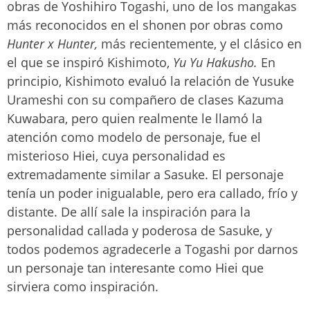
obras de Yoshihiro Togashi, uno de los mangakas
más reconocidos en el shonen por obras como
Hunter x Hunter,
más recientemente, y el clásico en
el que se inspiró Kishimoto,
Yu Yu Hakusho.
En
principio, Kishimoto evaluó la relación de Yusuke
Urameshi con su compañero de clases Kazuma
Kuwabara, pero quien realmente le llamó la
atención como modelo de personaje, fue el
misterioso Hiei, cuya personalidad es
extremadamente similar a Sasuke. El personaje
tenía un poder inigualable, pero era callado, frío y
distante. De allí sale la inspiración para la
personalidad callada y poderosa de Sasuke, y
todos podemos agradecerle a Togashi por darnos
un personaje tan interesante como Hiei que
sirviera como inspiración.