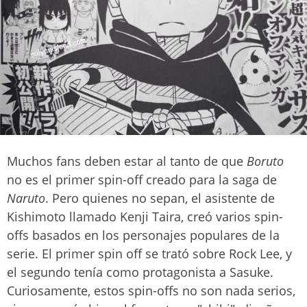
Muchos fans deben estar al tanto de que
Boruto
no es el primer spin-off creado para la saga de
Naruto
. Pero quienes no sepan, el asistente de
Kishimoto llamado Kenji Taira, creó varios spin-
offs basados en los personajes populares de la
serie. El primer spin off se trató sobre Rock Lee, y
el segundo tenía como protagonista a Sasuke.
Curiosamente, estos spin-offs no son nada serios,