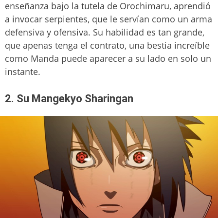
enseñanza bajo la tutela de Orochimaru, aprendió
a invocar serpientes, que le servían como un arma
defensiva y ofensiva. Su habilidad es tan grande,
que apenas tenga el contrato, una bestia increíble
como Manda puede aparecer a su lado en solo un
instante.
2. Su Mangekyo Sharingan