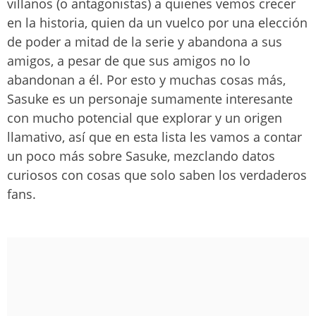
villanos (o antagonistas) a quienes vemos crecer
en la historia, quien da un vuelco por una elección
de poder a mitad de la serie y abandona a sus
amigos, a pesar de que sus amigos no lo
abandonan a él. Por esto y muchas cosas más,
Sasuke es un personaje sumamente interesante
con mucho potencial que explorar y un origen
llamativo, así que en esta lista les vamos a contar
un poco más sobre Sasuke, mezclando datos
curiosos con cosas que solo saben los verdaderos
fans.