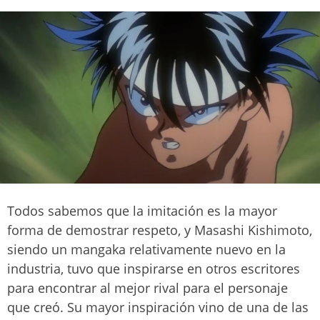
Todos sabemos que la imitación es la mayor
forma de demostrar respeto, y Masashi Kishimoto,
siendo un mangaka relativamente nuevo en la
industria, tuvo que inspirarse en otros escritores
para encontrar al mejor rival para el personaje
que creó. Su mayor inspiración vino de una de las