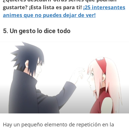
gustarte? ¡Esta lista es para ti!
¡25 interesantes
animes que no puedes dejar de ver!
5. Un gesto lo dice todo
Hay un pequeño elemento de repetición en la