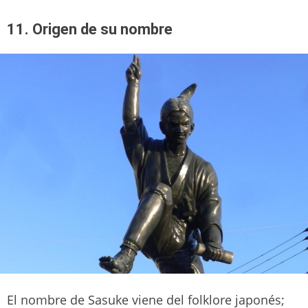
11. Origen de su nombre
El nombre de Sasuke viene del folklore japonés;