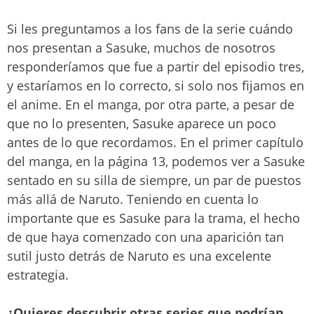
Si les preguntamos a los fans de la serie cuándo
nos presentan a Sasuke, muchos de nosotros
responderíamos que fue a partir del episodio tres,
y estaríamos en lo correcto, si solo nos fijamos en
el anime. En el manga, por otra parte, a pesar de
que no lo presenten, Sasuke aparece un poco
antes de lo que recordamos. En el primer capítulo
del manga, en la página 13, podemos ver a Sasuke
sentado en su silla de siempre, un par de puestos
más allá de Naruto. Teniendo en cuenta lo
importante que es Sasuke para la trama, el hecho
de que haya comenzado con una aparición tan
sutil justo detrás de Naruto es una excelente
estrategia.
¿Quieres descubrir otras series que podrían