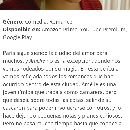
Género:
Comedia, Romance
Disponible en:
Amazon Prime, YouTube Premium,
Google Play
París sigue siendo la ciudad del amor para
muchos, y
Amélie
no es la excepción, donde nos
vemos rodeados por su magia. En esta película
vemos reflejada todos los romances que han
ocurrido dentro de esta ciudad. Amélie es una
joven tímida que trabaja como camarera, pero
que desea, sobre todas las cosas, salir de su
cascarón para poder involucrarse con otros, y lo
hace dejando pequeñas notas y planes curiosos.
Pero no pasa mucho tiempo hasta que conoce a