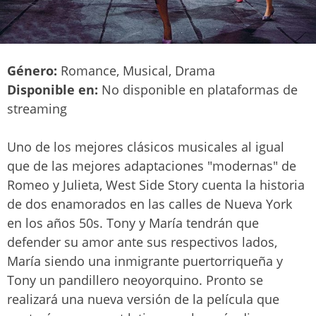
Género:
Romance, Musical, Drama
Disponible en:
No disponible en plataformas de
streaming
Uno de los mejores clásicos musicales al igual
que de las mejores adaptaciones "modernas" de
Romeo y Julieta, West Side Story cuenta la historia
de dos enamorados en las calles de Nueva York
en los años 50s. Tony y María tendrán que
defender su amor ante sus respectivos lados,
María siendo una inmigrante puertorriqueña y
Tony un pandillero neoyorquino. Pronto se
realizará una nueva versión de la película que