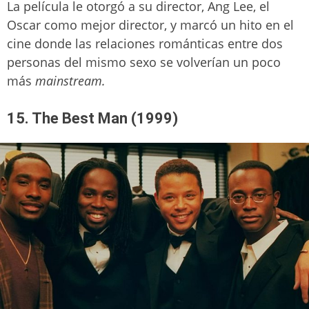
La película le otorgó a su director, Ang Lee, el
Oscar como mejor director, y marcó un hito en el
cine donde las relaciones románticas entre dos
personas del mismo sexo se volverían un poco
más
mainstream.
15. The Best Man (1999)