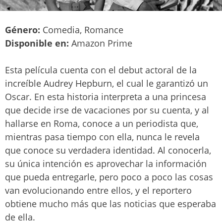
Género:
Comedia, Romance
Disponible en:
Amazon Prime
Esta película cuenta con el debut actoral de la
increíble Audrey Hepburn, el cual le garantizó un
Oscar. En esta historia interpreta a una princesa
que decide irse de vacaciones por su cuenta, y al
hallarse en Roma, conoce a un periodista que,
mientras pasa tiempo con ella, nunca le revela
que conoce su verdadera identidad. Al conocerla,
su única intención es aprovechar la información
que pueda entregarle, pero poco a poco las cosas
van evolucionando entre ellos, y el reportero
obtiene mucho más que las noticias que esperaba
de ella.