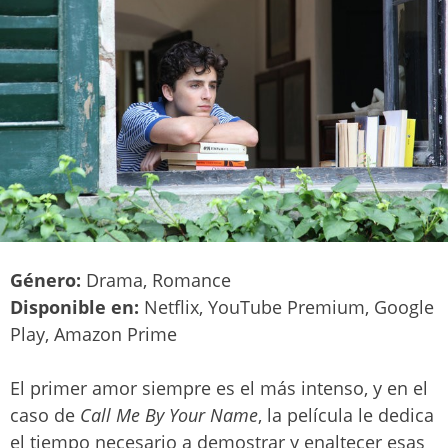
Género:
Drama, Romance
Disponible en:
Netflix, YouTube Premium, Google
Play, Amazon Prime
El primer amor siempre es el más intenso, y en el
caso de
Call Me By Your Name
, la película le dedica
el tiempo necesario a demostrar y enaltecer esas