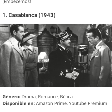
¡Empecemos!
1. Casablanca (1943)
Género:
Drama, Romance, Bélica
Disponible en:
Amazon Prime, Youtube Premium