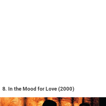
8. In the Mood for Love (2000)