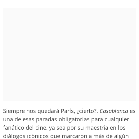
Siempre nos quedará París, ¿cierto?.
Casablanca
es
una de esas paradas obligatorias para cualquier
fanático del cine, ya sea por su maestría en los
diálogos icónicos que marcaron a más de algún