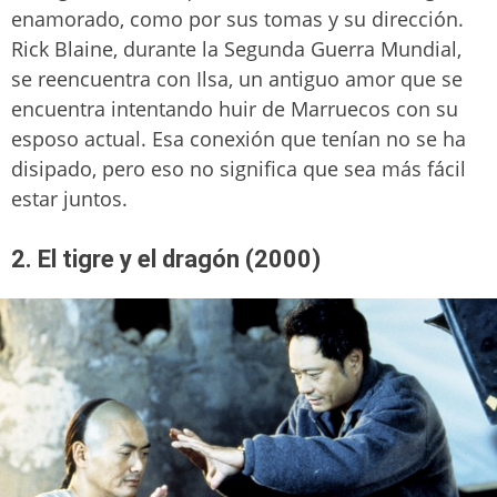
enamorado, como por sus tomas y su dirección.
Rick Blaine, durante la Segunda Guerra Mundial,
se reencuentra con Ilsa, un antiguo amor que se
encuentra intentando huir de Marruecos con su
esposo actual. Esa conexión que tenían no se ha
disipado, pero eso no significa que sea más fácil
estar juntos.
2. El tigre y el dragón (2000)