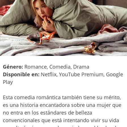
Género:
Romance, Comedia, Drama
Disponible en:
Netflix, YouTube Premium, Google
Play
Esta comedia romántica también tiene su mérito,
es una historia encantadora sobre una mujer que
no entra en los estándares de belleza
convencionales que está intentando vivir su vida