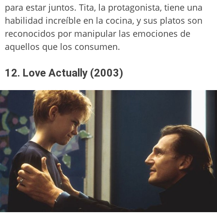
para estar juntos. Tita, la protagonista, tiene una
habilidad increíble en la cocina, y sus platos son
reconocidos por manipular las emociones de
aquellos que los consumen.
12. Love Actually (2003)