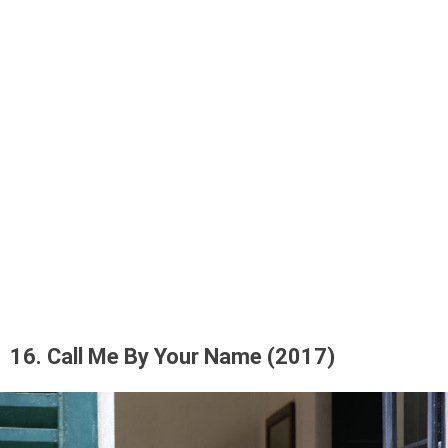
16. Call Me By Your Name (2017)