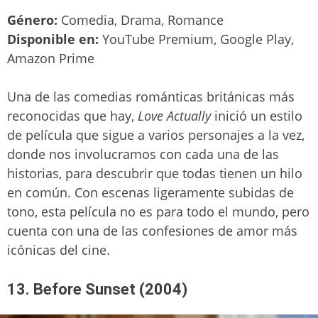
Género:
Comedia, Drama, Romance
Disponible en:
YouTube Premium, Google Play,
Amazon Prime
Una de las comedias románticas británicas más
reconocidas que hay,
Love Actually
inició un estilo
de película que sigue a varios personajes a la vez,
donde nos involucramos con cada una de las
historias, para descubrir que todas tienen un hilo
en común. Con escenas ligeramente subidas de
tono, esta película no es para todo el mundo, pero
cuenta con una de las confesiones de amor más
icónicas del cine.
13. Before Sunset (2004)