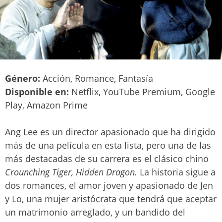
Género:
Acción, Romance, Fantasía
Disponible en:
Netflix, YouTube Premium, Google
Play, Amazon Prime
Ang Lee es un director apasionado que ha dirigido
más de una película en esta lista, pero una de las
más destacadas de su carrera es el clásico chino
Crounching Tiger, Hidden Dragon.
La historia sigue a
dos romances, el amor joven y apasionado de Jen
y Lo, una mujer aristócrata que tendrá que aceptar
un matrimonio arreglado, y un bandido del