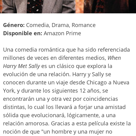
Género:
Comedia, Drama, Romance
Disponible en:
Amazon Prime
Una comedia romántica que ha sido referenciada
millones de veces en diferentes medios,
When
Harry Met Sally
es un clásico que explora la
evolución de una relación. Harry y Sally se
conocen durante un viaje desde Chicago a Nueva
York, y durante los siguientes 12 años, se
encontrarán una y otra vez por coincidencias
distintas, lo cual los llevará a forjar una amistad
sólida que evolucionará, lógicamente, a una
relación amorosa. Gracias a esta película existe la
noción de que "un hombre y una mujer no