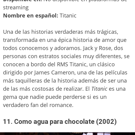
streaming
Nombre
en español:
Titanic
Una de las historias verdaderas más trágicas,
transformada en una épica historia de amor que
todos conocemos y adoramos. Jack y Rose, dos
personas con estratos sociales muy diferentes, se
conocen a bordo del RMS Titanic, un clásico
dirigido por James Cameron, una de las películas
más taquilleras de la historia además de ser una
de las más costosas de realizar. El
Titanic
es una
gema que nadie puede perderse si es un
verdadero fan del romance.
11. Como agua para chocolate (2002)