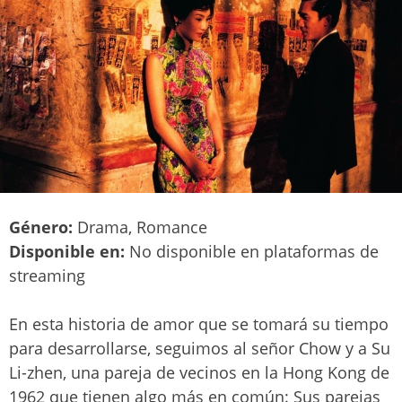
Género:
Drama, Romance
Disponible en:
No disponible en plataformas de
streaming
En esta historia de amor que se tomará su tiempo
para desarrollarse, seguimos al señor Chow y a Su
Li-zhen, una pareja de vecinos en la Hong Kong de
1962 que tienen algo más en común: Sus parejas