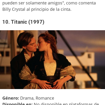
pueden ser solamente amigos", como comenta
Billy Crystal al principio de la cinta.
10. Titanic (1997)
Género:
Drama, Romance
Disponible en:
No disponible en plataformas de