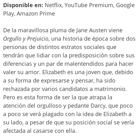
Disponible en:
Netflix, YouTube Premium, Google
Play, Amazon Prime
De la maravillosa pluma de Jane Austen viene
Orgullo y Prejuicio
, una historia de época sobre dos
personas de distintos estratos sociales que
tendrán que lidiar con la predisposición sobre sus
diferencias y un par de malentendidos para hacer
valer su amor. Elizabeth es una joven que, debido
a su forma de expresarse y pensar, ha sido
rechazada por varios candidatos a matrimonio.
Pero es esta forma de ser la que atrapa la
atención del orgulloso y pedante Darcy, que poco
a poco se verá plagado con la idea de Elizabeth a
su lado, a pesar de que su posición social se vería
afectada al casarse con ella.