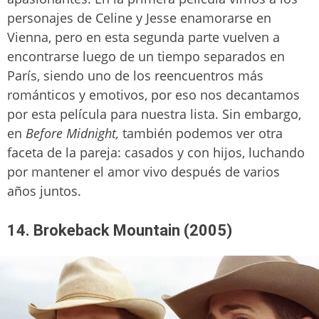
personajes de Celine y Jesse enamorarse en
Vienna, pero en esta segunda parte vuelven a
encontrarse luego de un tiempo separados en
París, siendo uno de los reencuentros más
románticos y emotivos, por eso nos decantamos
por esta película para nuestra lista. Sin embargo,
en
Before Midnight,
también podemos ver otra
faceta de la pareja: casados y con hijos, luchando
por mantener el amor vivo después de varios
años juntos.
14. Brokeback Mountain (2005)