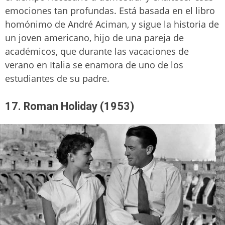
emociones tan profundas. Está basada en el libro
homónimo de André Aciman, y sigue la historia de
un joven americano, hijo de una pareja de
académicos, que durante las vacaciones de
verano en Italia se enamora de uno de los
estudiantes de su padre.
17. Roman Holiday (1953)