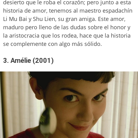
desierto que le roba el corazón; pero junto a esta
historia de amor, tenemos al maestro espadachín
Li Mu Bai y Shu Lien, su gran amiga. Este amor,
maduro pero lleno de las dudas sobre el honor y
la aristocracia que los rodea, hace que la historia
se complemente con algo más sólido.
3. Amélie (2001)