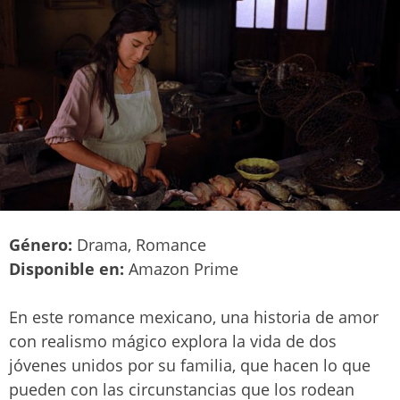
Género:
Drama, Romance
Disponible en:
Amazon Prime
En este romance mexicano, una historia de amor
con realismo mágico explora la vida de dos
jóvenes unidos por su familia, que hacen lo que
pueden con las circunstancias que los rodean