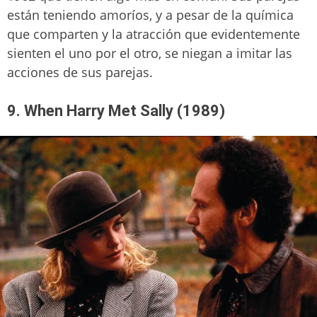
están teniendo amoríos, y a pesar de la química
que comparten y la atracción que evidentemente
sienten el uno por el otro, se niegan a imitar las
acciones de sus parejas.
9. When Harry Met Sally (1989)