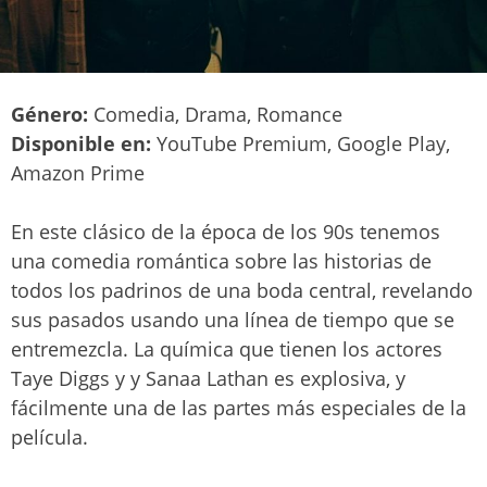
Género:
Comedia, Drama, Romance
Disponible en:
YouTube Premium, Google Play,
Amazon Prime
En este clásico de la época de los 90s tenemos
una comedia romántica sobre las historias de
todos los padrinos de una boda central, revelando
sus pasados usando una línea de tiempo que se
entremezcla. La química que tienen los actores
Taye Diggs y y Sanaa Lathan es explosiva, y
fácilmente una de las partes más especiales de la
película.