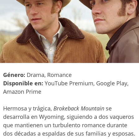
Género:
Drama, Romance
Disponible en:
YouTube Premium, Google Play,
Amazon Prime
Hermosa y trágica,
Brokeback Mountain
se
desarrolla en Wyoming, siguiendo a dos vaqueros
que mantienen un turbulento romance durante
dos décadas a espaldas de sus familias y esposas.