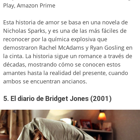
Play, Amazon Prime
Esta historia de amor se basa en una novela de
Nicholas Sparks, y es una de las más fáciles de
reconocer por la química explosiva que
demostraron Rachel McAdams y Ryan Gosling en
la cinta. La historia sigue un romance a través de
décadas, mostrando cómo se conocen estos
amantes hasta la realidad del presente, cuando
ambos se encuentran ancianos.
5. El diario de Bridget Jones (2001)