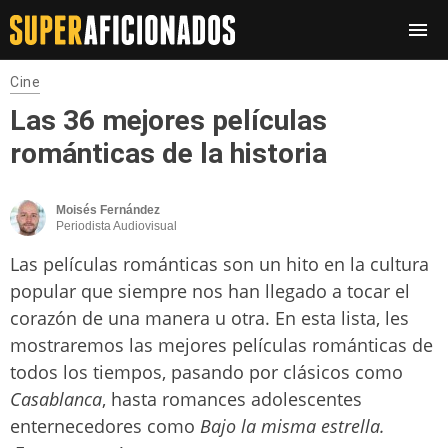
Cine
Las 36 mejores películas
románticas de la historia
Moisés Fernández
Periodista Audiovisual
Las películas románticas son un hito en la cultura
popular que siempre nos han llegado a tocar el
corazón de una manera u otra. En esta lista, les
mostraremos las mejores películas románticas de
todos los tiempos, pasando por clásicos como
Casablanca
, hasta romances adolescentes
enternecedores como
Bajo la misma estrella.