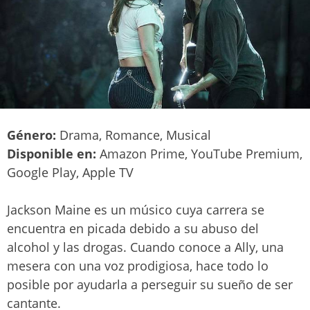
Género:
Drama, Romance, Musical
Disponible en:
Amazon Prime, YouTube Premium,
Google Play, Apple TV
Jackson Maine es un músico cuya carrera se
encuentra en picada debido a su abuso del
alcohol y las drogas. Cuando conoce a Ally, una
mesera con una voz prodigiosa, hace todo lo
posible por ayudarla a perseguir su sueño de ser
cantante.