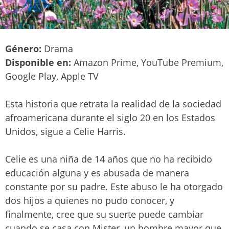
Género:
Drama
Disponible en:
Amazon Prime, YouTube Premium,
Google Play, Apple TV
Esta historia que retrata la realidad de la sociedad
afroamericana durante el siglo 20 en los Estados
Unidos, sigue a Celie Harris.
Celie es una niña de 14 años que no ha recibido
educación alguna y es abusada de manera
constante por su padre. Este abuso le ha otorgado
dos hijos a quienes no pudo conocer, y
finalmente, cree que su suerte puede cambiar
cuando se casa con Mister, un hombre mayor que