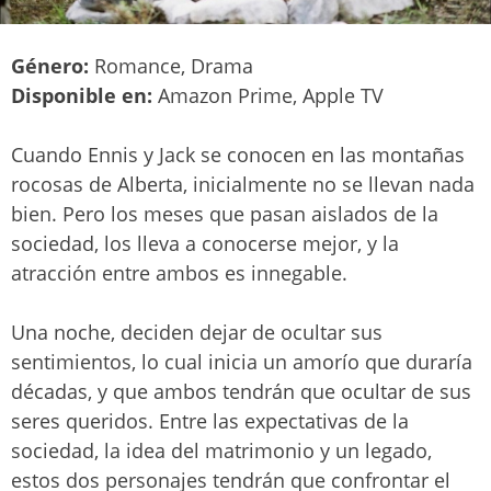
Género:
Romance, Drama
Disponible en:
Amazon Prime, Apple TV
Cuando Ennis y Jack se conocen en las montañas
rocosas de Alberta, inicialmente no se llevan nada
bien. Pero los meses que pasan aislados de la
sociedad, los lleva a conocerse mejor, y la
atracción entre ambos es innegable.
Una noche, deciden dejar de ocultar sus
sentimientos, lo cual inicia un amorío que duraría
décadas, y que ambos tendrán que ocultar de sus
seres queridos. Entre las expectativas de la
sociedad, la idea del matrimonio y un legado,
estos dos personajes tendrán que confrontar el