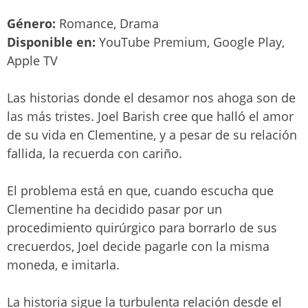
Género:
Romance, Drama
Disponible en:
YouTube Premium, Google Play,
Apple TV
Las historias donde el desamor nos ahoga son de
las más tristes. Joel Barish cree que halló el amor
de su vida en Clementine, y a pesar de su relación
fallida, la recuerda con cariño.
El problema está en que, cuando escucha que
Clementine ha decidido pasar por un
procedimiento quirúrgico para borrarlo de sus
crecuerdos, Joel decide pagarle con la misma
moneda, e imitarla.
La historia sigue la turbulenta relación desde el