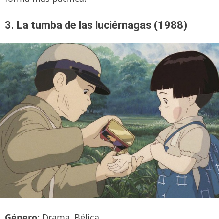
3. La tumba de las luciérnagas (1988)
Género:
Drama, Bélica