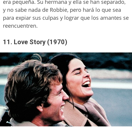
era pequeña. Su hermana y ella se han separado,
y no sabe nada de Robbie, pero hará lo que sea
para expiar sus culpas y lograr que los amantes se
reencuentren.
11. Love Story (1970)