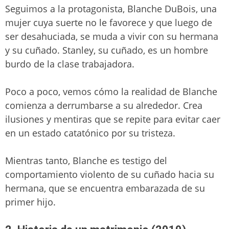
Seguimos a la protagonista, Blanche DuBois, una
mujer cuya suerte no le favorece y que luego de
ser desahuciada, se muda a vivir con su hermana
y su cuñado. Stanley, su cuñado, es un hombre
burdo de la clase trabajadora.
Poco a poco, vemos cómo la realidad de Blanche
comienza a derrumbarse a su alrededor. Crea
ilusiones y mentiras que se repite para evitar caer
en un estado catatónico por su tristeza.
Mientras tanto, Blanche es testigo del
comportamiento violento de su cuñado hacia su
hermana, que se encuentra embarazada de su
primer hijo.