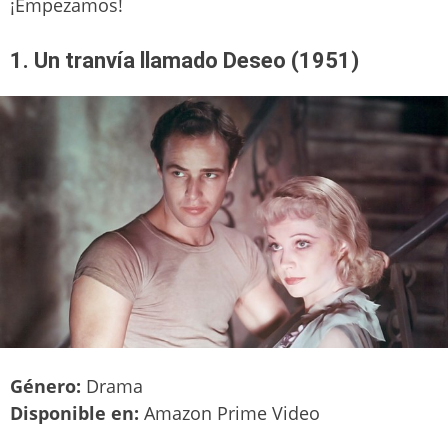
¡Empezamos!
1. Un tranvía llamado Deseo (1951)
Género:
Drama
Disponible en:
Amazon Prime Video