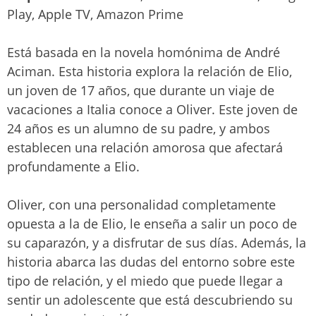
Play, Apple TV, Amazon Prime
Está basada en la novela homónima de André
Aciman. Esta historia explora la relación de Elio,
un joven de 17 años, que durante un viaje de
vacaciones a Italia conoce a Oliver. Este joven de
24 años es un alumno de su padre, y ambos
establecen una relación amorosa que afectará
profundamente a Elio.
Oliver, con una personalidad completamente
opuesta a la de Elio, le enseña a salir un poco de
su caparazón, y a disfrutar de sus días. Además, la
historia abarca las dudas del entorno sobre este
tipo de relación, y el miedo que puede llegar a
sentir un adolescente que está descubriendo su