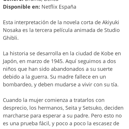
Disponible en:
Netflix España
Esta interpretación de la novela corta de Akiyuki
Nosaka es la tercera película animada de Studio
Ghibli.
La historia se desarrolla en la ciudad de Kobe en
Japón, en marzo de 1945. Aquí seguimos a dos
niños que han sido abandonados a su suerte
debido a la guerra. Su madre fallece en un
bombardeo, y deben mudarse a vivir con su tía.
Cuando la mujer comienza a tratarlos con
desprecio, los hermanos, Seita y Setsuko, deciden
marcharse para esperar a su padre. Pero esto no
es una prueba fácil, y poco a poco la escasez de