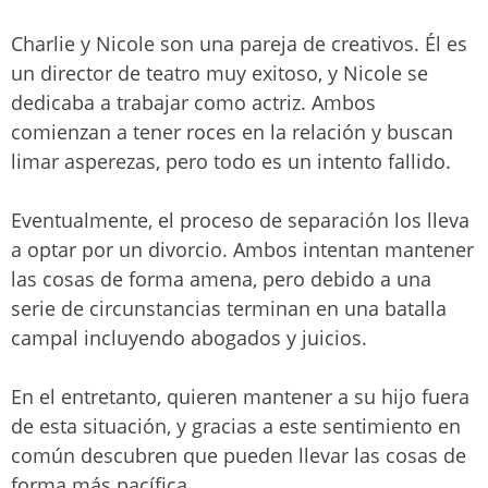
Charlie y Nicole son una pareja de creativos. Él es
un director de teatro muy exitoso, y Nicole se
dedicaba a trabajar como actriz. Ambos
comienzan a tener roces en la relación y buscan
limar asperezas, pero todo es un intento fallido.
Eventualmente, el proceso de separación los lleva
a optar por un divorcio. Ambos intentan mantener
las cosas de forma amena, pero debido a una
serie de circunstancias terminan en una batalla
campal incluyendo abogados y juicios.
En el entretanto, quieren mantener a su hijo fuera
de esta situación, y gracias a este sentimiento en
común descubren que pueden llevar las cosas de
forma más pacífica.