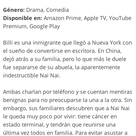
Género:
Drama, Comedia
Disponible en:
Amazon Prime, Apple TV, YouTube
Premium, Google Play
Billi es una inmigrante que llegó a Nueva York con
el sueño de convertirse en escritora. En China,
dejó atrás a su familia, pero lo que más le duele
fue separarse de su abuela, la aparentemente
indestructible Nai Nai.
Ambas charlan por teléfono y se cuentan mentiras
benignas para no preocuparse la una a la otra. Sin
embargo, sus familiares descubren que a Nai Nai
le queda muy poco por vivir: tiene cáncer en
estado terminal, y tendrán que reunirse una
última vez todos en familia. Para evitar asustar a