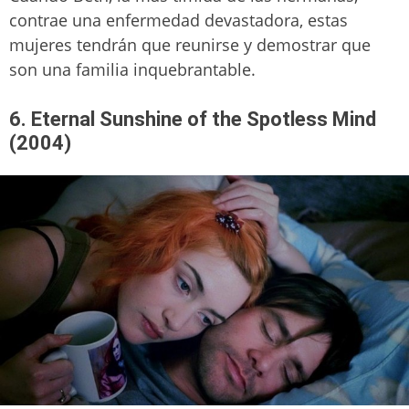
contrae una enfermedad devastadora, estas
mujeres tendrán que reunirse y demostrar que
son una familia inquebrantable.
6. Eternal Sunshine of the Spotless Mind
(2004)