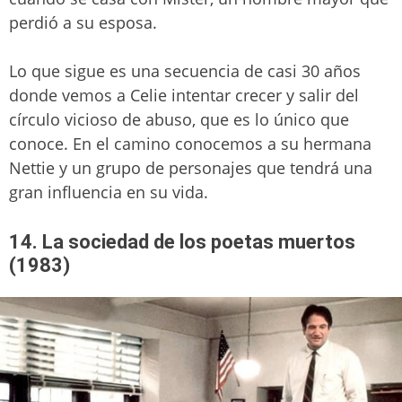
perdió a su esposa.
Lo que sigue es una secuencia de casi 30 años
donde vemos a Celie intentar crecer y salir del
círculo vicioso de abuso, que es lo único que
conoce. En el camino conocemos a su hermana
Nettie y un grupo de personajes que tendrá una
gran influencia en su vida.
14. La sociedad de los poetas muertos
(1983)