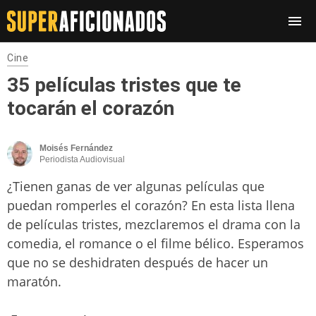
Cine
35 películas tristes que te
tocarán el corazón
Moisés Fernández
Periodista Audiovisual
¿Tienen ganas de ver algunas películas que
puedan romperles el corazón? En esta lista llena
de películas tristes, mezclaremos el drama con la
comedia, el romance o el filme bélico. Esperamos
que no se deshidraten después de hacer un
maratón.