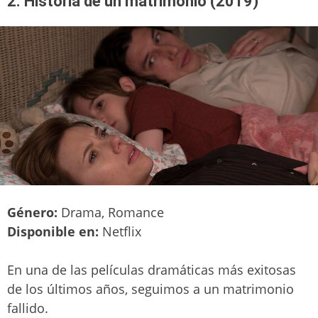
2. Historia de un matrimonio (2019)
Género:
Drama, Romance
Disponible en:
Netflix
En una de las películas dramáticas más exitosas
de los últimos años, seguimos a un matrimonio
fallido.