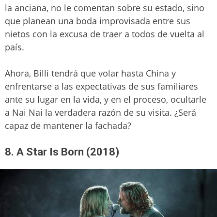
la anciana, no le comentan sobre su estado, sino
que planean una boda improvisada entre sus
nietos con la excusa de traer a todos de vuelta al
país.
Ahora, Billi tendrá que volar hasta China y
enfrentarse a las expectativas de sus familiares
ante su lugar en la vida, y en el proceso, ocultarle
a Nai Nai la verdadera razón de su visita. ¿Será
capaz de mantener la fachada?
8. A Star Is Born (2018)