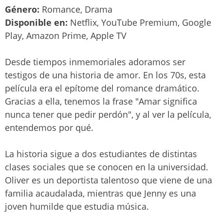
Género:
Romance, Drama
Disponible en:
Netflix, YouTube Premium, Google
Play, Amazon Prime, Apple TV
Desde tiempos inmemoriales adoramos ser
testigos de una historia de amor. En los 70s, esta
película era el epítome del romance dramático.
Gracias a ella, tenemos la frase "Amar significa
nunca tener que pedir perdón", y al ver la película,
entendemos por qué.
La historia sigue a dos estudiantes de distintas
clases sociales que se conocen en la universidad.
Oliver es un deportista talentoso que viene de una
familia acaudalada, mientras que Jenny es una
joven humilde que estudia música.