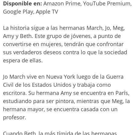
Disponible en:
Amazon Prime, YouTube Premium,
Google Play, Apple TV
La historia sigue a las hermanas March, Jo, Meg,
Amy y Beth. Este grupo de jóvenes, a punto de
convertirse en mujeres, tendrán que confrontar
sus verdaderos deseos contra lo que la sociedad
espera de ellas.
Jo March vive en Nueva York luego de la Guerra
Civil de los Estados Unidos y trabaja como
escritora. Su hermana Amy se encuentra en París,
estudiando para ser pintora, mientras que Meg, la
hermana mayor, se encuentra casada con un
profesor.
Cuando Beth, la más tímida de las hermanas,