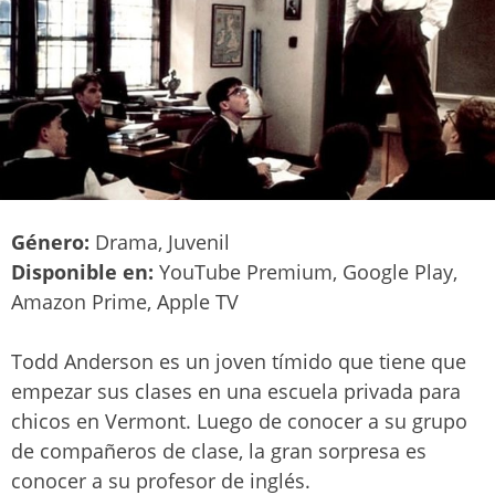
Género:
Drama, Juvenil
Disponible en:
YouTube Premium, Google Play,
Amazon Prime, Apple TV
Todd Anderson es un joven tímido que tiene que
empezar sus clases en una escuela privada para
chicos en Vermont. Luego de conocer a su grupo
de compañeros de clase, la gran sorpresa es
conocer a su profesor de inglés.