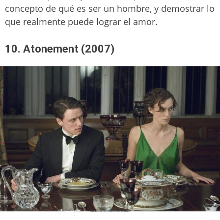
concepto de qué es ser un hombre, y demostrar lo
que realmente puede lograr el amor.
10. Atonement (2007)