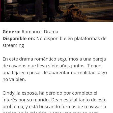
Género:
Romance, Drama
Disponible en:
No disponible en plataformas de
streaming
En este drama romántico seguimos a una pareja
de casados que lleva siete años juntos. Tienen
una hija, y a pesar de aparentar normalidad, algo
no va bien.
Cindy, la esposa, ha perdido por completo el
interés por su marido. Dean está al tanto de este
problema, y está buscando formas de reavivar la