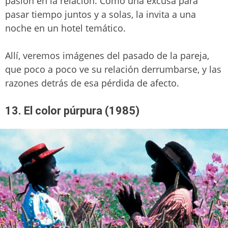
pasión en la relación. Como una excusa para
pasar tiempo juntos y a solas, la invita a una
noche en un hotel temático.
Allí, veremos imágenes del pasado de la pareja,
que poco a poco ve su relación derrumbarse, y las
razones detrás de esa pérdida de afecto.
13. El color púrpura (1985)