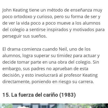
John Keating tiene un método de enseñanza muy
poco ortodoxo y curioso, pero su forma de ser y
de ver la vida poco a poco mueve a los alumnos
del colegio a sentirse inspirados y motivados para
perseguir sus sueños.
El drama comienza cuando Neil, uno de los
alumnos, logra superar su timidez para actuar y
decide tomar parte en una obra del colegio. Sin
embargo, sus padres no aprueban de esta
decisión, y esto involucrará al profesor Keating
directamente, poniendo en riesgo su carrera.
15. La fuerza del cariño (1983)