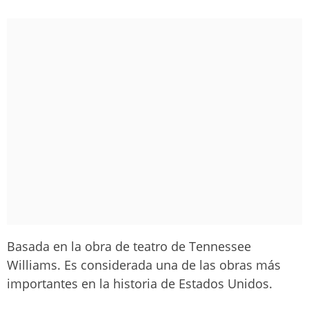
Basada en la obra de teatro de Tennessee
Williams. Es considerada una de las obras más
importantes en la historia de Estados Unidos.