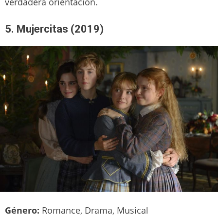
verdadera orientación.
5. Mujercitas (2019)
Género:
Romance, Drama, Musical