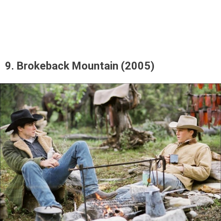
9. Brokeback Mountain (2005)