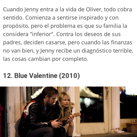
Cuando Jenny entra a la vida de Oliver, todo cobra
sentido. Comienza a sentirse inspirado y con
propósito, pero el problema es que su familia la
considera "inferior". Contra los deseos de sus
padres, deciden casarse, pero cuando las finanzas
no van bien, y Jenny recibe un diagnóstico terrible,
las cosas cambian por completo.
12. Blue Valentine (2010)