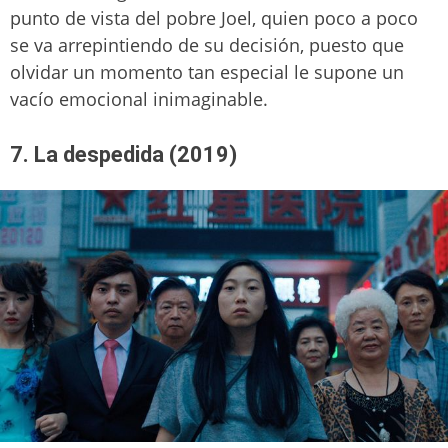
punto de vista del pobre Joel, quien poco a poco
se va arrepintiendo de su decisión, puesto que
olvidar un momento tan especial le supone un
vacío emocional inimaginable.
7. La despedida (2019)