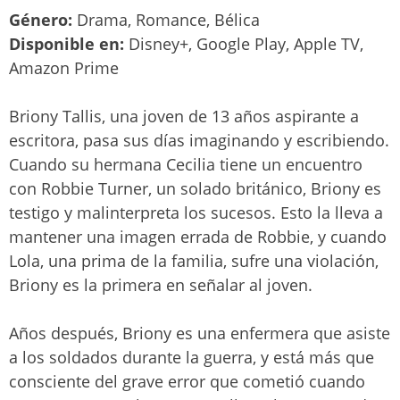
Género:
Drama, Romance, Bélica
Disponible en:
Disney+, Google Play, Apple TV,
Amazon Prime
Briony Tallis, una joven de 13 años aspirante a
escritora, pasa sus días imaginando y escribiendo.
Cuando su hermana Cecilia tiene un encuentro
con Robbie Turner, un solado británico, Briony es
testigo y malinterpreta los sucesos. Esto la lleva a
mantener una imagen errada de Robbie, y cuando
Lola, una prima de la familia, sufre una violación,
Briony es la primera en señalar al joven.
Años después, Briony es una enfermera que asiste
a los soldados durante la guerra, y está más que
consciente del grave error que cometió cuando