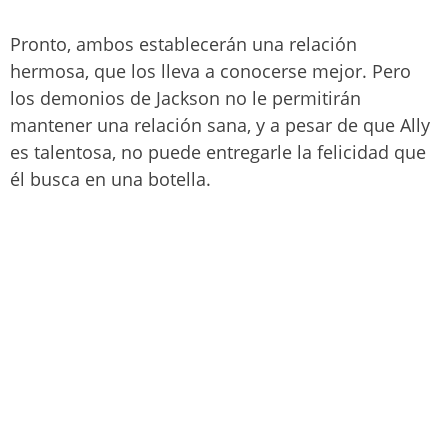
Pronto, ambos establecerán una relación
hermosa, que los lleva a conocerse mejor. Pero
los demonios de Jackson no le permitirán
mantener una relación sana, y a pesar de que Ally
es talentosa, no puede entregarle la felicidad que
él busca en una botella.