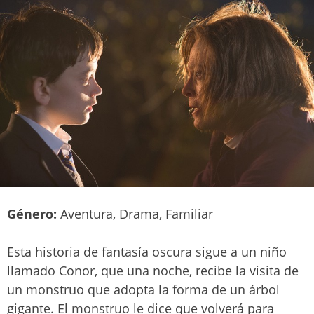
Género:
Aventura, Drama, Familiar
Esta historia de fantasía oscura sigue a un niño
llamado Conor, que una noche, recibe la visita de
un monstruo que adopta la forma de un árbol
gigante. El monstruo le dice que volverá para