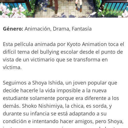
Género:
Animación, Drama, Fantasía
Esta película animada por Kyoto Animation toca el
difícil tema del bullying escolar desde el punto de
vista de un victimario que se transforma en
víctima.
Seguimos a Shoya Ishida, un joven popular que
decide hacerle la vida imposible a la nueva
estudiante solamente porque era diferente a los
demás. Shoko Nishimiya, la chica, es sorda, y
durante su infancia se está adaptando a su
condición e intentando hacer amigos, pero Shoya,