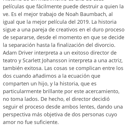
películas que fácilmente puede destruir a quien la
ve. Es el mejor trabajo de Noah Baumbach, al
igual que la mejor película del 2019. La historia
sigue a una pareja de creativos en el duro proceso
de separarse, desde el momento en que se decide
la separación hasta la finalización del divorcio.
Adam Driver interpreta a un exitoso director de
teatro y Scarlett Johansson interpreta a una actriz,
también exitosa. Las cosas se complican entre los
dos cuando añadimos a la ecuación que
comparten un hijo, y la historia, que es
particularmente brillante por este acercamiento,
no toma lados. De hecho, el director decidió
seguir el proceso desde ambos lentes, dando una
perspectiva más objetiva de dos personas cuyo
amor no fue suficiente.