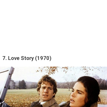
7. Love Story (1970)