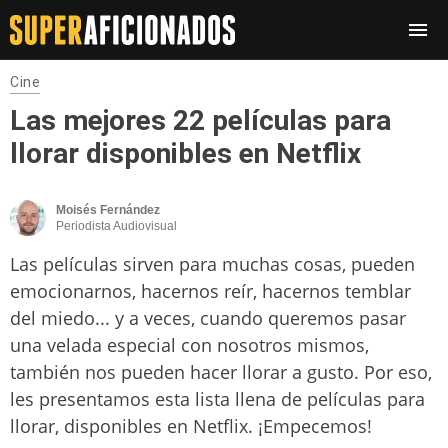
Cine
Las mejores 22 películas para
llorar disponibles en Netflix
Moisés Fernández
Periodista Audiovisual
Las películas sirven para muchas cosas, pueden
emocionarnos, hacernos reír, hacernos temblar
del miedo... y a veces, cuando queremos pasar
una velada especial con nosotros mismos,
también nos pueden hacer llorar a gusto. Por eso,
les presentamos esta lista llena de películas para
llorar, disponibles en Netflix. ¡Empecemos!