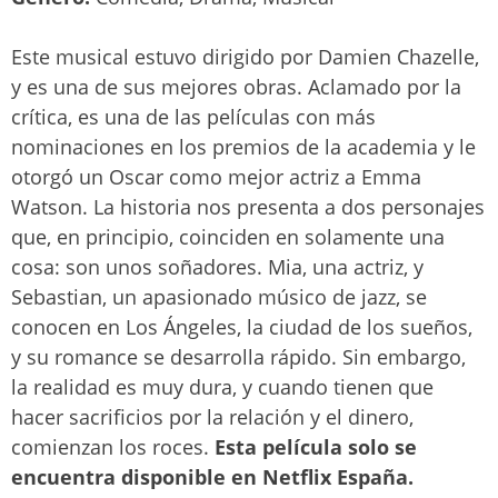
Este musical estuvo dirigido por Damien Chazelle,
y es una de sus mejores obras. Aclamado por la
crítica, es una de las películas con más
nominaciones en los premios de la academia y le
otorgó un Oscar como mejor actriz a Emma
Watson. La historia nos presenta a dos personajes
que, en principio, coinciden en solamente una
cosa: son unos soñadores. Mia, una actriz, y
Sebastian, un apasionado músico de jazz, se
conocen en Los Ángeles, la ciudad de los sueños,
y su romance se desarrolla rápido. Sin embargo,
la realidad es muy dura, y cuando tienen que
hacer sacrificios por la relación y el dinero,
comienzan los roces.
Esta película solo se
encuentra disponible en Netflix España.