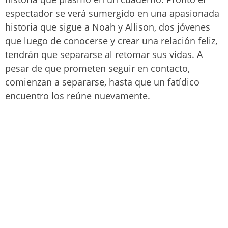
espectador se verá sumergido en una apasionada
historia que sigue a Noah y Allison, dos jóvenes
que luego de conocerse y crear una relación feliz,
tendrán que separarse al retomar sus vidas. A
pesar de que prometen seguir en contacto,
comienzan a separarse, hasta que un fatídico
encuentro los reúne nuevamente.