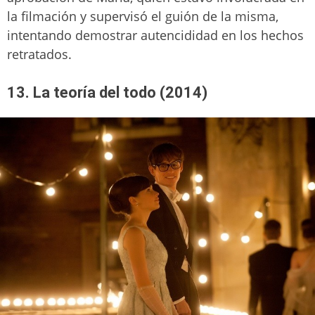
la filmación y supervisó el guión de la misma,
intentando demostrar autencididad en los hechos
retratados.
13. La teoría del todo (2014)