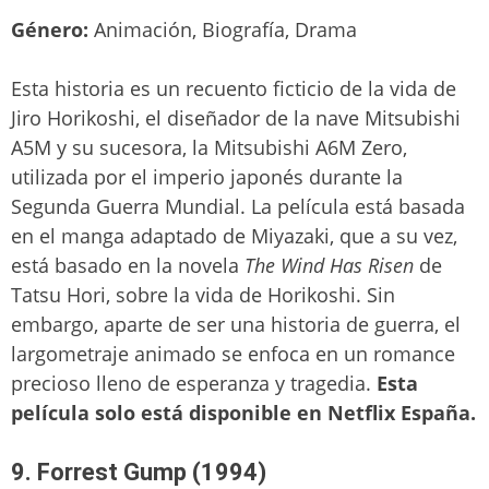
Género:
Animación, Biografía, Drama
Esta historia es un recuento ficticio de la vida de
Jiro Horikoshi, el diseñador de la nave Mitsubishi
A5M y su sucesora, la Mitsubishi A6M Zero,
utilizada por el imperio japonés durante la
Segunda Guerra Mundial. La película está basada
en el manga adaptado de Miyazaki, que a su vez,
está basado en la novela
The Wind Has Risen
de
Tatsu Hori, sobre la vida de Horikoshi. Sin
embargo, aparte de ser una historia de guerra, el
largometraje animado se enfoca en un romance
precioso lleno de esperanza y tragedia.
Esta
película solo está disponible en Netflix España.
9. Forrest Gump (1994)