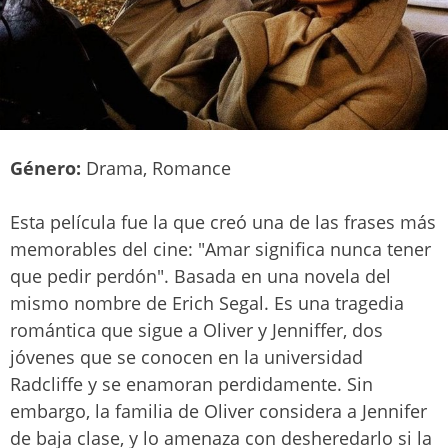
Género:
Drama, Romance
Esta película fue la que creó una de las frases más
memorables del cine: "Amar significa nunca tener
que pedir perdón". Basada en una novela del
mismo nombre de Erich Segal. Es una tragedia
romántica que sigue a Oliver y Jenniffer, dos
jóvenes que se conocen en la universidad
Radcliffe y se enamoran perdidamente. Sin
embargo, la familia de Oliver considera a Jennifer
de baja clase, y lo amenaza con desheredarlo si la