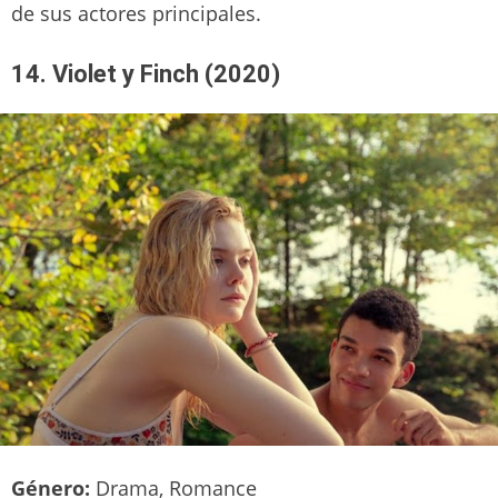
de sus actores principales.
14. Violet y Finch (2020)
Género:
Drama, Romance