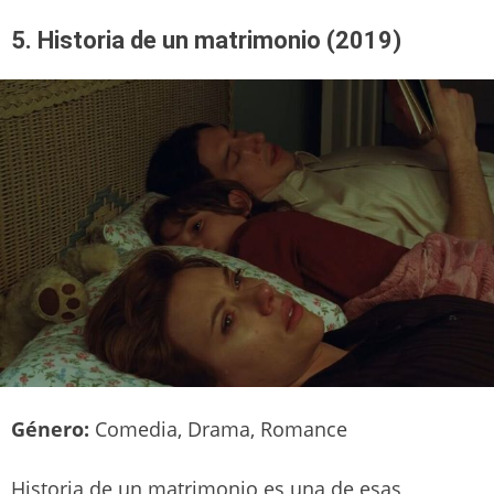
5. Historia de un matrimonio (2019)
Género:
Comedia, Drama, Romance
Historia de un matrimonio es una de esas