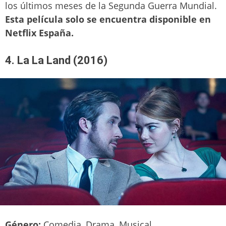
los últimos meses de la Segunda Guerra Mundial.
Esta película solo se encuentra disponible en
Netflix España.
4. La La Land (2016)
Género:
Comedia, Drama, Musical