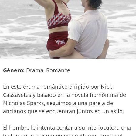
Género:
Drama, Romance
En este drama romántico dirigido por Nick
Cassavetes y basado en la novela homónima de
Nicholas Sparks, seguimos a una pareja de
ancianos que se encuentran juntos en un asilo.
El hombre le intenta contar a su interlocutora una
historia que plasmó en un cuaderno. Pronto el