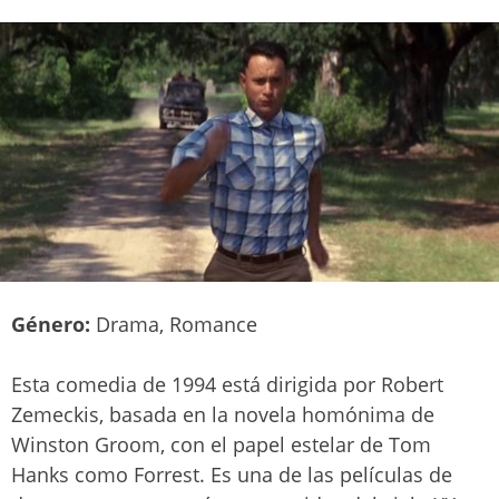
Género:
Drama, Romance
Esta comedia de 1994 está dirigida por Robert
Zemeckis, basada en la novela homónima de
Winston Groom, con el papel estelar de Tom
Hanks como Forrest. Es una de las películas de