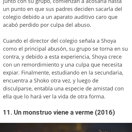
junto con su grupo, comienzan a acosarla hasta
un punto en que sus padres deciden sacarla del
colegio debido a un aparato auditivo caro que
acabó perdido por culpa del abuso.
Cuando el director del colegio señala a Shoya
como el principal abusón, su grupo se torna en su
contra, y debido a esta experiencia, Shoya crece
con un remordimiento y una culpa que necesita
expiar. Finalmente, estudiando en la secundaria,
encuentra a Shoko otra vez, y luego de
disculparse, entabla una especie de amistad con
ella que lo hará ver la vida de otra forma.
11. Un monstruo viene a verme (2016)