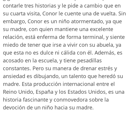
contarle tres historias y le pide a cambio que en
su cuarta visita, Conor le cuente una de vuelta. Sin
embargo, Conor es un niño atormentado, ya que
su madre, con quien mantiene una excelente
relación, está enferma de forma terminal, y siente
miedo de tener que irse a vivir con su abuela, ya
que esta no es dulce ni cálida con él. Además, es
acosado en la escuela, y tiene pesadillas
constantes. Pero su manera de drenar estrés y
ansiedad es dibujando, un talento que heredó su
madre. Esta producción internacional entre el
Reino Unido, España y los Estados Unidos, es una
historia fascinante y conmovedora sobre la
devoción de un niño hacia su madre.