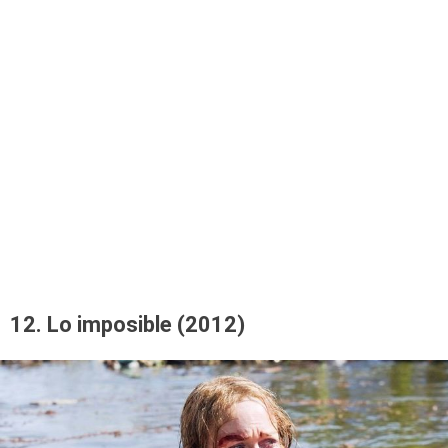
12. Lo imposible (2012)