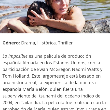
Género:
Drama, Histórica, Thriller
Lo Imposible
es una película de producción
española filmada en los Estados Unidos, con la
participación de Ewan McGregor, Naomi Watts y
Tom Holland. Este largometraje está basado en
una historia real, la experiencia de la doctora
española María Belón, quien fuera una
superviviente del tsunami del océano índico del
2004, en Tailandia. La película fue realizada con la
aprobación de María, quien estuvo involucrada en