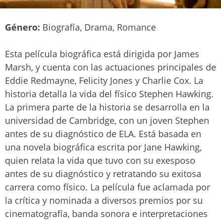
Género:
Biografía, Drama, Romance
Esta película biográfica está dirigida por James
Marsh, y cuenta con las actuaciones principales de
Eddie Redmayne, Felicity Jones y Charlie Cox. La
historia detalla la vida del físico Stephen Hawking.
La primera parte de la historia se desarrolla en la
universidad de Cambridge, con un joven Stephen
antes de su diagnóstico de ELA. Está basada en
una novela biográfica escrita por Jane Hawking,
quien relata la vida que tuvo con su exesposo
antes de su diagnóstico y retratando su exitosa
carrera como físico. La película fue aclamada por
la crítica y nominada a diversos premios por su
cinematografía, banda sonora e interpretaciones