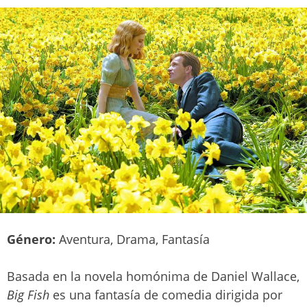
Género:
Aventura, Drama, Fantasía
Basada en la novela homónima de Daniel Wallace,
Big Fish
es una fantasía de comedia dirigida por