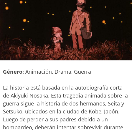
Género:
Animación, Drama, Guerra
La historia está basada en la autobiografía corta
de Akiyuki Nosaka. Esta tragedia animada sobre la
guerra sigue la historia de dos hermanos, Seita y
Setsuko, ubicados en la ciudad de Kobe, Japón.
Luego de perder a sus padres debido a un
bombardeo, deberán intentar sobrevivir durante