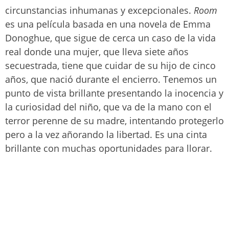
circunstancias inhumanas y excepcionales.
Room
es una película basada en una novela de Emma
Donoghue, que sigue de cerca un caso de la vida
real donde una mujer, que lleva siete años
secuestrada, tiene que cuidar de su hijo de cinco
años, que nació durante el encierro. Tenemos un
punto de vista brillante presentando la inocencia y
la curiosidad del niño, que va de la mano con el
terror perenne de su madre, intentando protegerlo
pero a la vez añorando la libertad. Es una cinta
brillante con muchas oportunidades para llorar.