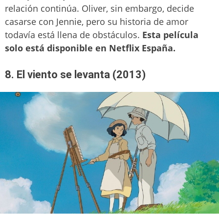
relación continúa. Oliver, sin embargo, decide
casarse con Jennie, pero su historia de amor
todavía está llena de obstáculos.
Esta película
solo está disponible en Netflix España.
8. El viento se levanta (2013)