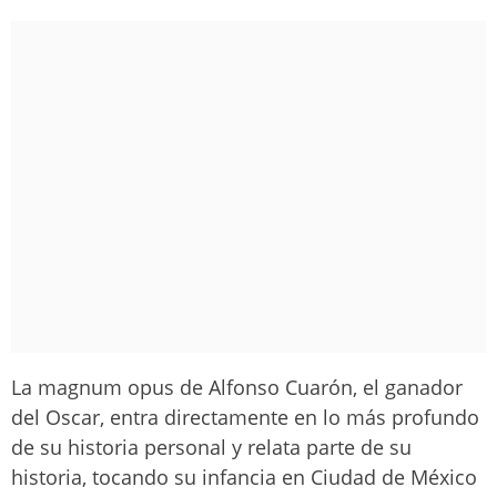
La magnum opus de Alfonso Cuarón, el ganador
del Oscar, entra directamente en lo más profundo
de su historia personal y relata parte de su
historia, tocando su infancia en Ciudad de México