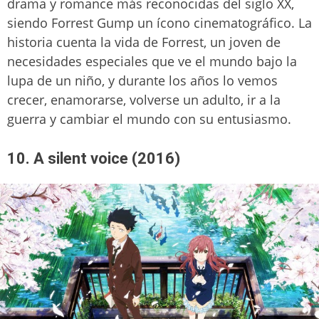
drama y romance más reconocidas del siglo XX,
siendo Forrest Gump un ícono cinematográfico. La
historia cuenta la vida de Forrest, un joven de
necesidades especiales que ve el mundo bajo la
lupa de un niño, y durante los años lo vemos
crecer, enamorarse, volverse un adulto, ir a la
guerra y cambiar el mundo con su entusiasmo.
10. A silent voice (2016)