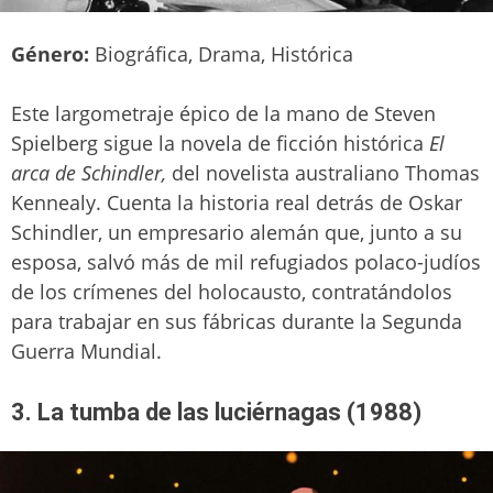
Género:
Biográfica, Drama, Histórica
Este largometraje épico de la mano de Steven
Spielberg sigue la novela de ficción histórica
El
arca de Schindler,
del novelista australiano Thomas
Kennealy. Cuenta la historia real detrás de Oskar
Schindler, un empresario alemán que, junto a su
esposa, salvó más de mil refugiados polaco-judíos
de los crímenes del holocausto, contratándolos
para trabajar en sus fábricas durante la Segunda
Guerra Mundial.
3. La tumba de las luciérnagas (1988)