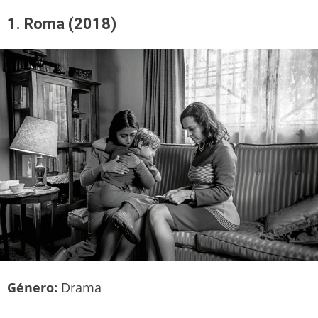
1. Roma (2018)
Género:
Drama