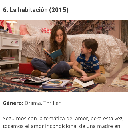
6. La habitación (2015)
Género:
Drama, Thriller
Seguimos con la temática del amor, pero esta vez,
tocamos el amor incondicional de una madre en