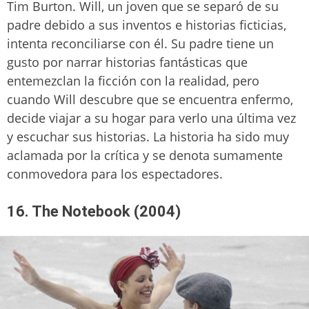
Tim Burton. Will, un joven que se separó de su
padre debido a sus inventos e historias ficticias,
intenta reconciliarse con él. Su padre tiene un
gusto por narrar historias fantásticas que
entemezclan la ficción con la realidad, pero
cuando Will descubre que se encuentra enfermo,
decide viajar a su hogar para verlo una última vez
y escuchar sus historias. La historia ha sido muy
aclamada por la crítica y se denota sumamente
conmovedora para los espectadores.
16. The Notebook (2004)