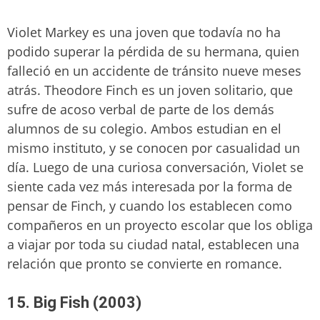
Violet Markey es una joven que todavía no ha
podido superar la pérdida de su hermana, quien
falleció en un accidente de tránsito nueve meses
atrás. Theodore Finch es un joven solitario, que
sufre de acoso verbal de parte de los demás
alumnos de su colegio. Ambos estudian en el
mismo instituto, y se conocen por casualidad un
día. Luego de una curiosa conversación, Violet se
siente cada vez más interesada por la forma de
pensar de Finch, y cuando los establecen como
compañeros en un proyecto escolar que los obliga
a viajar por toda su ciudad natal, establecen una
relación que pronto se convierte en romance.
15. Big Fish (2003)