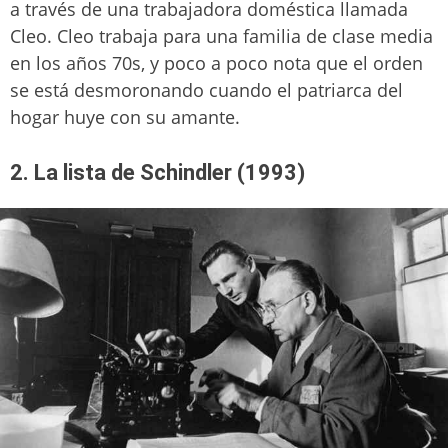
a través de una trabajadora doméstica llamada
Cleo. Cleo trabaja para una familia de clase media
en los años 70s, y poco a poco nota que el orden
se está desmoronando cuando el patriarca del
hogar huye con su amante.
2. La lista de Schindler (1993)