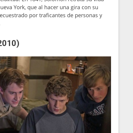
eva York, que al hacer una gira con su
ecuestrado por traficantes de personas y
.
2010)