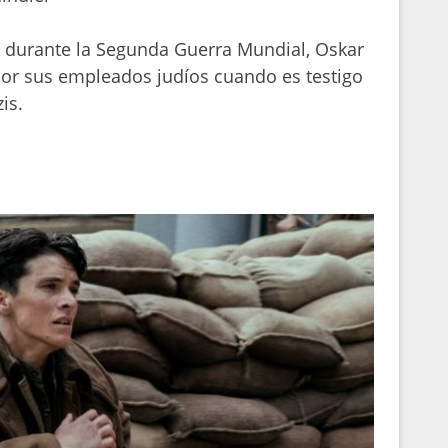
 durante la Segunda Guerra Mundial, Oskar
or sus empleados judíos cuando es testigo
is.