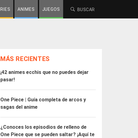
RIES
ANIMES
JUEGOS
MÁS RECIENTES
¡42 animes ecchis que no puedes dejar
pasar!
One Piece | Guía completa de arcos y
sagas del anime
¿Conoces los episodios de relleno de
One Piece que se pueden saltar? ¡Aquí te