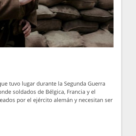
que tuvo lugar durante la Segunda Guerra
de soldados de Bélgica, Francia y el
eados por el ejército alemán y necesitan ser