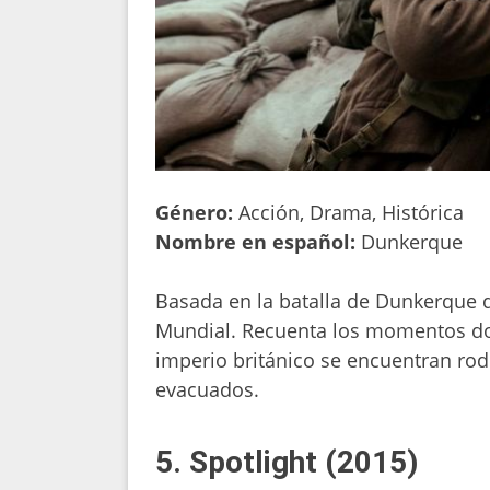
Género:
Acción, Drama, Histórica
Nombre en español:
Dunkerque
Basada en la batalla de Dunkerque 
Mundial. Recuenta los momentos don
imperio británico se encuentran rod
evacuados.
5. Spotlight (2015)