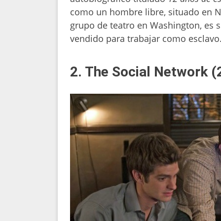
como un hombre libre, situado en Nu
grupo de teatro en Washington, es s
vendido para trabajar como esclavo
2. The Social Network (