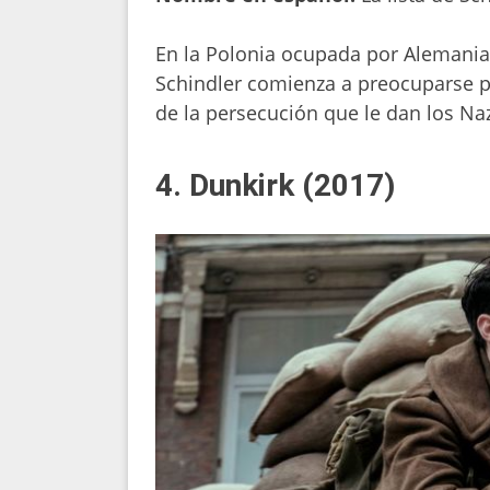
En la Polonia ocupada por Alemania
Schindler comienza a preocuparse p
de la persecución que le dan los Naz
4. Dunkirk (2017)