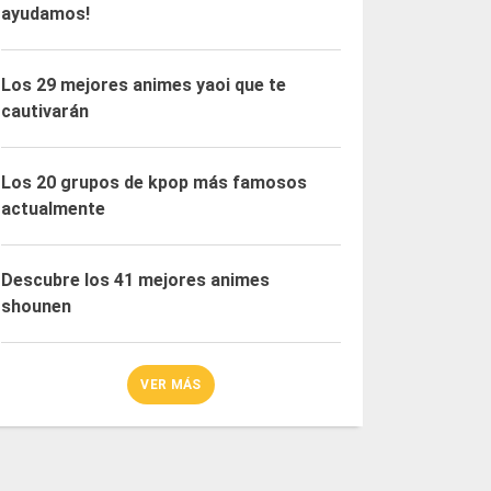
ayudamos!
Los 29 mejores animes yaoi que te
cautivarán
Los 20 grupos de kpop más famosos
actualmente
Descubre los 41 mejores animes
shounen
VER MÁS