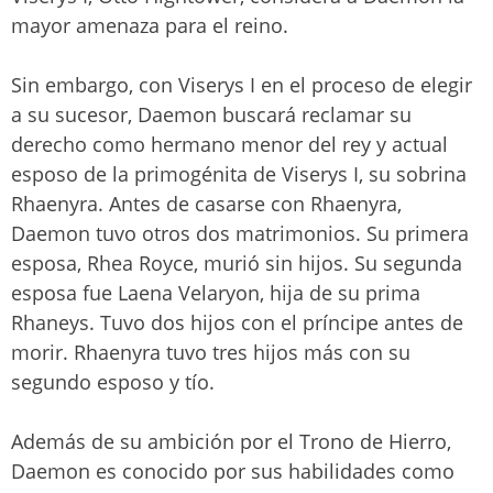
mayor amenaza para el reino.
Sin embargo, con Viserys I en el proceso de elegir
a su sucesor, Daemon buscará reclamar su
derecho como hermano menor del rey y actual
esposo de la primogénita de Viserys I, su sobrina
Rhaenyra. Antes de casarse con Rhaenyra,
Daemon tuvo otros dos matrimonios. Su primera
esposa, Rhea Royce, murió sin hijos. Su segunda
esposa fue Laena Velaryon, hija de su prima
Rhaneys. Tuvo dos hijos con el príncipe antes de
morir. Rhaenyra tuvo tres hijos más con su
segundo esposo y tío.
Además de su ambición por el Trono de Hierro,
Daemon es conocido por sus habilidades como