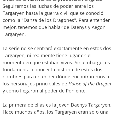
Seguiremos las luchas de poder entre los
Targaryen hasta la guerra civil que se conoció
como la "Danza de los Dragones". Para entender
mejor, tenemos que hablar de Daenys y Aegon
Targaryen.
La serie no se centrará exactamente en estos dos
Targaryen, ni realmente tiene lugar en el
momento en que estaban vivos. Sin embargo, es
fundamental conocer la historia de estos dos
nombres para entender dónde encontraremos a
los personajes principales de
House of the Dragon
y cómo llegaron al poder de Poniente.
La primera de ellas es la joven Daenys Targaryen.
Hace muchos años, los Targaryen eran solo una