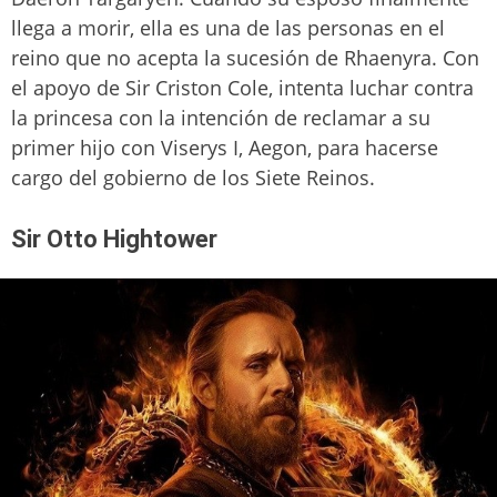
llega a morir, ella es una de las personas en el
reino que no acepta la sucesión de Rhaenyra. Con
el apoyo de Sir Criston Cole, intenta luchar contra
la princesa con la intención de reclamar a su
primer hijo con Viserys I, Aegon, para hacerse
cargo del gobierno de los Siete Reinos.
Sir Otto Hightower