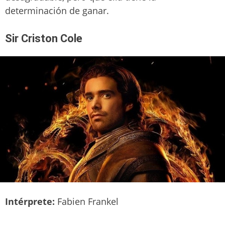
determinación de ganar.
Sir Criston Cole
Intérprete:
Fabien Frankel