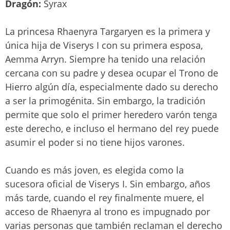
Dragón:
Syrax
La princesa Rhaenyra Targaryen es la primera y
única hija de Viserys I con su primera esposa,
Aemma Arryn. Siempre ha tenido una relación
cercana con su padre y desea ocupar el Trono de
Hierro algún día, especialmente dado su derecho
a ser la primogénita. Sin embargo, la tradición
permite que solo el primer heredero varón tenga
este derecho, e incluso el hermano del rey puede
asumir el poder si no tiene hijos varones.
Cuando es más joven, es elegida como la
sucesora oficial de Viserys I. Sin embargo, años
más tarde, cuando el rey finalmente muere, el
acceso de Rhaenyra al trono es impugnado por
varias personas que también reclaman el derecho