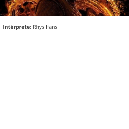
Intérprete:
Rhys Ifans