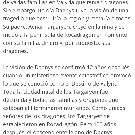
de varias familias en Valyria que tenían dragones.
Sin embargo, un día Daenys tuvo la visión de una
tragedia que destruiría la región y mataría a todos.
Su padre, Aenar Targaryen, creyó en la niña y se
mudó a la península de Rocadragón en Poniente
con su familia, dinero y, por supuesto, sus
dragones.
La visión de Daenys se confirmó 12 años después,
cuando un misterioso evento catastrófico provocó
lo que se conoció como el Destino de Valyria.
Toda la ciudad natal de los Targaryen fue
destruida y todas las familias y dragones que
estaban allí terminaron muriendo. Como únicos
señores de los dragones, los Targaryen se
establecieron en Rocadragón. Pero 100 años
después, el descendiente lejano de Daenys,