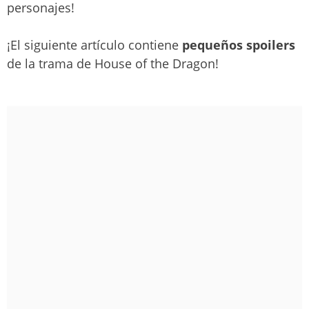
personajes!
¡El siguiente artículo contiene
pequeños spoilers
de la trama de House of the Dragon!