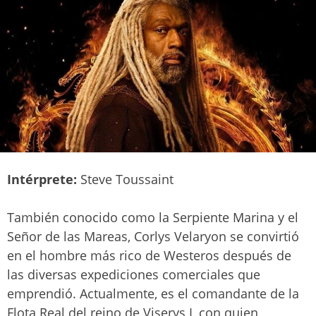
Intérprete:
Steve Toussaint
También conocido como la Serpiente Marina y el
Señor de las Mareas, Corlys Velaryon se convirtió
en el hombre más rico de Westeros después de
las diversas expediciones comerciales que
emprendió. Actualmente, es el comandante de la
Flota Real del reino de Viserys I, con quien