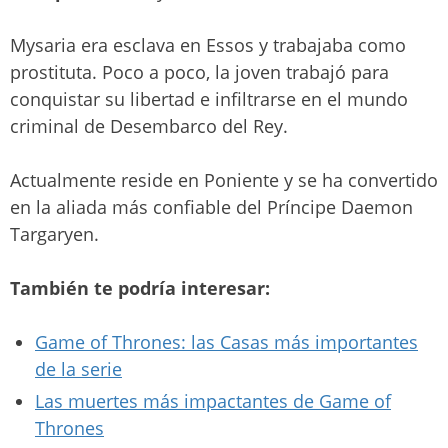
Mysaria era esclava en Essos y trabajaba como
prostituta. Poco a poco, la joven trabajó para
conquistar su libertad e infiltrarse en el mundo
criminal de Desembarco del Rey.
Actualmente reside en Poniente y se ha convertido
en la aliada más confiable del Príncipe Daemon
Targaryen.
También te podría interesar:
Game of Thrones: las Casas más importantes
de la serie
Las muertes más impactantes de Game of
Thrones