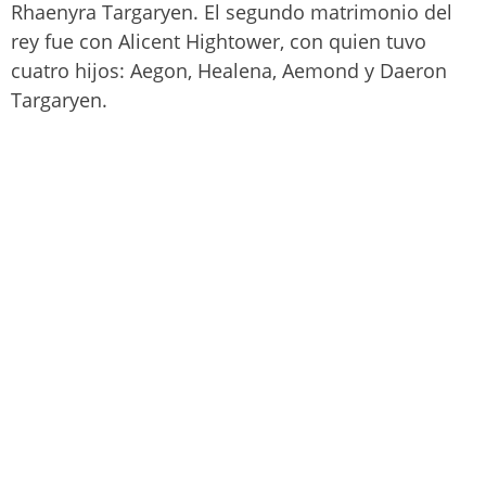
Rhaenyra Targaryen. El segundo matrimonio del
rey fue con Alicent Hightower, con quien tuvo
cuatro hijos: Aegon, Healena, Aemond y Daeron
Targaryen.