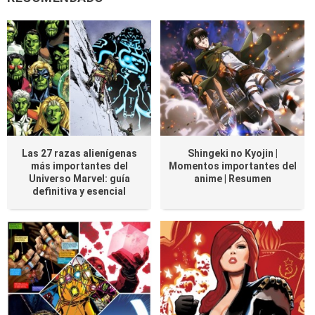
Las 27 razas alienígenas
Shingeki no Kyojin |
más importantes del
Momentos importantes del
Universo Marvel: guía
anime | Resumen
definitiva y esencial