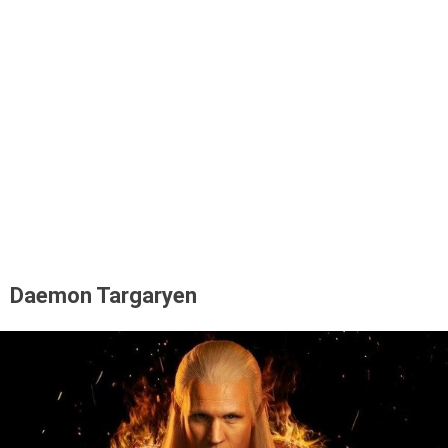
Daemon Targaryen