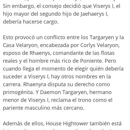
Sin embargo, el consejo decidió que Viserys I, el
hijo mayor del segundo hijo de Jaehaerys I,
debería hacerse cargo.
Esto provocó un conflicto entre los Targaryen y la
Casa Velaryon, encabezada por Corlys Velaryon,
esposo de Rhaenys, comandante de las flotas
reales y el hombre más rico de Poniente. Pero
cuando llega el momento de elegir quién debería
suceder a Viserys I, hay otros nombres en la
carrera. Rhaenyra disputa su derecho como
primogénita. Y Daemon Targaryen, hermano
menor de Viserys I, reclama el trono como el
pariente masculino más cercano.
Además de ellos, House Hightower también está