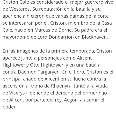
Criston Cole es considerado el mejor guerrero vivo
de Westeros. Su reputación en la batalla y su
apariencia hicieron que varias damas de la corte
se interesaran por él. Criston, miembro de la Casa
Cole, nació en Marcas de Dorne. Su padre era el
mayordomo de Lord Dondarrion en Blackhaven.
En las imágenes de la primera temporada, Criston
aparece junto a personajes como Alicent
Hightower y Otto Hightower, y en una batalla
contra Daemon Targaryen. En el libro, Criston es el
principal aliado de Alicent en su lucha contra la
ascensión al trono de Rhaenyra. Junto a la viuda
de Viserys I, defiende el derecho del primer hijo
de Alicent por parte del rey, Aegon, a asumir el
poder.