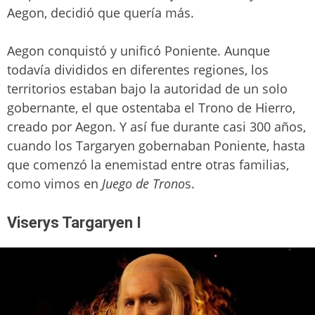
Aegon, decidió que quería más.
Aegon conquistó y unificó Poniente. Aunque
todavía divididos en diferentes regiones, los
territorios estaban bajo la autoridad de un solo
gobernante, el que ostentaba el Trono de Hierro,
creado por Aegon. Y así fue durante casi 300 años,
cuando los Targaryen gobernaban Poniente, hasta
que comenzó la enemistad entre otras familias,
como vimos en
Juego de Trono
s.
Viserys Targaryen I