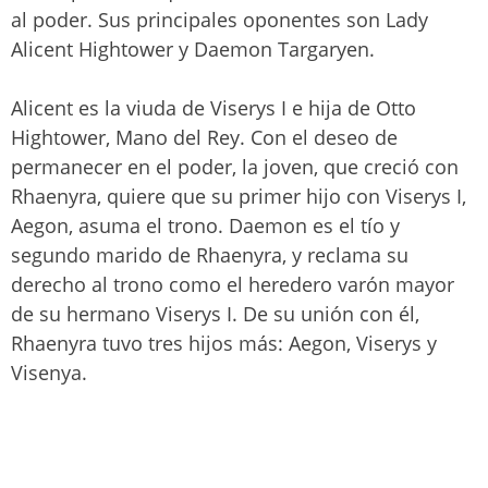
al poder. Sus principales oponentes son Lady
Alicent Hightower y Daemon Targaryen.
Alicent es la viuda de Viserys I e hija de Otto
Hightower, Mano del Rey. Con el deseo de
permanecer en el poder, la joven, que creció con
Rhaenyra, quiere que su primer hijo con Viserys I,
Aegon, asuma el trono. Daemon es el tío y
segundo marido de Rhaenyra, y reclama su
derecho al trono como el heredero varón mayor
de su hermano Viserys I. De su unión con él,
Rhaenyra tuvo tres hijos más: Aegon, Viserys y
Visenya.