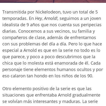
Transmitida por Nickelodeon, tuvo un total de 5
temporadas. En
Hey, Arnold!,
seguimos a un joven
idealista de 9 años que nos cuenta sus peripecias
diarias. Conocemos a sus vecinos, su familia y
compañeros de clase, además de enfrentarnos
con sus problemas del día a día. Pero lo que hace
especial a Arnold es que en la serie no todo es lo
que parece, y poco a poco descubrimos que la
chica que lo molesta está enamorada de él. Cada
personaje tiene elementos humanos ocultos y por
eso calaron tan hondo en los niños de los 90.
Otro elemento positivo de la serie es que las
situaciones que enfrentaba Arnold gradualmente
se volvían más interesantes y maduras. La serie