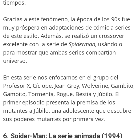
tiempos.
Gracias a este fenómeno, la época de los 90s fue
muy próspera en adaptaciones de cómic a series
de este estilo. Además, se realizó un crossover
excelente con la serie de
Spiderman
, usándolo
para mostrar que ambas series compartían
universo.
En esta serie nos enfocamos en el grupo del
Profesor X, Cíclope, Jean Grey, Wolverine, Gambito,
Gambito, Tormenta, Rogue, Bestia y Júbilo. El
primer episodio presenta la premisa de los
mutantes a Júbilo, una adolescente que descubre
sus poderes mutantes por primera vez.
6. Spider-Man: La serie animada (1994)