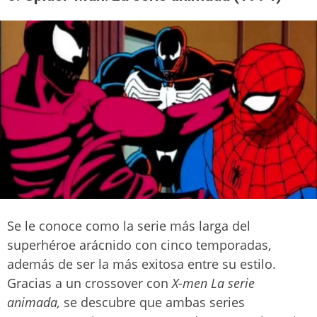
Se le conoce como la serie más larga del
superhéroe arácnido con cinco temporadas,
además de ser la más exitosa entre su estilo.
Gracias a un crossover con
X-men
La serie
animada,
se descubre que ambas series