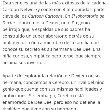
Esta serie es una de las más exitosas de la cadena
Cartoon Networky contó con 4 temporadas, parte
clave de los
Cartoon Cartoons
. En
El laboratorio de
Dexter
conocemos a Dexter, un niño genio
pelirrojo que, a espaldas de sus padres ha
construido un superlaboratorio detrás de su
biblioteca. La única miembro de la familia que
conoce su secreto es su hermana Dee Dee, una
niña curiosa, simpática pero torpe, que siempre
arruina sus inventos.
Aparte de explorar la relación de Dexter con su
hermana, conocemos a Cerebro, un rival del niño
genio que cuenta con sus mismas habilidades y
ambiciones. Sin embargo, Cerebro está
enamorado de Dee Dee, pero eso no detiene la
rivalidad que tiene con su hermano.