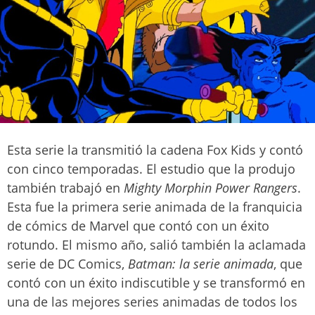
Esta serie la transmitió la cadena Fox Kids y contó
con cinco temporadas. El estudio que la produjo
también trabajó en
Mighty Morphin Power Rangers
.
Esta fue la primera serie animada de la franquicia
de cómics de Marvel que contó con un éxito
rotundo. El mismo año, salió también la aclamada
serie de DC Comics,
Batman: la serie animada
, que
contó con un éxito indiscutible y se transformó en
una de las mejores series animadas de todos los