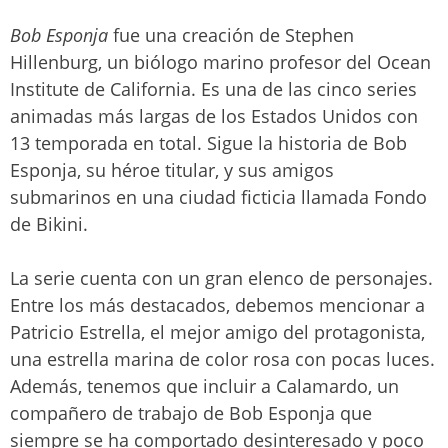
Bob Esponja
fue una creación de Stephen
Hillenburg, un biólogo marino profesor del Ocean
Institute de California. Es una de las cinco series
animadas más largas de los Estados Unidos con
13 temporada en total. Sigue la historia de Bob
Esponja, su héroe titular, y sus amigos
submarinos en una ciudad ficticia llamada Fondo
de Bikini.
La serie cuenta con un gran elenco de personajes.
Entre los más destacados, debemos mencionar a
Patricio Estrella, el mejor amigo del protagonista,
una estrella marina de color rosa con pocas luces.
Además, tenemos que incluir a Calamardo, un
compañero de trabajo de Bob Esponja que
siempre se ha comportado desinteresado y poco