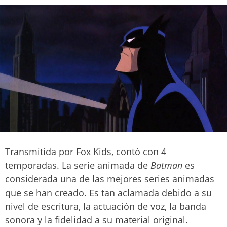
Transmitida por Fox Kids, contó con 4
temporadas. La serie animada de
Batman
es
considerada una de las mejores series animadas
que se han creado. Es tan aclamada debido a su
nivel de escritura, la actuación de voz, la banda
sonora y la fidelidad a su material original.