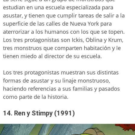
estudian en una escuela especializada para
asustar, y tienen que cumplir tareas de salir a la
superficie de las calles de Nueva York para
aterrorizar a los humanos con los que se topen.
Los tres protagonistas son Ickis, Oblina y Krum,
tres monstruos que comparten habitación y le
tienen miedo al director de su escuela.
Los tres protagonistas muestran sus distintas
formas de asustar y su linaje monstruoso,
haciendo referencias a sus familias y pasados
como parte de la historia.
14. Ren y Stimpy (1991)