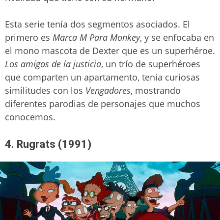
Esta serie tenía dos segmentos asociados. El
primero es
Marca M Para Monkey
, y se enfocaba en
el mono mascota de Dexter que es un superhéroe.
Los amigos de la justicia
, un trío de superhéroes
que comparten un apartamento, tenía curiosas
similitudes con los
Vengadores
, mostrando
diferentes parodias de personajes que muchos
conocemos.
4. Rugrats (1991)