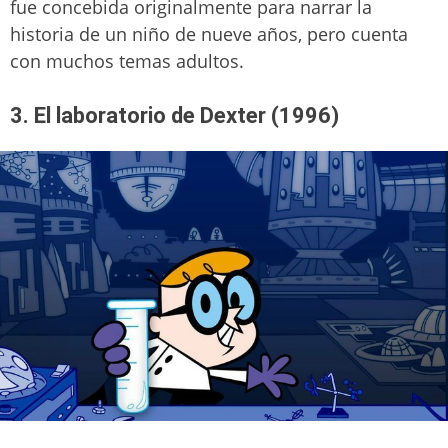
fue concebida originalmente para narrar la
historia de un niño de nueve años, pero cuenta
con muchos temas adultos.
3. El laboratorio de Dexter (1996)