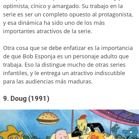
optimista, cínico y amargado. Su trabajo en la
serie es ser un completo opuesto al protagonista,
y esa dinámica ha sido uno de los más
importantes atractivos de la serie.
Otra cosa que se debe enfatizar es la importancia
de que Bob Esponja es un personaje adulto que
trabaja. Eso la distingue mucho de otras series
infantiles, y le entrega un atractivo indiscutible
para las audiencias más maduras.
9. Doug (1991)