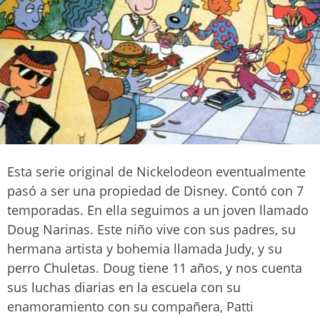
Esta serie original de Nickelodeon eventualmente
pasó a ser una propiedad de Disney. Contó con 7
temporadas. En ella seguimos a un joven llamado
Doug Narinas. Este niño vive con sus padres, su
hermana artista y bohemia llamada Judy, y su
perro Chuletas. Doug tiene 11 años, y nos cuenta
sus luchas diarias en la escuela con su
enamoramiento con su compañera, Patti