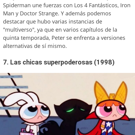
Spiderman une fuerzas con Los 4 Fantásticos, Iron
Man y Doctor Strange. Y además podemos
destacar que hubo varias instancias de
"multiverso", ya que en varios capítulos de la
quinta temporada, Peter se enfrenta a versiones
alternativas de sí mismo.
7. Las chicas superpoderosas (1998)