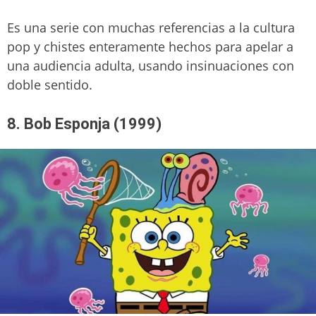
Es una serie con muchas referencias a la cultura
pop y chistes enteramente hechos para apelar a
una audiencia adulta, usando insinuaciones con
doble sentido.
8. Bob Esponja (1999)