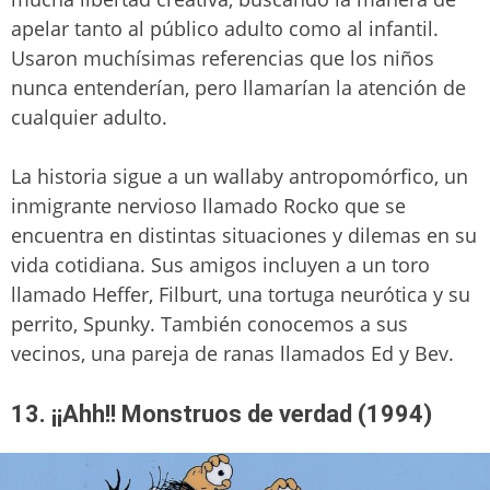
apelar tanto al público adulto como al infantil.
Usaron muchísimas referencias que los niños
nunca entenderían, pero llamarían la atención de
cualquier adulto.
La historia sigue a un wallaby antropomórfico, un
inmigrante nervioso llamado Rocko que se
encuentra en distintas situaciones y dilemas en su
vida cotidiana. Sus amigos incluyen a un toro
llamado Heffer, Filburt, una tortuga neurótica y su
perrito, Spunky. También conocemos a sus
vecinos, una pareja de ranas llamados Ed y Bev.
13. ¡¡Ahh!! Monstruos de verdad (1994)