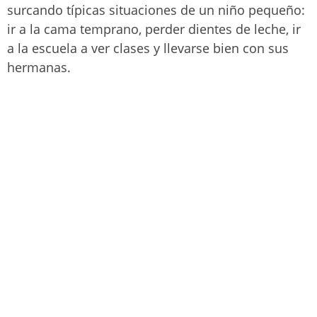
surcando típicas situaciones de un niño pequeño:
ir a la cama temprano, perder dientes de leche, ir
a la escuela a ver clases y llevarse bien con sus
hermanas.