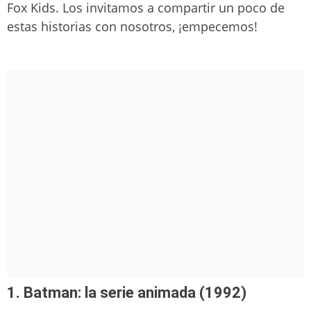
Fox Kids. Los invitamos a compartir un poco de
estas historias con nosotros, ¡empecemos!
1. Batman: la serie animada (1992)