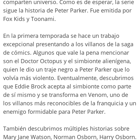
comparten universo. Como es de esperar, la serie
sigue la historia de Peter Parker. Fue emitida por
Fox Kids y Toonami.
En la primera temporada se hace un trabajo
excepcional presentando a los villanos de la saga
de cómics. Algunos que vale la pena mencionar
son el Doctor Octopus y el simbionte alienígena,
quien le dio un traje negro a Peter Parker que lo
volvía más violento. Eventualmente, descubrimos
que Eddie Brock acepta al simbionte como parte
de sí mismo y se transforma en Venom, uno de
los villanos más reconocibles de la franquicia y un
enemigo formidable para Peter Parker.
También descubrimos múltiples historias sobre
Mary Jane Watson, Norman Osborn, Harry Osborn.