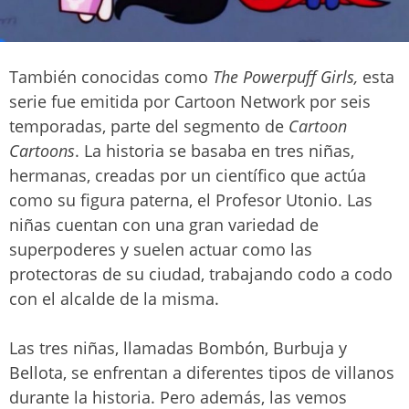
También conocidas como
The Powerpuff Girls,
esta
serie fue emitida por Cartoon Network por seis
temporadas, parte del segmento de
Cartoon
Cartoons
. La historia se basaba en tres niñas,
hermanas, creadas por un científico que actúa
como su figura paterna, el Profesor Utonio. Las
niñas cuentan con una gran variedad de
superpoderes y suelen actuar como las
protectoras de su ciudad, trabajando codo a codo
con el alcalde de la misma.
Las tres niñas, llamadas Bombón, Burbuja y
Bellota, se enfrentan a diferentes tipos de villanos
durante la historia. Pero además, las vemos