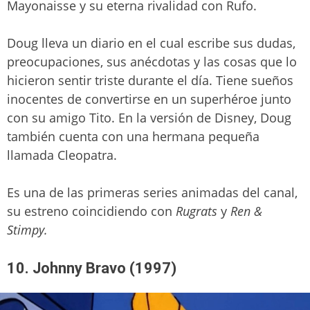
Mayonaisse y su eterna rivalidad con Rufo.
Doug lleva un diario en el cual escribe sus dudas,
preocupaciones, sus anécdotas y las cosas que lo
hicieron sentir triste durante el día. Tiene sueños
inocentes de convertirse en un superhéroe junto
con su amigo Tito. En la versión de Disney, Doug
también cuenta con una hermana pequeña
llamada Cleopatra.
Es una de las primeras series animadas del canal,
su estreno coincidiendo con
Rugrats
y
Ren &
Stimpy.
10. Johnny Bravo (1997)