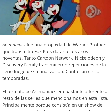
Animaniacs
fue una propiedad de Warner Brothers
que transmitió Fox Kids durante los años
noventas. Tanto Cartoon Network, Nickelodeon y
Discovery Family transmitieron repeticiones de la
serie luego de su finalización. Contó con cinco
temporadas.
El formato de Animaniacs era bastante diferente al
resto de las series que mencionamos en esta lista.
Principalmente porque consistía en un show de