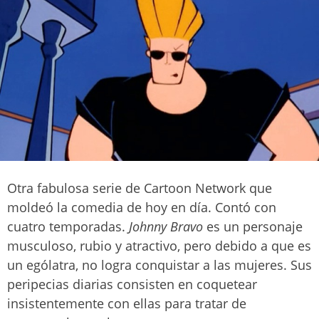
Otra fabulosa serie de Cartoon Network que
moldeó la comedia de hoy en día. Contó con
cuatro temporadas.
Johnny Bravo
es un personaje
musculoso, rubio y atractivo, pero debido a que es
un ególatra, no logra conquistar a las mujeres. Sus
peripecias diarias consisten en coquetear
insistentemente con ellas para tratar de