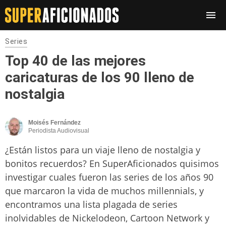
Series
Top 40 de las mejores
caricaturas de los 90 lleno de
nostalgia
Moisés Fernández
Periodista Audiovisual
¿Están listos para un viaje lleno de nostalgia y
bonitos recuerdos? En SuperAficionados quisimos
investigar cuales fueron las series de los años 90
que marcaron la vida de muchos millennials, y
encontramos una lista plagada de series
inolvidables de Nickelodeon, Cartoon Network y