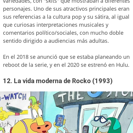
variedades, con "skits" que mostraban a diferentes
personajes. Uno de sus atractivos principales eran
sus referencias a la cultura pop y su sátira, al igual
que curiosas interpretaciones musicales y
comentarios político/sociales, con mucho doble
sentido dirigido a audiencias más adultas.
En el 2018 se anunció que se estaba planeando un
reboot de la serie, y en el 2020 se estrenó en Hulu.
12. La vida moderna de Rocko (1993)