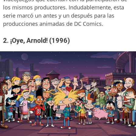
los mismos productores. Indudablemente, esta
serie marcó un antes y un después para las
producciones animadas de DC Comics.
2. ¡Oye, Arnold! (1996)