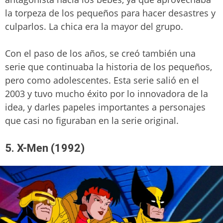
la torpeza de los pequeños para hacer desastres y
culparlos. La chica era la mayor del grupo.
Con el paso de los años, se creó también una
serie que continuaba la historia de los pequeños,
pero como adolescentes. Esta serie salió en el
2003 y tuvo mucho éxito por lo innovadora de la
idea, y darles papeles importantes a personajes
que casi no figuraban en la serie original.
5. X-Men (1992)