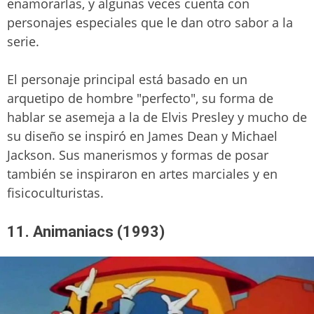
enamorarlas, y algunas veces cuenta con
personajes especiales que le dan otro sabor a la
serie.
El personaje principal está basado en un
arquetipo de hombre "perfecto", su forma de
hablar se asemeja a la de Elvis Presley y mucho de
su diseño se inspiró en James Dean y Michael
Jackson. Sus manerismos y formas de posar
también se inspiraron en artes marciales y en
fisicoculturistas.
11. Animaniacs (1993)