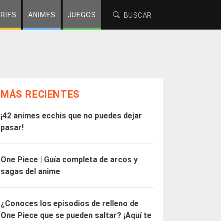
RIES
ANIMES
JUEGOS
MÁS RECIENTES
¡42 animes ecchis que no puedes dejar
pasar!
One Piece | Guía completa de arcos y
sagas del anime
¿Conoces los episodios de relleno de
One Piece que se pueden saltar? ¡Aquí te