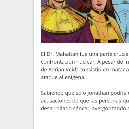
El Dr. Mahattan fue una parte cruci
confrontación nuclear. A pesar de in
de Adrian Veidt consistió en matar a
ataque alienígena.
Sabiendo que solo Jonathan podría d
acusaciones de que las personas qu
desarrollado cáncer, avergonzando 