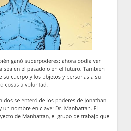
bién ganó superpoderes: ahora podía ver
a sea en el pasado o en el futuro. También
e su cuerpo y los objetos y personas a su
o cosas a voluntad.
nidos se enteró de los poderes de Jonathan
 y un nombre en clave: Dr. Manhattan. El
yecto de Manhattan, el grupo de trabajo que