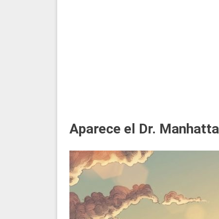
Aparece el Dr. Manhatt