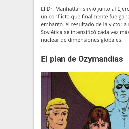
El Dr. Manhattan sirvió junto al Ejér
un conflicto que finalmente fue gana
embargo, el resultado de la victoria
Soviética se intensificó cada vez m
nuclear de dimensiones globales.
El plan de Ozymandias