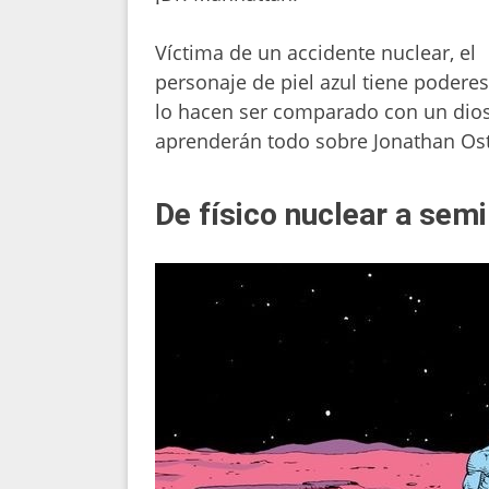
Víctima de un accidente nuclear, el
personaje de piel azul tiene podere
lo hacen ser comparado con un dio
aprenderán todo sobre Jonathan Os
De físico nuclear a sem