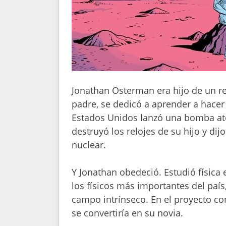
Jonathan Osterman era hijo de un rel
padre, se dedicó a aprender a hacer
Estados Unidos lanzó una bomba ató
destruyó los relojes de su hijo y dijo
nuclear.
Y Jonathan obedeció. Estudió física
los físicos más importantes del país,
campo intrínseco. En el proyecto con
se convertiría en su novia.