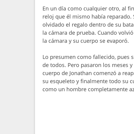
En un día como cualquier otro, al fi
reloj que él mismo había reparado.
olvidado el regalo dentro de su bat
la cámara de prueba. Cuando volvió
la cámara y su cuerpo se evaporó.
Lo presumen como fallecido, pues s
de todos. Pero pasaron los meses y
cuerpo de Jonathan comenzó a reapa
su esqueleto y finalmente todo su 
como un hombre completamente az