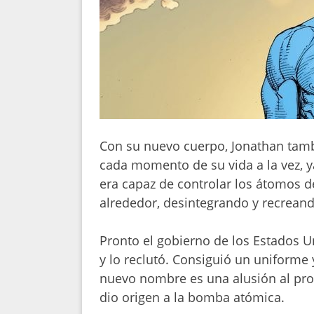
Con su nuevo cuerpo, Jonathan tam
cada momento de su vida a la vez, y
era capaz de controlar los átomos d
alrededor, desintegrando y recreand
Pronto el gobierno de los Estados U
y lo reclutó. Consiguió un uniforme
nuevo nombre es una alusión al pro
dio origen a la bomba atómica.