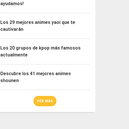
ayudamos!
Los 29 mejores animes yaoi que te
cautivarán
Los 20 grupos de kpop más famosos
actualmente
Descubre los 41 mejores animes
shounen
VER MÁS