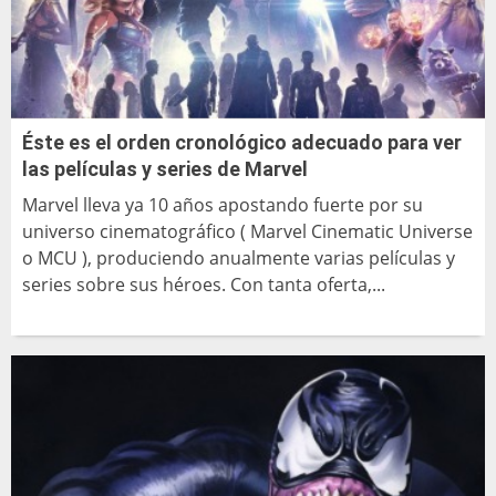
Éste es el orden cronológico adecuado para ver
las películas y series de Marvel
Marvel lleva ya 10 años apostando fuerte por su
universo cinematográfico ( Marvel Cinematic Universe
o MCU ), produciendo anualmente varias películas y
series sobre sus héroes. Con tanta oferta,...