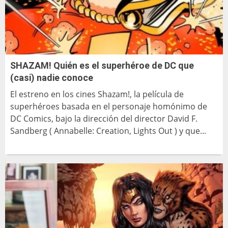
SHAZAM! Quién es el superhéroe de DC que
(casi) nadie conoce
El estreno en los cines Shazam!, la película de
superhéroes basada en el personaje homónimo de
DC Comics, bajo la dirección del director David F.
Sandberg ( Annabelle: Creation, Lights Out ) y que...