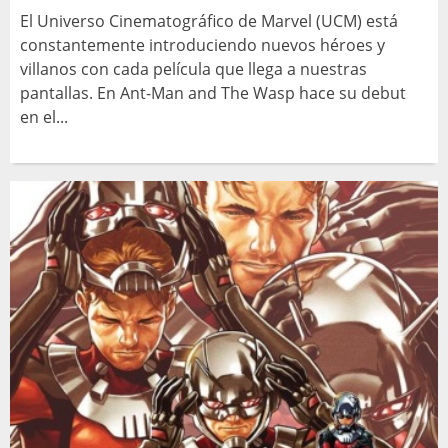
El Universo Cinematográfico de Marvel (UCM) está
constantemente introduciendo nuevos héroes y
villanos con cada película que llega a nuestras
pantallas. En Ant-Man and The Wasp hace su debut
en el...