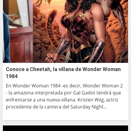
Conoce a Cheetah, la villana de Wonder Woman
1984
En Wonder Woman 1984 -es decir, Wonder Woman 2
- la amazona interpretada por Gal Gadot tendrá que
enfrentarse a una nueva villana. Kristen Wiig, actriz
procedente de la cantera del Saturday Night...