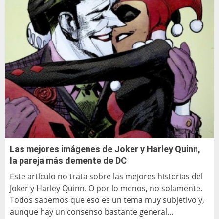
Las mejores imágenes de Joker y Harley Quinn,
la pareja más demente de DC
Este artículo no trata sobre las mejores historias del
Joker y Harley Quinn. O por lo menos, no solamente.
Todos sabemos que eso es un tema muy subjetivo y,
aunque hay un consenso bastante general...