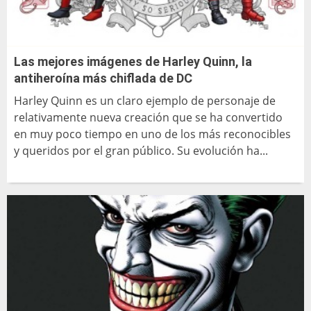
Las mejores imágenes de Harley Quinn, la
antiheroína más chiflada de DC
Harley Quinn es un claro ejemplo de personaje de
relativamente nueva creación que se ha convertido
en muy poco tiempo en uno de los más reconocibles
y queridos por el gran público. Su evolución ha...