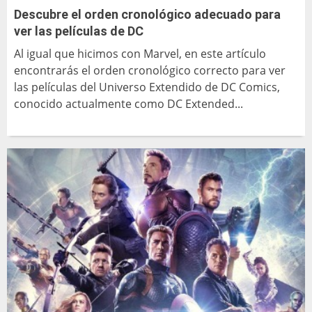
Descubre el orden cronológico adecuado para
ver las películas de DC
Al igual que hicimos con Marvel, en este artículo
encontrarás el orden cronológico correcto para ver
las películas del Universo Extendido de DC Comics,
conocido actualmente como DC Extended...