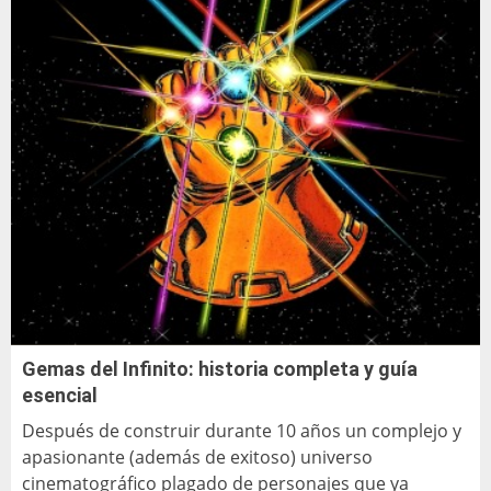
Gemas del Infinito: historia completa y guía
esencial
Después de construir durante 10 años un complejo y
apasionante (además de exitoso) universo
cinematográfico plagado de personajes que ya