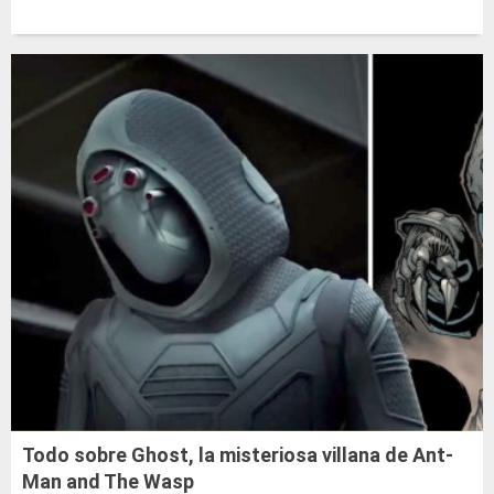
Todo sobre Ghost, la misteriosa villana de Ant-
Man and The Wasp