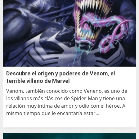
Descubre el origen y poderes de Venom, el
terrible villano de Marvel
Venom, también conocido como Veneno, es uno de
los villanos más clásicos de Spider-Man y tiene una
relación muy íntima de amor y odio con el héroe. Al
mismo tiempo que le encantaría estar...