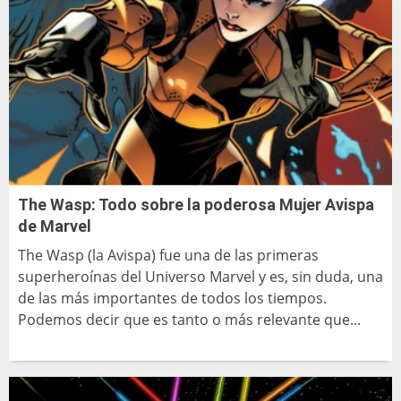
The Wasp: Todo sobre la poderosa Mujer Avispa
de Marvel
The Wasp (la Avispa) fue una de las primeras
superheroínas del Universo Marvel y es, sin duda, una
de las más importantes de todos los tiempos.
Podemos decir que es tanto o más relevante que...