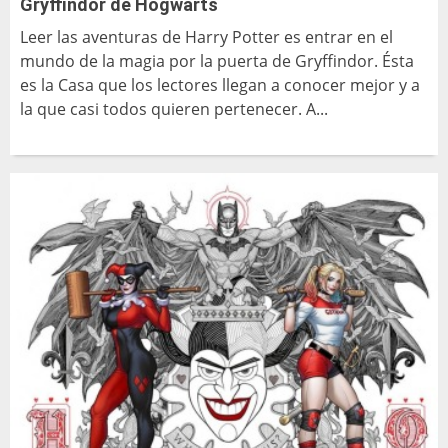
Gryffindor de Hogwarts
Leer las aventuras de Harry Potter es entrar en el
mundo de la magia por la puerta de Gryffindor. Ésta
es la Casa que los lectores llegan a conocer mejor y a
la que casi todos quieren pertenecer. A...