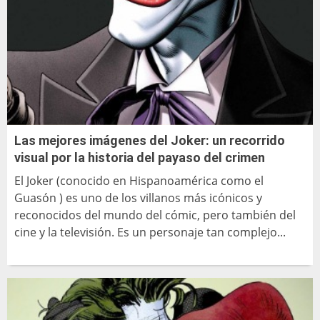
Las mejores imágenes del Joker: un recorrido
visual por la historia del payaso del crimen
El Joker (conocido en Hispanoamérica como el
Guasón ) es uno de los villanos más icónicos y
reconocidos del mundo del cómic, pero también del
cine y la televisión. Es un personaje tan complejo...