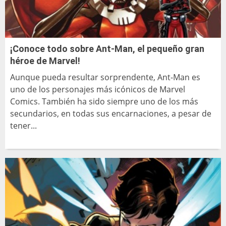
¡Conoce todo sobre Ant-Man, el pequeño gran
héroe de Marvel!
Aunque pueda resultar sorprendente, Ant-Man es
uno de los personajes más icónicos de Marvel
Comics. También ha sido siempre uno de los más
secundarios, en todas sus encarnaciones, a pesar de
tener...