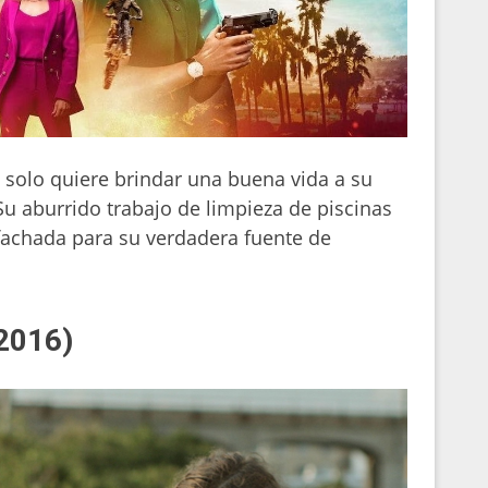
 solo quiere brindar una buena vida a su
 Su aburrido trabajo de limpieza de piscinas
fachada para su verdadera fuente de
(2016)