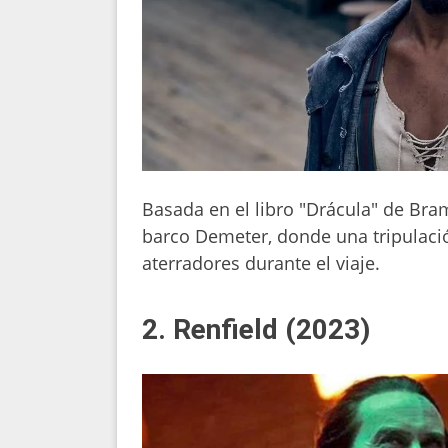
Basada en el libro "Drácula" de Bram
barco Demeter, donde una tripulaci
aterradores durante el viaje.
2. Renfield (2023)