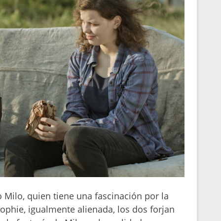
Milo, quien tiene una fascinación por la
ophie, igualmente alienada, los dos forjan