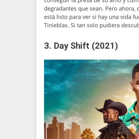
degradantes que sean. Pero ahora, 
está listo para ver si hay una vida f
Tinieblas. Si tan solo pudiera desc
3. Day Shift (2021)