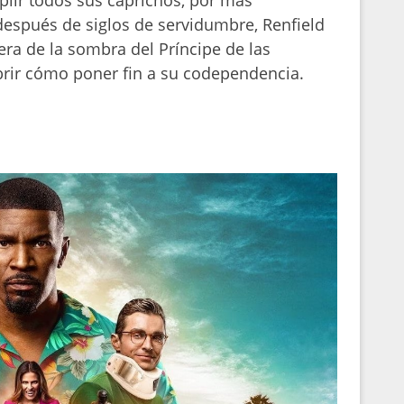
después de siglos de servidumbre, Renfield
uera de la sombra del Príncipe de las
ubrir cómo poner fin a su codependencia.