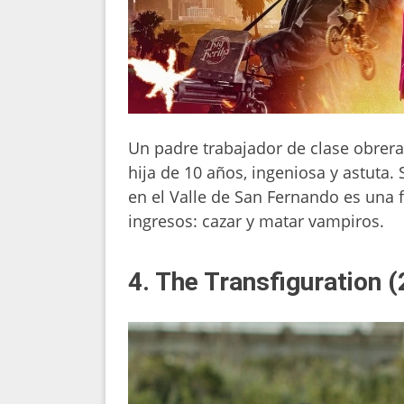
Un padre trabajador de clase obrera
hija de 10 años, ingeniosa y astuta.
en el Valle de San Fernando es una 
ingresos: cazar y matar vampiros.
4. The Transfiguration 