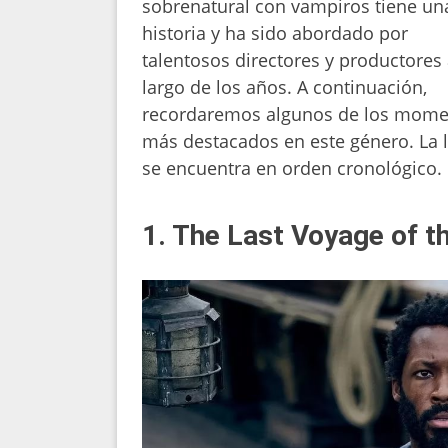
sobrenatural con vampiros tiene una
historia y ha sido abordado por
talentosos directores y productores 
largo de los años. A continuación,
recordaremos algunos de los mome
más destacados en este género. La l
se encuentra en orden cronológico.
1. The Last Voyage of 