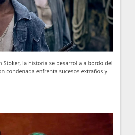
 Stoker, la historia se desarrolla a bordo del
ón condenada enfrenta sucesos extraños y