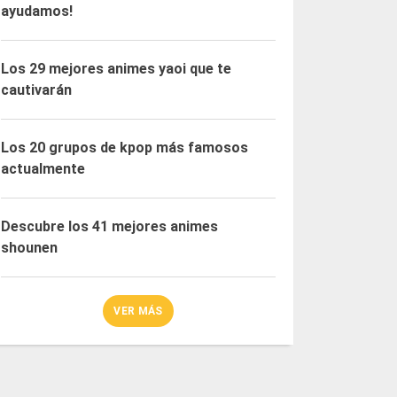
ayudamos!
Los 29 mejores animes yaoi que te
cautivarán
Los 20 grupos de kpop más famosos
actualmente
Descubre los 41 mejores animes
shounen
VER MÁS