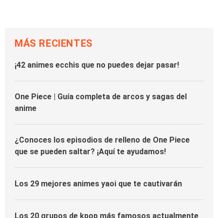
MÁS RECIENTES
¡42 animes ecchis que no puedes dejar pasar!
One Piece | Guía completa de arcos y sagas del
anime
¿Conoces los episodios de relleno de One Piece
que se pueden saltar? ¡Aquí te ayudamos!
Los 29 mejores animes yaoi que te cautivarán
Los 20 grupos de kpop más famosos actualmente