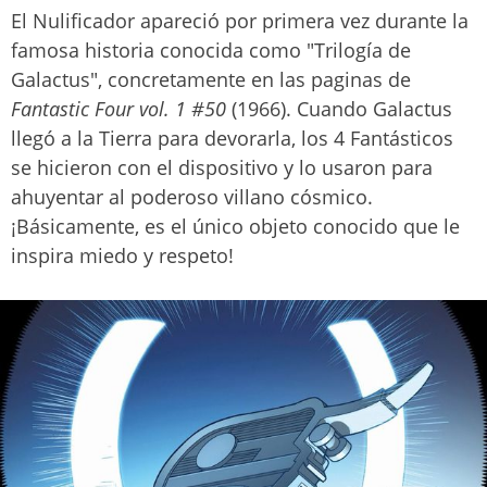
El Nulificador apareció por primera vez durante la
famosa historia conocida como "Trilogía de
Galactus", concretamente en las paginas de
Fantastic Four vol. 1 #50
(1966). Cuando Galactus
llegó a la Tierra para devorarla, los 4 Fantásticos
se hicieron con el dispositivo y lo usaron para
ahuyentar al poderoso villano cósmico.
¡Básicamente, es el único objeto conocido que le
inspira miedo y respeto!