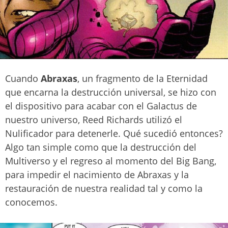
Cuando
Abraxas
, un fragmento de la Eternidad
que encarna la destrucción universal, se hizo con
el dispositivo para acabar con el Galactus de
nuestro universo, Reed Richards utilizó el
Nulificador para detenerle. Qué sucedió entonces?
Algo tan simple como que la destrucción del
Multiverso y el regreso al momento del Big Bang,
para impedir el nacimiento de Abraxas y la
restauración de nuestra realidad tal y como la
conocemos.