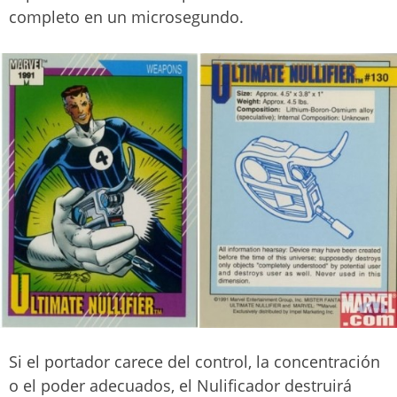
completo en un microsegundo.
Si el portador carece del control, la concentración
o el poder adecuados, el Nulificador destruirá