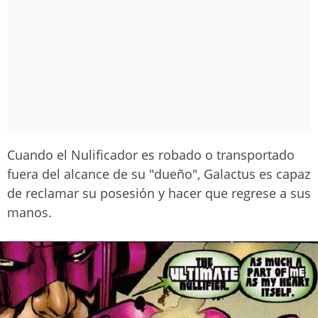
Cuando el Nulificador es robado o transportado
fuera del alcance de su "dueño", Galactus es capaz
de reclamar su posesión y hacer que regrese a sus
manos.