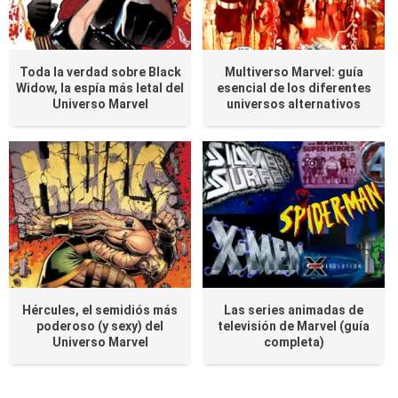
Toda la verdad sobre Black
Multiverso Marvel: guía
Widow, la espía más letal del
esencial de los diferentes
Universo Marvel
universos alternativos
Hércules, el semidiós más
Las series animadas de
poderoso (y sexy) del
televisión de Marvel (guía
Universo Marvel
completa)