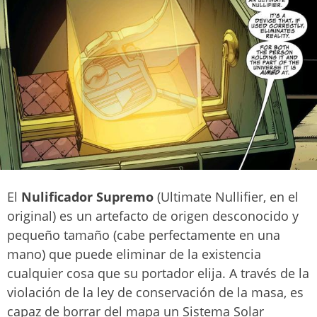
El
Nulificador Supremo
(Ultimate Nullifier, en el
original) es un artefacto de origen desconocido y
pequeño tamaño (cabe perfectamente en una
mano) que puede eliminar de la existencia
cualquier cosa que su portador elija. A través de la
violación de la ley de conservación de la masa, es
capaz de borrar del mapa un Sistema Solar