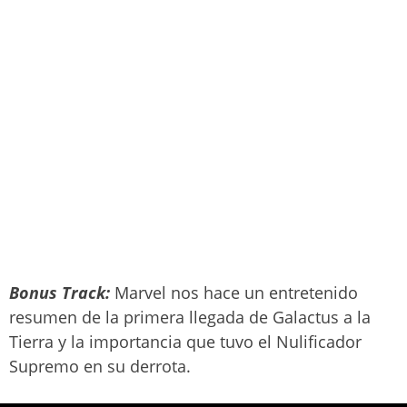
Bonus Track:
Marvel nos hace un entretenido
resumen de la primera llegada de Galactus a la
Tierra y la importancia que tuvo el Nulificador
Supremo en su derrota.