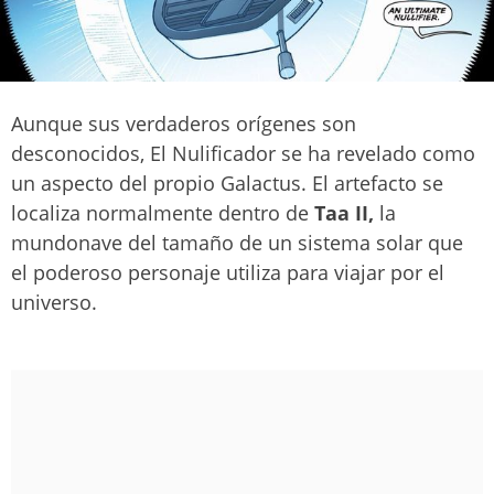
Aunque sus verdaderos orígenes son
desconocidos, El Nulificador se ha revelado como
un aspecto del propio Galactus. El artefacto se
localiza normalmente dentro de
Taa II,
la
mundonave del tamaño de un sistema solar que
el poderoso personaje utiliza para viajar por el
universo.