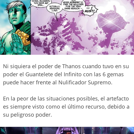
Ni siquiera el poder de Thanos cuando tuvo en su
poder el Guantelete del Infinito con las 6 gemas
puede hacer frente al Nulificador Supremo.
En la peor de las situaciones posibles, el artefacto
es siempre visto como el último recurso, debido a
su peligroso poder.