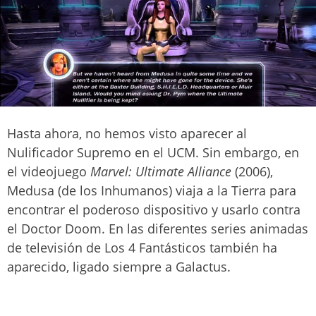
Hasta ahora, no hemos visto aparecer al
Nulificador Supremo en el UCM. Sin embargo, en
el videojuego
Marvel: Ultimate Alliance
(2006),
Medusa (de los Inhumanos) viaja a la Tierra para
encontrar el poderoso dispositivo y usarlo contra
el Doctor Doom. En las diferentes series animadas
de televisión de Los 4 Fantásticos también ha
aparecido, ligado siempre a Galactus.