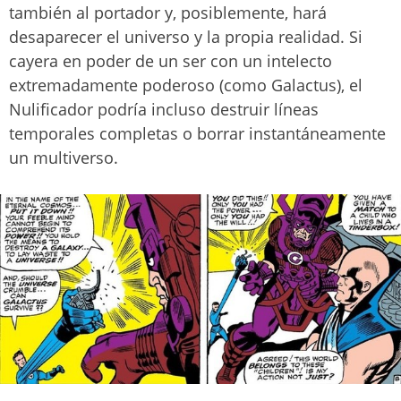
también al portador y, posiblemente, hará
desaparecer el universo y la propia realidad. Si
cayera en poder de un ser con un intelecto
extremadamente poderoso (como Galactus), el
Nulificador podría incluso destruir líneas
temporales completas o borrar instantáneamente
un multiverso.