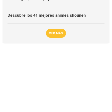
Descubre los 41 mejores animes shounen
VER MÁS