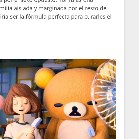
ilia aislada y marginada por el resto del
ía ser la fórmula perfecta para curarles el