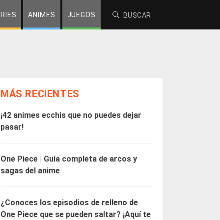
RIES
ANIMES
JUEGOS
MÁS RECIENTES
¡42 animes ecchis que no puedes dejar
pasar!
One Piece | Guía completa de arcos y
sagas del anime
¿Conoces los episodios de relleno de
One Piece que se pueden saltar? ¡Aquí te