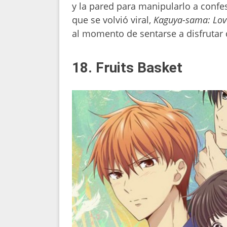
y la pared para manipularlo a confe
que se volvió viral,
Kaguya-sama: Lov
al momento de sentarse a disfrutar 
18. Fruits Basket