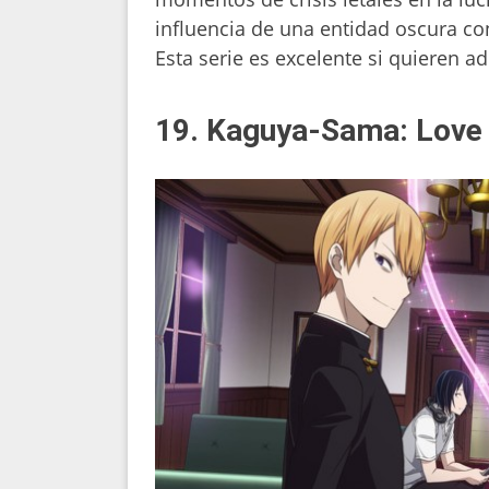
influencia de una entidad oscura c
Esta serie es excelente si quieren ad
19. Kaguya-Sama: Love 