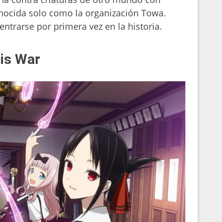
onocida solo como la organización Towa.
entrarse por primera vez en la historia.
is War