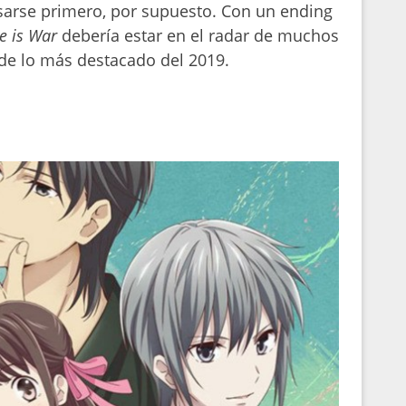
sarse primero, por supuesto. Con un ending
e is War
debería estar en el radar de muchos
de lo más destacado del 2019.