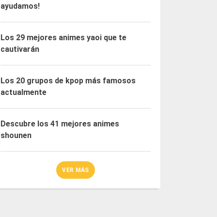
ayudamos!
Los 29 mejores animes yaoi que te
cautivarán
Los 20 grupos de kpop más famosos
actualmente
Descubre los 41 mejores animes
shounen
VER MÁS