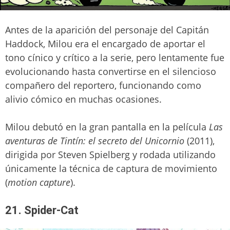
Antes de la aparición del personaje del Capitán
Haddock, Milou era el encargado de aportar el
tono cínico y crítico a la serie, pero lentamente fue
evolucionando hasta convertirse en el silencioso
compañero del reportero, funcionando como
alivio cómico en muchas ocasiones.
Milou debutó en la gran pantalla en la película
Las
aventuras de Tintín: el secreto del Unicornio
(2011),
dirigida por Steven Spielberg y rodada utilizando
únicamente la técnica de captura de movimiento
(
motion
capture
).
21. Spider-Cat