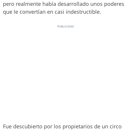
pero realmente había desarrollado unos poderes
que le convertían en casi indestructible.
Fue descubierto por los propietarios de un circo