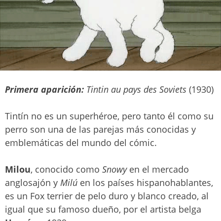
Primera aparición:
Tintin au pays des Soviets
(1930)
Tintín no es un superhéroe, pero tanto él como su
perro son una de las parejas más conocidas y
emblemáticas del mundo del cómic.
Milou
, conocido como
Snowy
en el mercado
anglosajón y
Milú
en los países hispanohablantes,
es un Fox terrier de pelo duro y blanco creado, al
igual que su famoso dueño, por el artista belga