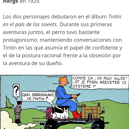
Hergé
en 1929.
Los dos personajes debutaron en el álbum
Tintín
en el país de los soviets.
Durante sus primeras
aventuras juntos, el perro tuvo bastante
protagonismo, manteniendo conversaciones con
Tintín en las que asumía el papel de confidente y
el de la postura racional frente a la obsesión por
la aventura de su dueño.