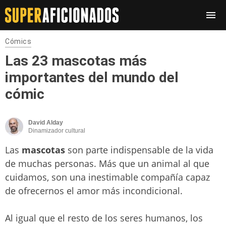
Cómics
Las 23 mascotas más
importantes del mundo del
cómic
David Alday
Dinamizador cultural
Las
mascotas
son parte indispensable de la vida
de muchas personas. Más que un animal al que
cuidamos, son una inestimable compañía capaz
de ofrecernos el amor más incondicional.
Al igual que el resto de los seres humanos, los