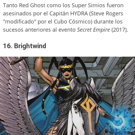
Tanto Red Ghost como los Super Simios fueron
asesinados por el Capitán HYDRA (Steve Rogers
"modificado" por el Cubo Cósmico) durante los
sucesos anteriores al evento
Secret Empire
(2017).
16. Brightwind