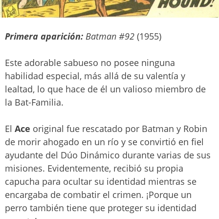
Primera aparición:
Batman #92
(1955)
Este adorable sabueso no posee ninguna
habilidad especial, más allá de su valentía y
lealtad, lo que hace de él un valioso miembro de
la Bat-Familia.
El
Ace
original fue rescatado por Batman y Robin
de morir ahogado en un río y se convirtió en fiel
ayudante del Dúo Dinámico durante varias de sus
misiones. Evidentemente, recibió su propia
capucha para ocultar su identidad mientras se
encargaba de combatir el crimen. ¡Porque un
perro también tiene que proteger su identidad