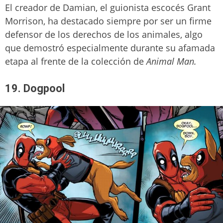
El creador de Damian, el guionista escocés Grant
Morrison, ha destacado siempre por ser un firme
defensor de los derechos de los animales, algo
que demostró especialmente durante su afamada
etapa al frente de la colección de
Animal Man.
19. Dogpool