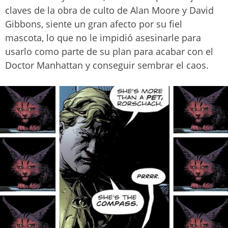
claves de la obra de culto de Alan Moore y David
Gibbons, siente un gran afecto por su fiel
mascota, lo que no le impidió asesinarle para
usarlo como parte de su plan para acabar con el
Doctor Manhattan y conseguir sembrar el caos.