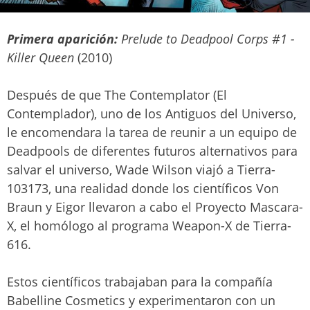
Primera aparición:
Prelude to Deadpool Corps #1 -
Killer Queen
(2010)
Después de que The Contemplator (El
Contemplador), uno de los Antiguos del Universo,
le encomendara la tarea de reunir a un equipo de
Deadpools de diferentes futuros alternativos para
salvar el universo, Wade Wilson viajó a Tierra-
103173, una realidad donde los científicos Von
Braun y Eigor llevaron a cabo el Proyecto Mascara-
X, el homólogo al programa Weapon-X de Tierra-
616.
Estos científicos trabajaban para la compañía
Babelline Cosmetics y experimentaron con un