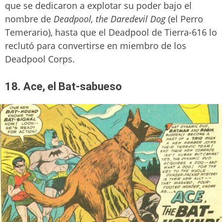
que se dedicaron a explotar su poder bajo el
nombre de
Deadpool, the Daredevil Dog
(el Perro
Temerario), hasta que el Deadpool de Tierra-616 lo
reclutó para convertirse en miembro de los
Deadpool Corps.
18. Ace, el Bat-sabueso