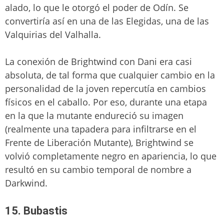
alado, lo que le otorgó el poder de Odín. Se
convertiría así en una de las Elegidas, una de las
Valquirias del Valhalla.
La conexión de Brightwind con Dani era casi
absoluta, de tal forma que cualquier cambio en la
personalidad de la joven repercutía en cambios
físicos en el caballo. Por eso, durante una etapa
en la que la mutante endureció su imagen
(realmente una tapadera para infiltrarse en el
Frente de Liberación Mutante), Brightwind se
volvió completamente negro en apariencia, lo que
resultó en su cambio temporal de nombre a
Darkwind.
15. Bubastis