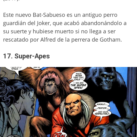
Este nuevo Bat-Sabueso es un antiguo perro
guardián del Joker, que acabó abandonándolo a
su suerte y hubiese muerto si no llega a ser
rescatado por Alfred de la perrera de Gotham.
17. Super-Apes