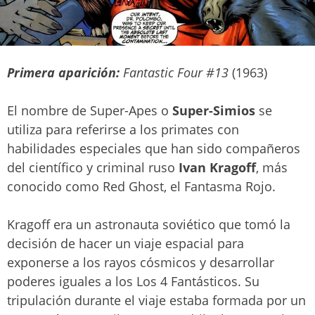
Primera aparición:
Fantastic Four #13
(1963)
El nombre de Super-Apes o
Super-Simios
se
utiliza para referirse a los primates con
habilidades especiales que han sido compañeros
del científico y criminal ruso
Ivan Kragoff
, más
conocido como Red Ghost, el Fantasma Rojo.
Kragoff era un astronauta soviético que tomó la
decisión de hacer un viaje espacial para
exponerse a los rayos cósmicos y desarrollar
poderes iguales a los Los 4 Fantásticos. Su
tripulación durante el viaje estaba formada por un