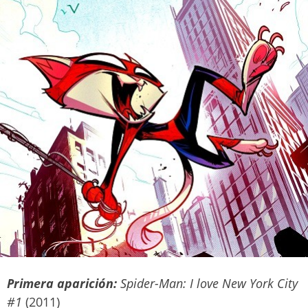
Primera aparición:
Spider-Man: I love New York City
#1
(2011)