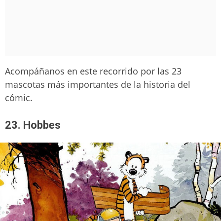
Acompáñanos en este recorrido por las 23
mascotas más importantes de la historia del
cómic.
23. Hobbes