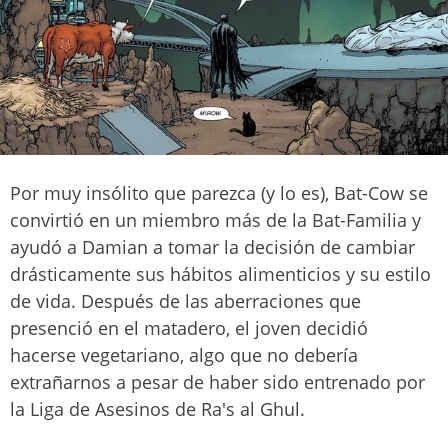
Por muy insólito que parezca (y lo es), Bat-Cow se
convirtió en un miembro más de la Bat-Familia y
ayudó a Damian a tomar la decisión de cambiar
drásticamente sus hábitos alimenticios y su estilo
de vida. Después de las aberraciones que
presenció en el matadero, el joven decidió
hacerse vegetariano, algo que no debería
extrañarnos a pesar de haber sido entrenado por
la Liga de Asesinos de Ra's al Ghul.