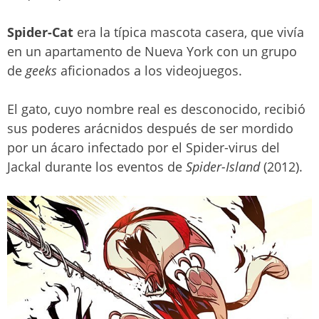
Spider-Cat
era la típica mascota casera, que vivía
en un apartamento de Nueva York con un grupo
de
geeks
aficionados a los videojuegos.
El gato, cuyo nombre real es desconocido, recibió
sus poderes arácnidos después de ser mordido
por un ácaro infectado por el Spider-virus del
Jackal durante los eventos de
Spider-Island
(2012).