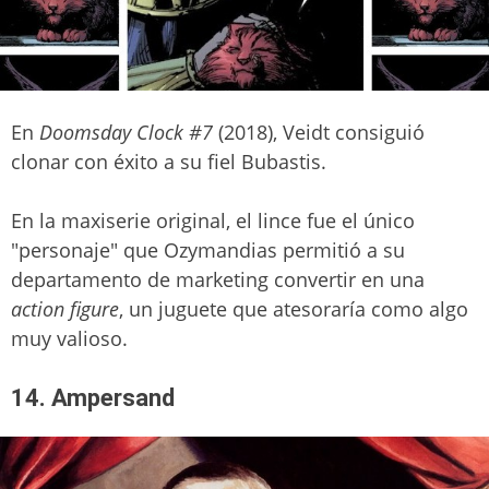
En
Doomsday Clock #7
(2018), Veidt consiguió
clonar con éxito a su fiel Bubastis.
En la maxiserie original, el lince fue el único
"personaje" que Ozymandias permitió a su
departamento de marketing convertir en una
action figure
, un juguete que atesoraría como algo
muy valioso.
14. Ampersand