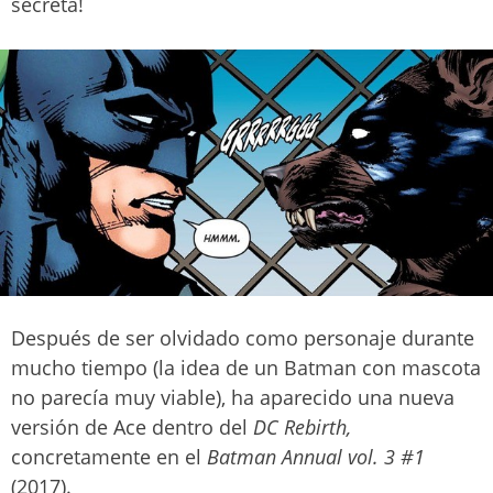
secreta!
Después de ser olvidado como personaje durante
mucho tiempo (la idea de un Batman con mascota
no parecía muy viable), ha aparecido una nueva
versión de Ace dentro del
DC Rebirth,
concretamente en el
Batman Annual vol. 3 #1
(2017).