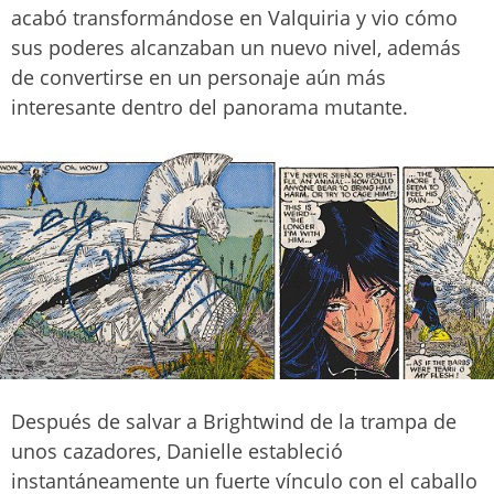
acabó transformándose en Valquiria y vio cómo
sus poderes alcanzaban un nuevo nivel, además
de convertirse en un personaje aún más
interesante dentro del panorama mutante.
Después de salvar a Brightwind de la trampa de
unos cazadores, Danielle estableció
instantáneamente un fuerte vínculo con el caballo