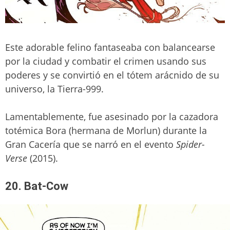
Este adorable felino fantaseaba con balancearse
por la ciudad y combatir el crimen usando sus
poderes y se convirtió en el tótem arácnido de su
universo, la Tierra-999.
Lamentablemente, fue asesinado por la cazadora
totémica Bora (hermana de Morlun) durante la
Gran Cacería que se narró en el evento
Spider-
Verse
(2015).
20. Bat-Cow