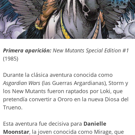
Primera aparición:
New Mutants Special Edition #1
(1985)
Durante la clásica aventura conocida como
Asgardian Wars
(las Guerras Argardianas), Storm y
los New Mutants fueron raptados por Loki, que
pretendía convertir a Ororo en la nueva Diosa del
Trueno.
Esta aventura fue decisiva para
Danielle
Moonstar
, la joven conocida como Mirage, que