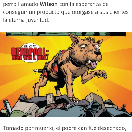
perro llamado
Wilson
con la esperanza de
conseguir un producto que otorgase a sus clientes
la eterna juventud.
Tomado por muerto, el pobre can fue desechado,