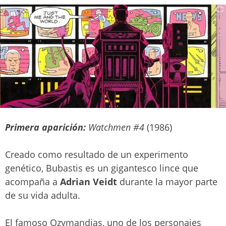
Primera aparición:
Watchmen #4
(1986)
Creado como resultado de un experimento
genético, Bubastis es un gigantesco lince que
acompaña a
Adrian Veidt
durante la mayor parte
de su vida adulta.
El famoso Ozymandias, uno de los personajes