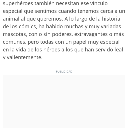
superhéroes también necesitan ese vínculo
especial que sentimos cuando tenemos cerca a un
animal al que queremos. A lo largo de la historia
de los cómics, ha habido muchas y muy variadas
mascotas, con o sin poderes, extravagantes o más
comunes, pero todas con un papel muy especial
en la vida de los héroes a los que han servido leal
y valientemente.