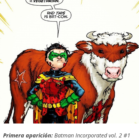
Primera aparición:
Batman Incorporated vol. 2 #1