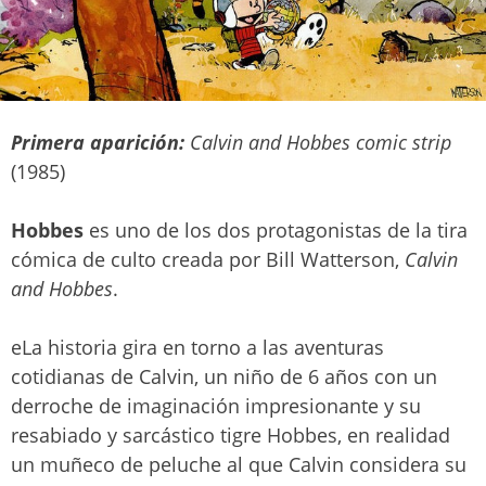
Primera aparición:
Calvin and Hobbes comic strip
(1985)
Hobbes
es uno de los dos protagonistas de la tira
cómica de culto creada por Bill Watterson,
Calvin
and Hobbes
.
eLa historia gira en torno a las aventuras
cotidianas de Calvin, un niño de 6 años con un
derroche de imaginación impresionante y su
resabiado y sarcástico tigre Hobbes, en realidad
un muñeco de peluche al que Calvin considera su