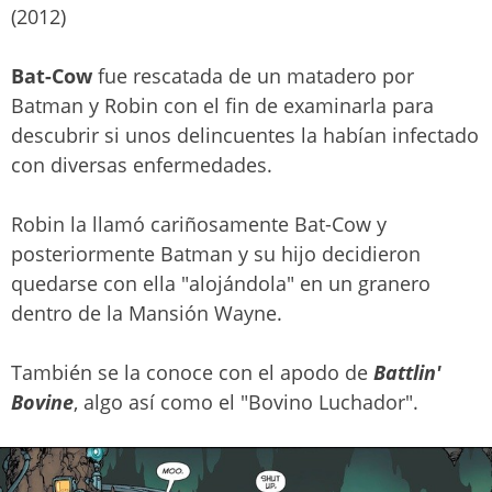
(2012)
Bat-Cow
fue rescatada de un matadero por
Batman y Robin con el fin de examinarla para
descubrir si unos delincuentes la habían infectado
con diversas enfermedades.
Robin la llamó cariñosamente Bat-Cow y
posteriormente Batman y su hijo decidieron
quedarse con ella "alojándola" en un granero
dentro de la Mansión Wayne.
También se la conoce con el apodo de
Battlin'
Bovine
, algo así como el "Bovino Luchador".