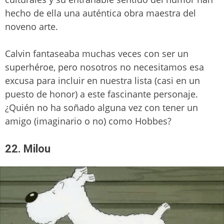
hecho de ella una auténtica obra maestra del
noveno arte.
Calvin fantaseaba muchas veces con ser un
superhéroe, pero nosotros no necesitamos esa
excusa para incluir en nuestra lista (casi en un
puesto de honor) a este fascinante personaje.
¿Quién no ha soñado alguna vez con tener un
amigo (imaginario o no) como Hobbes?
22. Milou