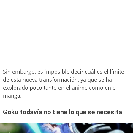
Sin embargo, es imposible decir cuál es el límite
de esta nueva transformación, ya que se ha
explorado poco tanto en el anime como en el
manga.
Goku todavía no tiene lo que se necesita