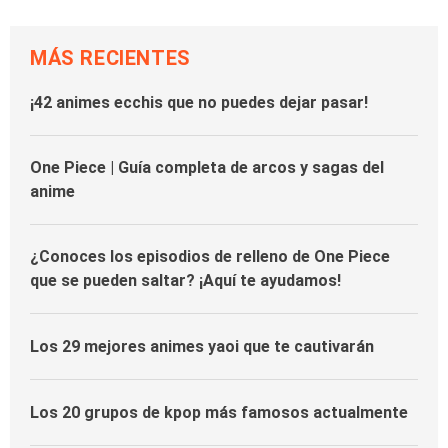
MÁS RECIENTES
¡42 animes ecchis que no puedes dejar pasar!
One Piece | Guía completa de arcos y sagas del
anime
¿Conoces los episodios de relleno de One Piece
que se pueden saltar? ¡Aquí te ayudamos!
Los 29 mejores animes yaoi que te cautivarán
Los 20 grupos de kpop más famosos actualmente