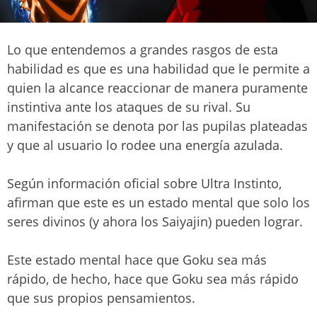
Lo que entendemos a grandes rasgos de esta
habilidad es que es una habilidad que le permite a
quien la alcance reaccionar de manera puramente
instintiva ante los ataques de su rival. Su
manifestación se denota por las pupilas plateadas
y que al usuario lo rodee una energía azulada.
Según información oficial sobre Ultra Instinto,
afirman que este es un estado mental que solo los
seres divinos (y ahora los Saiyajin) pueden lograr.
Este estado mental hace que Goku sea más
rápido, de hecho, hace que Goku sea más rápido
que sus propios pensamientos.