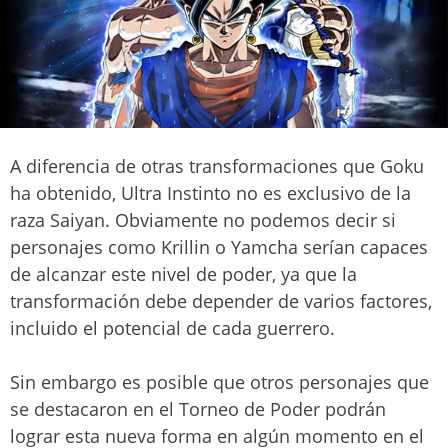
A diferencia de otras transformaciones que Goku
ha obtenido, Ultra Instinto no es exclusivo de la
raza Saiyan. Obviamente no podemos decir si
personajes como Krillin o Yamcha serían capaces
de alcanzar este nivel de poder, ya que la
transformación debe depender de varios factores,
incluido el potencial de cada guerrero.
Sin embargo es posible que otros personajes que
se destacaron en el Torneo de Poder podrán
lograr esta nueva forma en algún momento en el