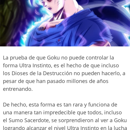
La prueba de que Goku no puede controlar la
forma Ultra Instinto, es el hecho de que incluso
los Dioses de la Destrucción no pueden hacerlo, a
pesar de que han pasado millones de años
entrenando.
De hecho, esta forma es tan rara y funciona de
una manera tan impredecible que todos, incluso
el Sumo Sacerdote, se sorprendieron al ver a Goku
logrando alcanzar el nivel Ultra Instinto en la lucha