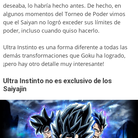
deseaba, lo habría hecho antes. De hecho, en
algunos momentos del Torneo de Poder vimos
que el Saiyan no logró exceder sus límites de
poder, incluso cuando quiso hacerlo.
Ultra Instinto es una forma diferente a todas las
demás transformaciones que Goku ha logrado,
¡pero hay otro detalle muy interesante!
Ultra Instinto no es exclusivo de los
Saiyajin