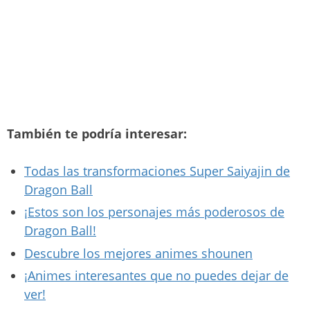
También te podría interesar:
Todas las transformaciones Super Saiyajin de
Dragon Ball
¡Estos son los personajes más poderosos de
Dragon Ball!
Descubre los mejores animes shounen
¡Animes interesantes que no puedes dejar de
ver!