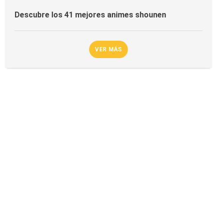
Descubre los 41 mejores animes shounen
VER MÁS