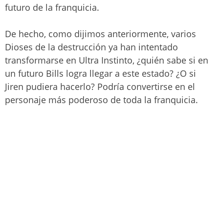
futuro de la franquicia.
De hecho, como dijimos anteriormente, varios
Dioses de la destrucción ya han intentado
transformarse en Ultra Instinto, ¿quién sabe si en
un futuro Bills logra llegar a este estado? ¿O si
Jiren pudiera hacerlo? Podría convertirse en el
personaje más poderoso de toda la franquicia.