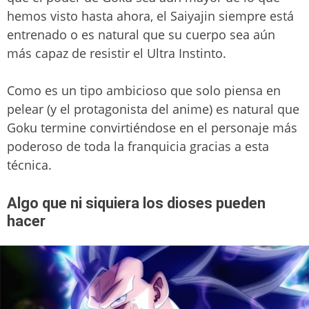
hemos visto hasta ahora, el Saiyajin siempre está
entrenado o es natural que su cuerpo sea aún
más capaz de resistir el Ultra Instinto.
Como es un tipo ambicioso que solo piensa en
pelear (y el protagonista del anime) es natural que
Goku termine convirtiéndose en el personaje más
poderoso de toda la franquicia gracias a esta
técnica.
Algo que ni siquiera los dioses pueden
hacer