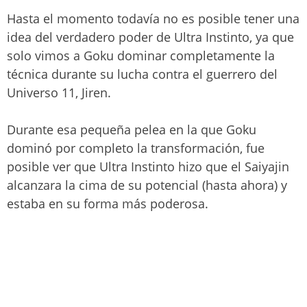
Hasta el momento todavía no es posible tener una
idea del verdadero poder de Ultra Instinto, ya que
solo vimos a Goku dominar completamente la
técnica durante su lucha contra el guerrero del
Universo 11, Jiren.
Durante esa pequeña pelea en la que Goku
dominó por completo la transformación, fue
posible ver que Ultra Instinto hizo que el Saiyajin
alcanzara la cima de su potencial (hasta ahora) y
estaba en su forma más poderosa.