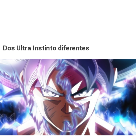
Dos Ultra Instinto diferentes