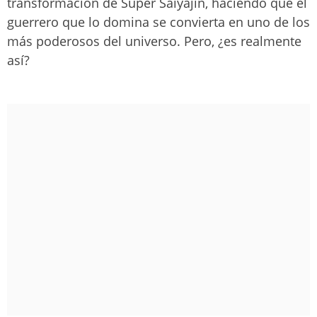
transformación de Super Saiyajin, haciendo que el
guerrero que lo domina se convierta en uno de los
más poderosos del universo. Pero, ¿es realmente
así?