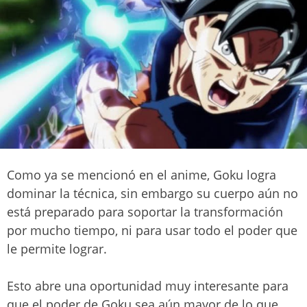
Como ya se mencionó en el anime, Goku logra
dominar la técnica, sin embargo su cuerpo aún no
está preparado para soportar la transformación
por mucho tiempo, ni para usar todo el poder que
le permite lograr.
Esto abre una oportunidad muy interesante para
que el poder de Goku sea aún mayor de lo que