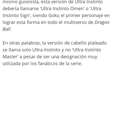
mismo guionista, esta versión de Ultra Instinto
debería llamarse 'Ultra Instinto Omen' o 'Ultra
Instinto Sign', siendo Goku el primer personaje en
lograr esta forma en todo el multiverso de
Dragon
Ball
.
En otras palabras, la versión de cabello plateado
se llama solo Ultra Instinto y no 'Ultra Instinto
Master' a pesar de ser una designación muy
utilizada por los fanáticos de la serie.