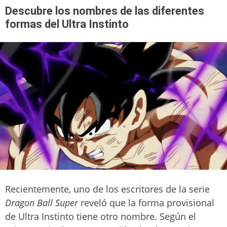
Descubre los nombres de las diferentes
formas del Ultra Instinto
Recientemente, uno de los escritores de la serie
Dragon Ball Super
reveló que la forma provisional
de Ultra Instinto tiene otro nombre. Según el