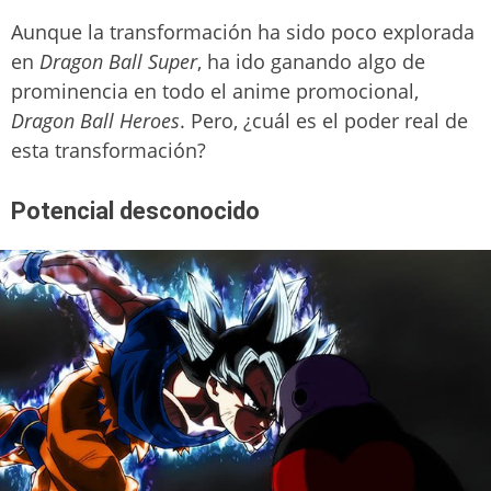
Aunque la transformación ha sido poco explorada
en
Dragon Ball Super
, ha ido ganando algo de
prominencia en todo el anime promocional,
Dragon Ball Heroes
. Pero, ¿cuál es el poder real de
esta transformación?
Potencial desconocido