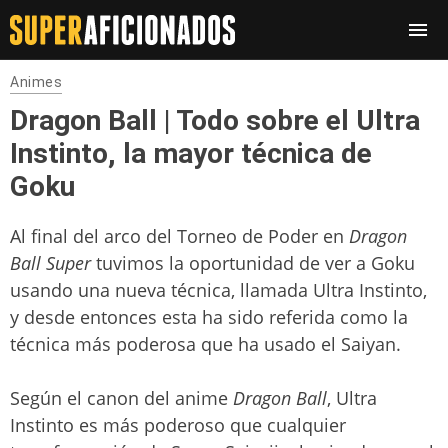
Animes
Dragon Ball | Todo sobre el Ultra
Instinto, la mayor técnica de
Goku
Al final del arco del Torneo de Poder en
Dragon
Ball Super
tuvimos la oportunidad de ver a Goku
usando una nueva técnica, llamada Ultra Instinto,
y desde entonces esta ha sido referida como la
técnica más poderosa que ha usado el Saiyan.
Según el canon del anime
Dragon Ball
, Ultra
Instinto es más poderoso que cualquier