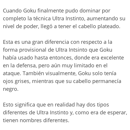
Cuando Goku finalmente pudo dominar por
completo la técnica Ultra Instinto, aumentando su
nivel de poder, llegó a tener el cabello plateado.
Esta es una gran diferencia con respecto a la
forma provisional de Ultra Intsinto que Goku
había usado hasta entonces, donde era excelente
en la defensa, pero aún muy limitado en el
ataque. También visualmente, Goku solo tenía
ojos grises, mientras que su cabello permanecía
negro.
Esto significa que en realidad hay dos tipos
diferentes de Ultra Instinto y, como era de esperar,
tienen nombres diferentes.