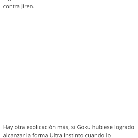
contra Jiren.
Hay otra explicación más, si Goku hubiese logrado
alcanzar la forma Ultra Instinto cuando lo