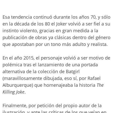
Esa tendencia continuó durante los años 70, y sólo
en la década de los 80 el Joker volvió a ser fiel a su
instinto violento, gracias en gran medida a la
publicación de obras ya clásicas dentro del género
que apostaban por un tono más adulto y realista.
En el año 2015, el personaje volvió a ser motivo de
polémica tras el lanzamiento de una portada
alternativa de la colección de Batgirl
(maravillosamente dibujada, eso sí, por Rafael
Alburquerque) que homenajeaba la historia
The
Killing Joke
.
Finalmente, por petición del propio autor de la
ilustración, y ante las críticas de los que veían en