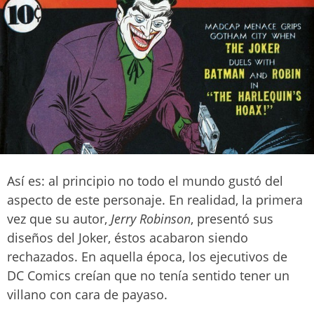
Así es: al principio no todo el mundo gustó del
aspecto de este personaje. En realidad, la primera
vez que su autor,
Jerry Robinson
, presentó sus
diseños del Joker, éstos acabaron siendo
rechazados. En aquella época, los ejecutivos de
DC Comics creían que no tenía sentido tener un
villano con cara de payaso.