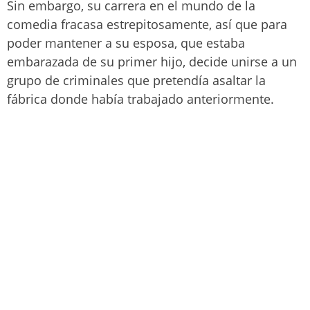
Sin embargo, su carrera en el mundo de la
comedia fracasa estrepitosamente, así que para
poder mantener a su esposa, que estaba
embarazada de su primer hijo, decide unirse a un
grupo de criminales que pretendía asaltar la
fábrica donde había trabajado anteriormente.