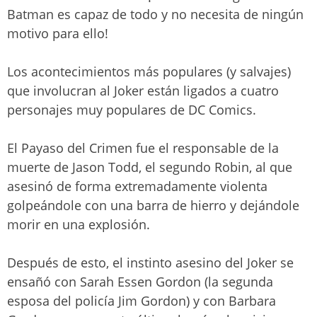
Batman es capaz de todo y no necesita de ningún
motivo para ello!
Los acontecimientos más populares (y salvajes)
que involucran al Joker están ligados a cuatro
personajes muy populares de DC Comics.
El Payaso del Crimen fue el responsable de la
muerte de Jason Todd, el segundo Robin, al que
asesinó de forma extremadamente violenta
golpeándole con una barra de hierro y dejándole
morir en una explosión.
Después de esto, el instinto asesino del Joker se
ensañó con Sarah Essen Gordon (la segunda
esposa del policía Jim Gordon) y con Barbara