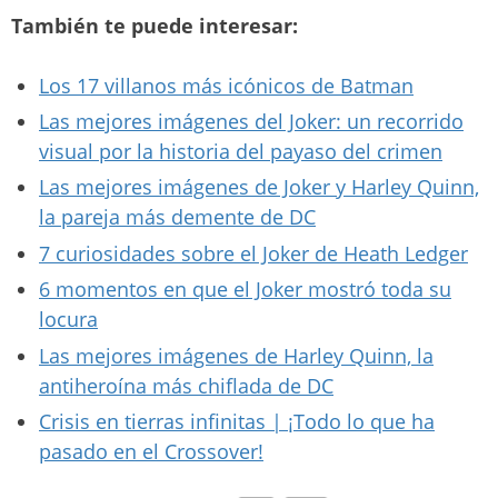
También te puede interesar:
Los 17 villanos más icónicos de Batman
Las mejores imágenes del Joker: un recorrido
visual por la historia del payaso del crimen
Las mejores imágenes de Joker y Harley Quinn,
la pareja más demente de DC
7 curiosidades sobre el Joker de Heath Ledger
6 momentos en que el Joker mostró toda su
locura
Las mejores imágenes de Harley Quinn, la
antiheroína más chiflada de DC
Crisis en tierras infinitas | ¡Todo lo que ha
pasado en el Crossover!