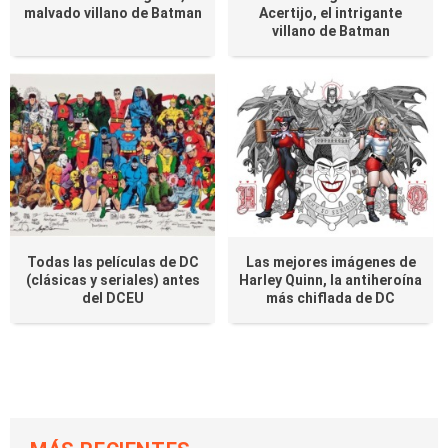
malvado villano de Batman
Acertijo, el intrigante
villano de Batman
Todas las películas de DC
Las mejores imágenes de
(clásicas y seriales) antes
Harley Quinn, la antiheroína
del DCEU
más chiflada de DC