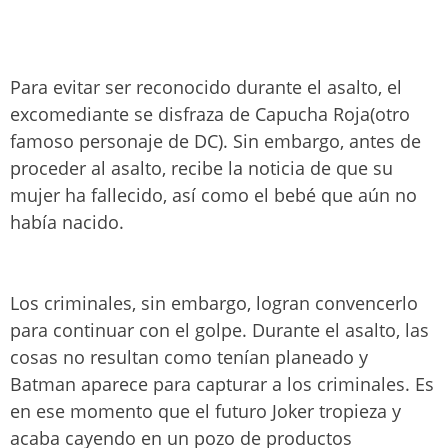
Para evitar ser reconocido durante el asalto, el
excomediante se disfraza de Capucha Roja(otro
famoso personaje de DC). Sin embargo, antes de
proceder al asalto, recibe la noticia de que su
mujer ha fallecido, así como el bebé que aún no
había nacido.
Los criminales, sin embargo, logran convencerlo
para continuar con el golpe. Durante el asalto, las
cosas no resultan como tenían planeado y
Batman aparece para capturar a los criminales. Es
en ese momento que el futuro Joker tropieza y
acaba cayendo en un pozo de productos