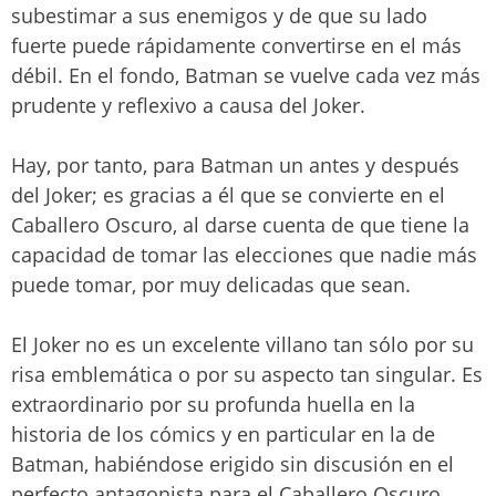
subestimar a sus enemigos y de que su lado
fuerte puede rápidamente convertirse en el más
débil. En el fondo, Batman se vuelve cada vez más
prudente y reflexivo a causa del Joker.
Hay, por tanto, para Batman un antes y después
del Joker; es gracias a él que se convierte en el
Caballero Oscuro, al darse cuenta de que tiene la
capacidad de tomar las elecciones que nadie más
puede tomar, por muy delicadas que sean.
El Joker no es un excelente villano tan sólo por su
risa emblemática o por su aspecto tan singular. Es
extraordinario por su profunda huella en la
historia de los cómics y en particular en la de
Batman, habiéndose erigido sin discusión en el
perfecto antagonista para el Caballero Oscuro.