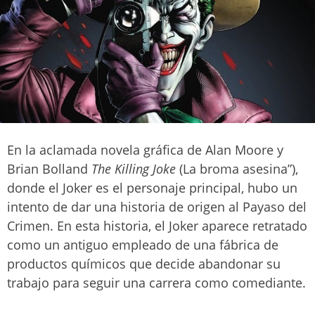
En la aclamada novela gráfica de Alan Moore y
Brian Bolland
The Killing Joke
(La broma asesina”),
donde el Joker es el personaje principal, hubo un
intento de dar una historia de origen al Payaso del
Crimen. En esta historia, el Joker aparece retratado
como un antiguo empleado de una fábrica de
productos químicos que decide abandonar su
trabajo para seguir una carrera como comediante.