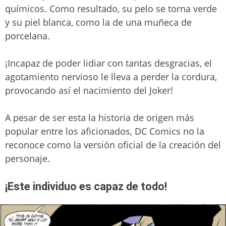
químicos. Como resultado, su pelo se torna verde
y su piel blanca, como la de una muñeca de
porcelana.
¡Incapaz de poder lidiar con tantas desgracias, el
agotamiento nervioso le lleva a perder la cordura,
provocando así el nacimiento del Joker!
A pesar de ser esta la historia de origen más
popular entre los aficionados, DC Comics no la
reconoce como la versión oficial de la creación del
personaje.
¡Este individuo es capaz de todo!