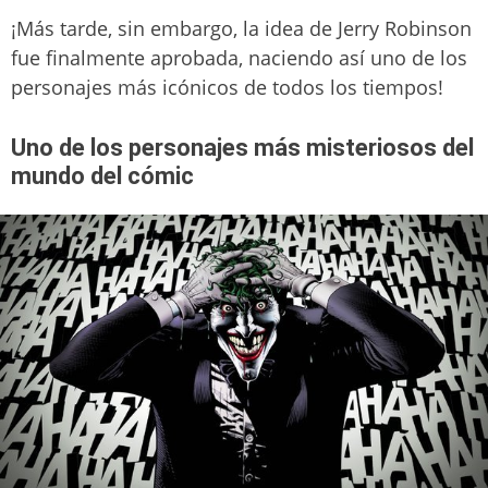
¡Más tarde, sin embargo, la idea de Jerry Robinson
fue finalmente aprobada, naciendo así uno de los
personajes más icónicos de todos los tiempos!
Uno de los personajes más misteriosos del
mundo del cómic