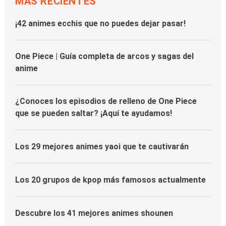
MÁS RECIENTES
¡42 animes ecchis que no puedes dejar pasar!
One Piece | Guía completa de arcos y sagas del
anime
¿Conoces los episodios de relleno de One Piece
que se pueden saltar? ¡Aquí te ayudamos!
Los 29 mejores animes yaoi que te cautivarán
Los 20 grupos de kpop más famosos actualmente
Descubre los 41 mejores animes shounen