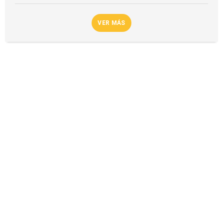
VER MÁS