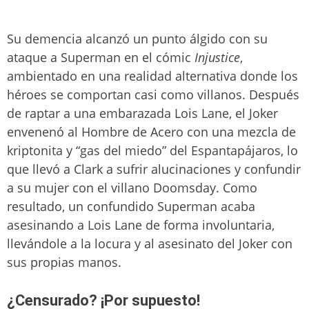
Su demencia alcanzó un punto álgido con su
ataque a Superman en el cómic
Injustice
,
ambientado en una realidad alternativa donde los
héroes se comportan casi como villanos. Después
de raptar a una embarazada Lois Lane, el Joker
envenenó al Hombre de Acero con una mezcla de
kriptonita y “gas del miedo” del Espantapájaros, lo
que llevó a Clark a sufrir alucinaciones y confundir
a su mujer con el villano Doomsday. Como
resultado, un confundido Superman acaba
asesinando a Lois Lane de forma involuntaria,
llevándole a la locura y al asesinato del Joker con
sus propias manos.
¿Censurado? ¡Por supuesto!