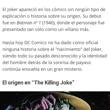
El Joker apareció en los cómics sin ningún tipo de
explicación o historia sobre su origen. Su debut
fue en
Batman nº 1
(1940), donde el personaje fue
presentado tan sólo como un villano más.
Hasta hoy DC Comics no ha dado como oficial
ninguna historia sobre el "nacimiento" del Joker,
siendo todo su pasado desconocido y la identidad
del hombre detrás de la sonrisa de payaso
continúa envuelta en un gran misterio.
El origen en “The Killing Joke”