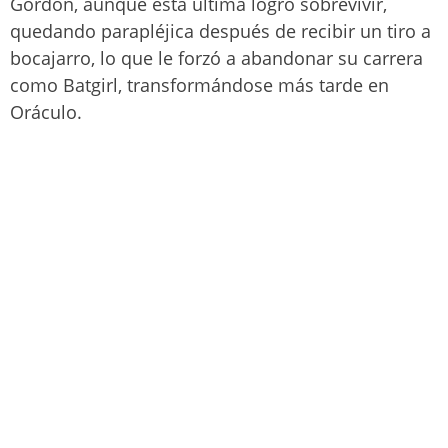
Gordon, aunque esta última logró sobrevivir,
quedando parapléjica después de recibir un tiro a
bocajarro, lo que le forzó a abandonar su carrera
como Batgirl, transformándose más tarde en
Oráculo.