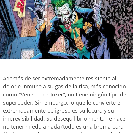
Además de ser extremadamente resistente al
dolor e inmune a su gas de la risa, más conocido
como
"
Veneno del Joker", no tiene ningún tipo de
superpoder. Sin embargo, lo que le convierte en
extremadamente peligroso es su locura y su
imprevisibilidad. Su desequilibrio mental le hace
no tener miedo a nada (todo es una broma para