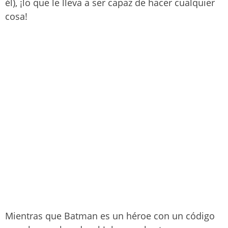
él), ¡lo que le lleva a ser capaz de hacer cualquier
cosa!
Mientras que Batman es un héroe con un código