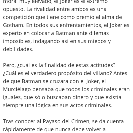
moral muy elevado, el Joker es el extremo
opuesto. La rivalidad entre ambos es una
competición que tiene como premio el alma de
Gotham. En todos sus enfrentamientos, el Joker es
experto en colocar a Batman ante dilemas
imposibles, indagando así en sus miedos y
debilidades.
Pero, ¿cuál es la finalidad de estas actitudes?
¿Cuál es el verdadero propósito del villano? Antes
de que Batman se cruzara con el Joker, el
Murciélago pensaba que todos los criminales eran
iguales, que sólo buscaban dinero y que existía
siempre una lógica en sus actos criminales.
Tras conocer al Payaso del Crimen, se da cuenta
rápidamente de que nunca debe volver a