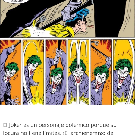
El Joker es un personaje polémico porque su
locura no tiene límites. ¡El archienemigo de