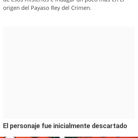
origen del Payaso Rey del Crimen.
El personaje fue inicialmente descartado