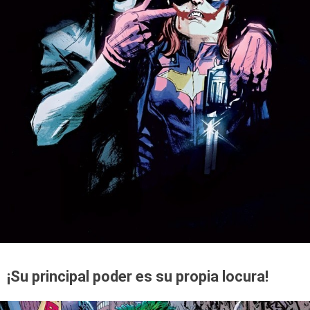
¡Su principal poder es su propia locura!