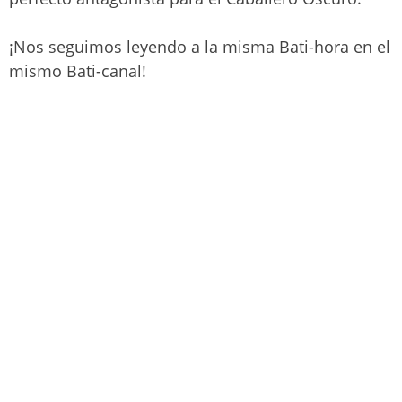
¡Nos seguimos leyendo a la misma Bati-hora en el
mismo Bati-canal!