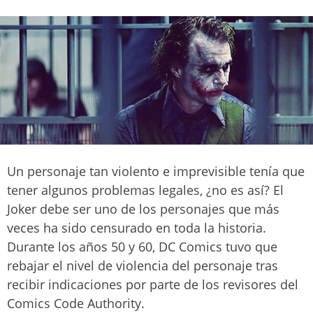
Un personaje tan violento e imprevisible tenía que
tener algunos problemas legales, ¿no es así? El
Joker debe ser uno de los personajes que más
veces ha sido censurado en toda la historia.
Durante los años 50 y 60, DC Comics tuvo que
rebajar el nivel de violencia del personaje tras
recibir indicaciones por parte de los revisores del
Comics Code Authority.