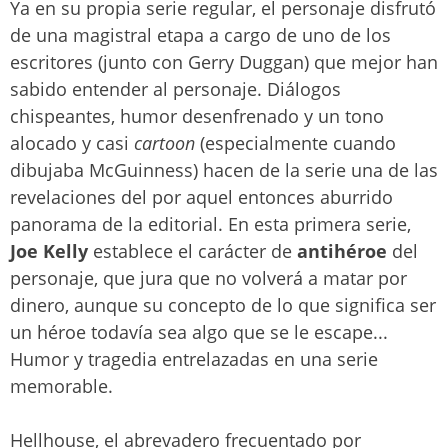
Ya en su propia serie regular, el personaje disfrutó
de una magistral etapa a cargo de uno de los
escritores (junto con Gerry Duggan) que mejor han
sabido entender al personaje. Diálogos
chispeantes, humor desenfrenado y un tono
alocado y casi
cartoon
(especialmente cuando
dibujaba McGuinness) hacen de la serie una de las
revelaciones del por aquel entonces aburrido
panorama de la editorial. En esta primera serie,
Joe Kelly
establece el carácter de
antihéroe
del
personaje, que jura que no volverá a matar por
dinero, aunque su concepto de lo que significa ser
un héroe todavía sea algo que se le escape...
Humor y tragedia entrelazadas en una serie
memorable.
Hellhouse, el abrevadero frecuentado por