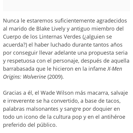
Nunca le estaremos suficientemente agradecidos
al marido de Blake Lively y antiguo miembro del
Cuerpo de los Linternas Verdes (¿alguien se
acuerda?) el haber luchado durante tantos años
por conseguir llevar adelante una propuesta seria
y respetuosa con el personaje, después de aquella
barrabasada que le hicieron en la infame
X-Men
Origins: Wolverine
(2009).
Gracias a él, el Wade Wilson más macarra, salvaje
e irreverente se ha convertido, a base de tacos,
palabras malsonantes y sangre por doquier en
todo un icono de la cultura pop y en el antihéroe
preferido del público.