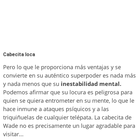
Cabecita loca
Pero lo que le proporciona más ventajas y se
convierte en su auténtico superpoder es nada más
y nada menos que su
inestabilidad mental.
Podemos afirmar que su locura es peligrosa para
quien se quiera entrometer en su mente, lo que le
hace inmune a ataques psíquicos y a las
triquiñuelas de cualquier telépata. La cabecita de
Wade no es precisamente un lugar agradable para
visitar...