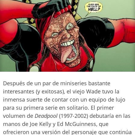
Después de un par de miniseries bastante
interesantes (y exitosas), el viejo Wade tuvo la
inmensa suerte de contar con un equipo de lujo
para su primera serie en solitario. El primer
volumen de
Deadpool
(1997-2002) debutaría en las
manos de Joe Kelly y Ed McGuinness, que
ofrecieron una versión del personaje que continúa