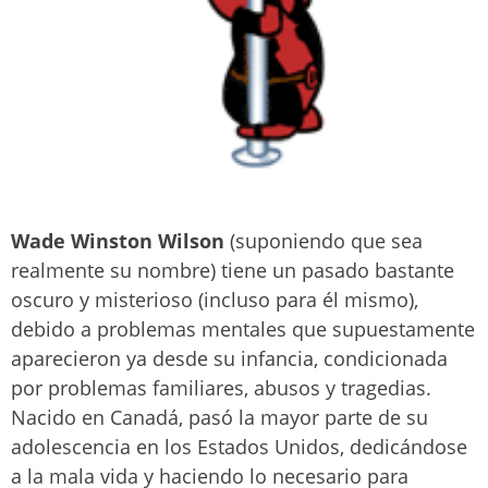
Wade Winston Wilson
(suponiendo que sea
realmente su nombre) tiene un pasado bastante
oscuro y misterioso (incluso para él mismo),
debido a problemas mentales que supuestamente
aparecieron ya desde su infancia, condicionada
por problemas familiares, abusos y tragedias.
Nacido en Canadá, pasó la mayor parte de su
adolescencia en los Estados Unidos, dedicándose
a la mala vida y haciendo lo necesario para