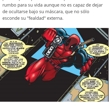
rumbo para su vida aunque no es capaz de dejar
de ocultarse bajo su máscara, que no sólo
esconde su "fealdad" externa.