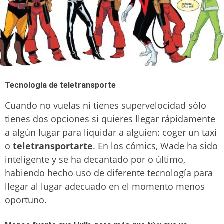
Tecnología de teletransporte
Cuando no vuelas ni tienes supervelocidad sólo
tienes dos opciones si quieres llegar rápidamente
a algún lugar para liquidar a alguien: coger un taxi
o
teletransportarte
. En los cómics, Wade ha sido
inteligente y se ha decantado por o último,
habiendo hecho uso de diferente tecnología para
llegar al lugar adecuado en el momento menos
oportuno.