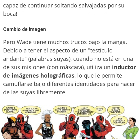
capaz de continuar soltando salvajadas por su
boca!
Cambio de imagen
Pero Wade tiene muchos trucos bajo la manga.
Debido a tener el aspecto de un "testículo
andante" (palabras suyas), cuando no está en una
de sus misiones (con máscara), utiliza un
inductor
de imágenes
holográficas
, lo que le permite
camuflarse bajo diferentes identidades para hacer
de las suyas libremente.