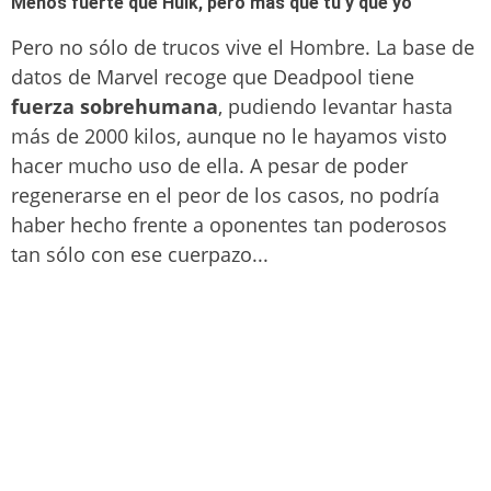
Menos fuerte que Hulk, pero más que tú y que yo
Pero no sólo de trucos vive el Hombre. La base de
datos de Marvel recoge que Deadpool tiene
fuerza sobrehumana
, pudiendo levantar hasta
más de 2000 kilos, aunque no le hayamos visto
hacer mucho uso de ella. A pesar de poder
regenerarse en el peor de los casos, no podría
haber hecho frente a oponentes tan poderosos
tan sólo con ese cuerpazo...