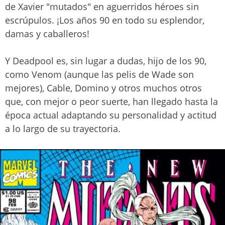
de Xavier "mutados" en aguerridos héroes sin
escrúpulos. ¡Los años 90 en todo su esplendor,
damas y caballeros!
Y Deadpool es, sin lugar a dudas, hijo de los 90,
como Venom (aunque las pelis de Wade son
mejores), Cable, Domino y otros muchos otros
que, con mejor o peor suerte, han llegado hasta la
época actual adaptando su personalidad y actitud
a lo largo de su trayectoria.