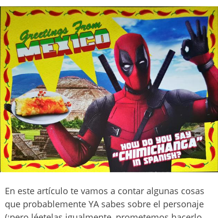
En este artículo te vamos a contar algunas cosas
que probablemente YA sabes sobre el personaje
(¡pero léetelas igualmente, prometemos hacerlo