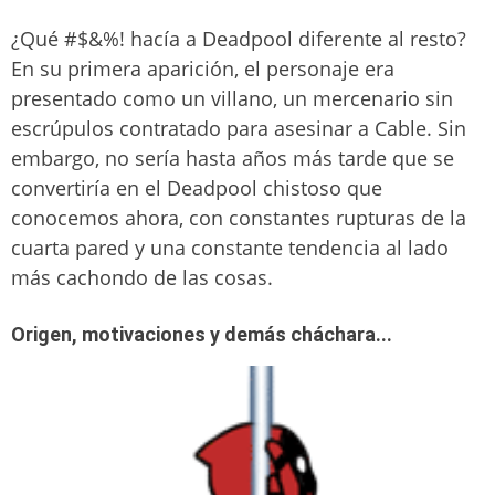
¿Qué #$&%! hacía a Deadpool diferente al resto?
En su primera aparición, el personaje era
presentado como un villano, un mercenario sin
escrúpulos contratado para asesinar a Cable. Sin
embargo, no sería hasta años más tarde que se
convertiría en el Deadpool chistoso que
conocemos ahora, con constantes rupturas de la
cuarta pared y una constante tendencia al lado
más cachondo de las cosas.
Origen, motivaciones y demás cháchara...