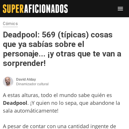
Cómics
Deadpool: 569 (típicas) cosas
que ya sabías sobre el
personaje... ¡y otras que te van a
sorprender!
David Alday
Dinamizador cultural
A estas alturas, todo el mundo sabe quién es
Deadpool
. ¡Y quien no lo sepa, que abandone la
sala automáticamente!
A pesar de contar con una cantidad ingente de