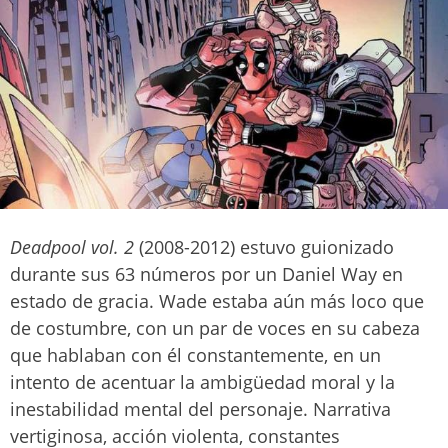
Deadpool vol. 2
(2008-2012) estuvo guionizado
durante sus 63 números por un Daniel Way en
estado de gracia. Wade estaba aún más loco que
de costumbre, con un par de voces en su cabeza
que hablaban con él constantemente, en un
intento de acentuar la ambigüedad moral y la
inestabilidad mental del personaje. Narrativa
vertiginosa, acción violenta, constantes