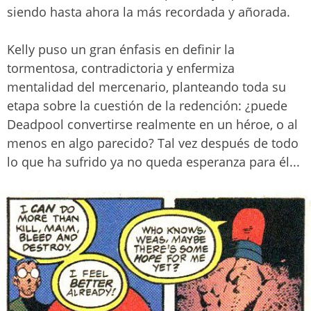
siendo hasta ahora la más recordada y añorada.
Kelly puso un gran énfasis en definir la
tormentosa, contradictoria y enfermiza
mentalidad del mercenario, planteando toda su
etapa sobre la cuestión de la redención: ¿puede
Deadpool convertirse realmente en un héroe, o al
menos en algo parecido? Tal vez después de todo
lo que ha sufrido ya no queda esperanza para él...