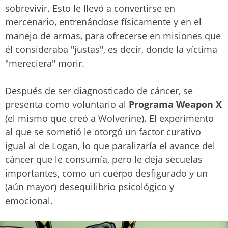
sobrevivir. Esto le llevó a convertirse en
mercenario, entrenándose físicamente y en el
manejo de armas, para ofrecerse en misiones que
él consideraba "justas", es decir, donde la víctima
"mereciera" morir.
Después de ser diagnosticado de cáncer, se
presenta como voluntario al
Programa Weapon X
(el mismo que creó a Wolverine). El experimento
al que se sometió le otorgó un factor curativo
igual al de Logan, lo que paralizaría el avance del
cáncer que le consumía, pero le deja secuelas
importantes, como un cuerpo desfigurado y un
(aún mayor) desequilibrio psicológico y
emocional.