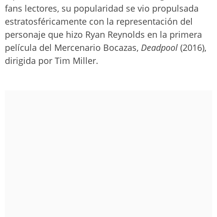
fans lectores, su popularidad se vio propulsada
estratosféricamente con la representación del
personaje que hizo Ryan Reynolds en la primera
película del Mercenario Bocazas,
Deadpool
(2016),
dirigida por Tim Miller.