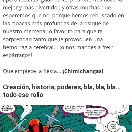
mejor y más divertido!) y otras muchas que
esperemos que no, porque hemos rebuscado en
las cloacas más profundas de la psique de
nuestro mercenario favorito para que te
sorprendan tanto que te provoquen una
hemorragia cerebral... ¡o nos mandes a freír
espárragos!
Que empiece la fiesta...
¡Chimichangas!
Creación, historia, poderes, bla, bla, bla...
todo ese rollo