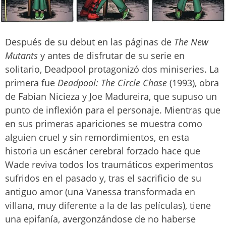
Después de su debut en las páginas de
The New
Mutants
y antes de disfrutar de su serie en
solitario, Deadpool protagonizó dos miniseries. La
primera fue
Deadpool: The Circle Chase
(1993), obra
de Fabian Nicieza y Joe Madureira, que supuso un
punto de inflexión para el personaje. Mientras que
en sus primeras apariciones se muestra como
alguien cruel y sin remordimientos, en esta
historia un escáner cerebral forzado hace que
Wade reviva todos los traumáticos experimentos
sufridos en el pasado y, tras el sacrificio de su
antiguo amor (una Vanessa transformada en
villana, muy diferente a la de las películas), tiene
una epifanía, avergonzándose de no haberse