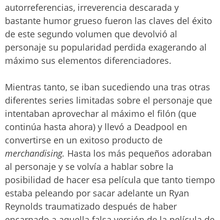
autorreferencias, irreverencia descarada y
bastante humor grueso fueron las claves del éxito
de este segundo volumen que devolvió al
personaje su popularidad perdida exagerando al
máximo sus elementos diferenciadores.
Mientras tanto, se iban sucediendo una tras otras
diferentes series limitadas sobre el personaje que
intentaban aprovechar al máximo el filón (que
continúa hasta ahora) y llevó a Deadpool en
convertirse en un exitoso producto de
merchandising.
Hasta los más pequeños adoraban
al personaje y se volvía a hablar sobre la
posibilidad de hacer esa película que tanto tiempo
estaba peleando por sacar adelante un Ryan
Reynolds traumatizado después de haber
encarnado a aquella falsa versión de la película de