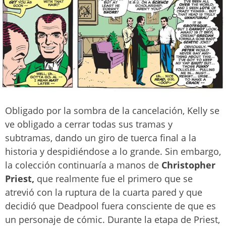
Obligado por la sombra de la cancelación, Kelly se
ve obligado a cerrar todas sus tramas y
subtramas, dando un giro de tuerca final a la
historia y despidiéndose a lo grande. Sin embargo,
la colección continuaría a manos de
Christopher
Priest,
que realmente fue el primero que se
atrevió con la ruptura de la cuarta pared y que
decidió que Deadpool fuera consciente de que es
un personaje de cómic. Durante la etapa de Priest,