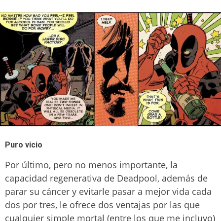
Puro vicio
Por último, pero no menos importante, la
capacidad regenerativa de Deadpool, además de
parar su cáncer y evitarle pasar a mejor vida cada
dos por tres, le ofrece dos ventajas por las que
cualquier simple mortal (entre los que me incluyo)