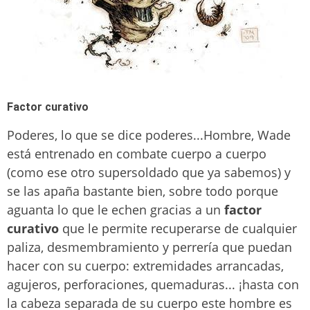
Factor curativo
Poderes, lo que se dice poderes...Hombre, Wade
está entrenado en combate cuerpo a cuerpo
(como ese otro supersoldado que ya sabemos) y
se las apaña bastante bien, sobre todo porque
aguanta lo que le echen gracias a un
factor
curativo
que le permite recuperarse de cualquier
paliza, desmembramiento y perrería que puedan
hacer con su cuerpo: extremidades arrancadas,
agujeros, perforaciones, quemaduras... ¡hasta con
la cabeza separada de su cuerpo este hombre es