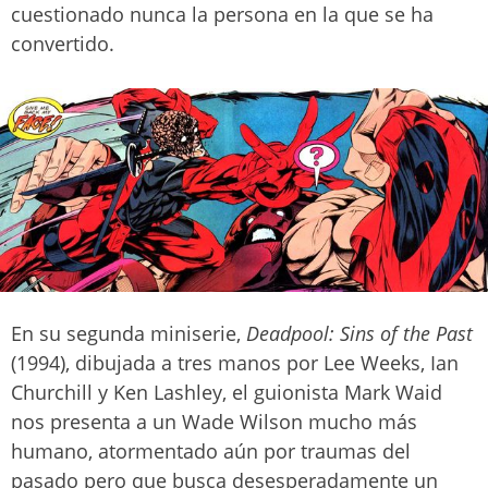
cuestionado nunca la persona en la que se ha
convertido.
En su segunda miniserie,
Deadpool: Sins of the Past
(1994), dibujada a tres manos por Lee Weeks, Ian
Churchill y Ken Lashley, el guionista Mark Waid
nos presenta a un Wade Wilson mucho más
humano, atormentado aún por traumas del
pasado pero que busca desesperadamente un