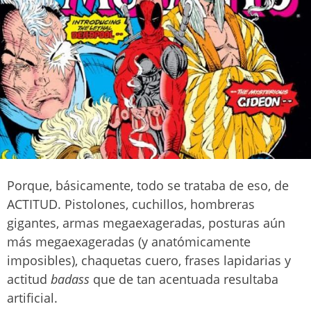
Porque, básicamente, todo se trataba de eso, de
ACTITUD. Pistolones, cuchillos, hombreras
gigantes, armas megaexageradas, posturas aún
más megaexageradas (y anatómicamente
imposibles), chaquetas cuero, frases lapidarias y
actitud
badass
que de tan acentuada resultaba
artificial.