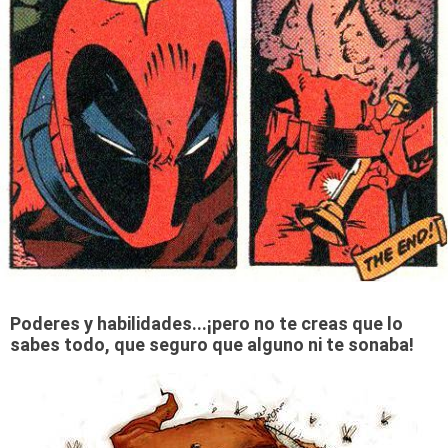
Poderes y habilidades...¡pero no te creas que lo
sabes todo, que seguro que alguno ni te sonaba!