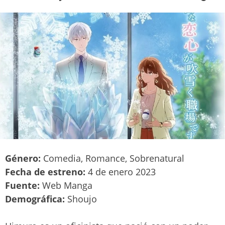
Género:
Comedia, Romance, Sobrenatural
Fecha de estreno:
4 de enero 2023
Fuente:
Web Manga
Demográfica:
Shoujo