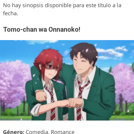
No hay sinopsis disponible para este título a la
fecha.
Tomo-chan wa Onnanoko!
Género:
Comedia, Romance