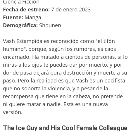
Ciencia Ficción
Fecha de estreno:
7 de enero 2023
Fuente:
Manga
Demográfica:
Shounen
Vash Estampida es reconocido como "el tifón
humano", porque, según los rumores, es caos
encarnado. Ha matado a cientos de personas, si lo
miras a los ojos te puedes dar por muerto, y por
donde pasa dejará pura destrucción y muerte a su
paso. Pero la realidad es que Vash es un pacifista
que no soporta la violencia, y a pesar de la
recompensa que tiene en la cabeza, no pretende
ni quiere matar a nadie. Esta es una nueva
versión.
The Ice Guy and His Cool Female Colleague