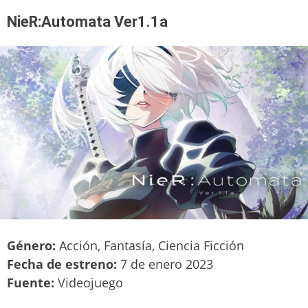
NieR:Automata Ver1.1a
Género:
Acción, Fantasía, Ciencia Ficción
Fecha de estreno:
7 de enero 2023
Fuente:
Videojuego