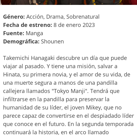
Género:
Acción, Drama, Sobrenatural
Fecha de estreno:
8 de enero 2023
Fuente:
Manga
Demográfica:
Shounen
Takemichi Hanagaki descubre un día que puede
viajar al pasado. Y tiene una misión, salvar a
Hinata, su primera novia, y el amor de su vida, de
una muerte segura a manos de una pandilla
callejera llamados "Tokyo Manji". Tendrá que
infiltrarse en la pandilla para preservar la
humanidad de su líder, el joven Mikey, que no
parece capaz de convertirse en el despiadado líder
que conoce en el futuro. En la segunda temporada
continuará la historia, en el arco llamado