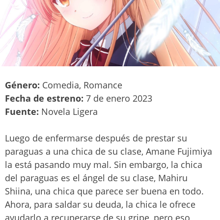
Género:
Comedia, Romance
Fecha de estreno:
7 de enero 2023
Fuente:
Novela Ligera
Luego de enfermarse después de prestar su
paraguas a una chica de su clase, Amane Fujimiya
la está pasando muy mal. Sin embargo, la chica
del paraguas es el ángel de su clase, Mahiru
Shiina, una chica que parece ser buena en todo.
Ahora, para saldar su deuda, la chica le ofrece
ayudarlo a recuperarse de su gripe, pero eso