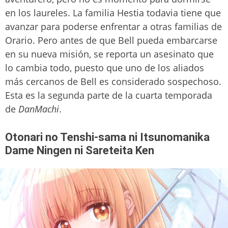
en los laureles. La familia Hestia todavia tiene que
avanzar para poderse enfrentar a otras familias de
Orario. Pero antes de que Bell pueda embarcarse
en su nueva misión, se reporta un asesinato que
lo cambia todo, puesto que uno de los aliados
más cercanos de Bell es considerado sospechoso.
Esta es la segunda parte de la cuarta temporada
de
DanMachi
.
Otonari no Tenshi-sama ni Itsunomanika
Dame Ningen ni Sareteita Ken