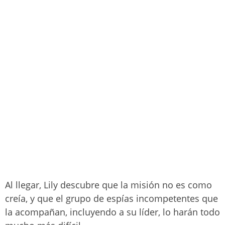
Al llegar, Lily descubre que la misión no es como
creía, y que el grupo de espías incompetentes que
la acompañan, incluyendo a su líder, lo harán todo