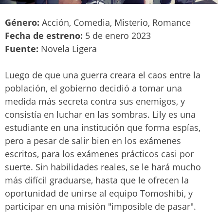
Género:
Acción, Comedia, Misterio, Romance
Fecha de estreno:
5 de enero 2023
Fuente:
Novela Ligera
Luego de que una guerra creara el caos entre la
población, el gobierno decidió a tomar una
medida más secreta contra sus enemigos, y
consistía en luchar en las sombras. Lily es una
estudiante en una institución que forma espías,
pero a pesar de salir bien en los exámenes
escritos, para los exámenes prácticos casi por
suerte. Sin habilidades reales, se le hará mucho
más difícil graduarse, hasta que le ofrecen la
oportunidad de unirse al equipo Tomoshibi, y
participar en una misión "imposible de pasar".