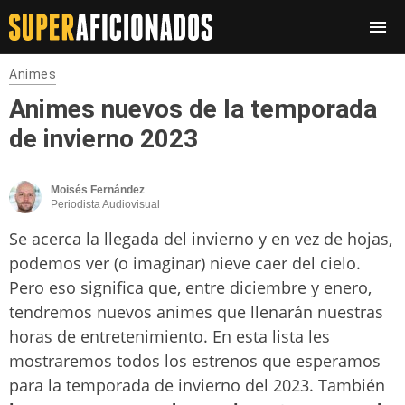
Animes
Animes nuevos de la temporada
de invierno 2023
Moisés Fernández
Periodista Audiovisual
Se acerca la llegada del invierno y en vez de hojas,
podemos ver (o imaginar) nieve caer del cielo.
Pero eso significa que, entre diciembre y enero,
tendremos nuevos animes que llenarán nuestras
horas de entretenimiento. En esta lista les
mostraremos todos los estrenos que esperamos
para la temporada de invierno del 2023. También