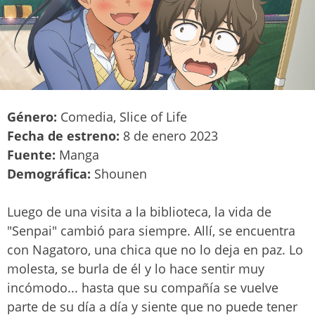
Género:
Comedia, Slice of Life
Fecha de estreno:
8 de enero 2023
Fuente:
Manga
Demográfica:
Shounen
Luego de una visita a la biblioteca, la vida de
"Senpai" cambió para siempre. Allí, se encuentra
con Nagatoro, una chica que no lo deja en paz. Lo
molesta, se burla de él y lo hace sentir muy
incómodo... hasta que su compañía se vuelve
parte de su día a día y siente que no puede tener