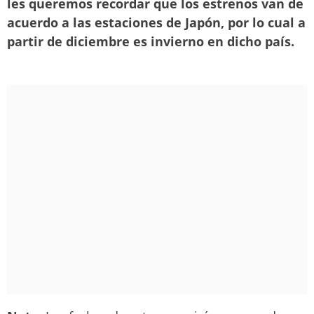
les queremos recordar que los estrenos van de
acuerdo a las estaciones de Japón, por lo cual a
partir de diciembre es invierno en dicho país.