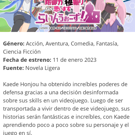
Género:
Acción, Aventura, Comedia, Fantasía,
Ciencia Ficción
Fecha de estreno:
11 de enero 2023
Fuente:
Novela Ligera
Kaede Honjou ha obtenido increíbles poderes de
defensa gracias a una decisión desinformada
sobre sus skills en un videojuego. Luego de ser
transportada a vivir dentro de ese videojuego, sus
historias serán fantásticas e increíbles, con Kaede
aprendiendo poco a poco sobre su personaje y el
juego en sí.