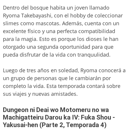
Dentro del bosque habita un joven llamado
Ryoma Takebayashi, con el hobby de coleccionar
slimes como mascotas. Además, cuenta con un
excelente físico y una perfecta compatibilidad
para la magia. Esto es porque los dioses le han
otorgado una segunda oportunidad para que
pueda disfrutar de la vida con tranquulidad.
Luego de tres años en soledad, Ryoma conocerá a
un grupo de personas que le cambiarán por
completo la vida. Esta temporada contará sobre
sus viajes y nuevas amistades.
Dungeon ni Deai wo Motomeru no wa
Machigatteiru Darou ka IV: Fuka Shou -
Yakusai-hen (Parte 2, Temporada 4)