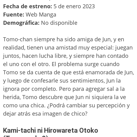
Fecha de estreno:
5 de enero 2023
Fuente:
Web Manga
Demográfica:
No disponible
Tomo-chan siempre ha sido amiga de Jun, y en
realidad, tienen una amistad muy especial: juegan
juntos, hacen lucha libre, y siempre han contado
el uno con el otro. El problema surge cuando
Tomo se da cuenta de que está enamorada de Jun,
y luego de confesarle sus sentimientos, Jun la
ignora por completo. Pero para agregar sal a la
herida, Tomo descubre que Jun ni siquiera la ve
como una chica. ¿Podrá cambiar su percepción y
dejar atrás esa imagen de chico?
Kami-tachi ni Hirowareta Otoko