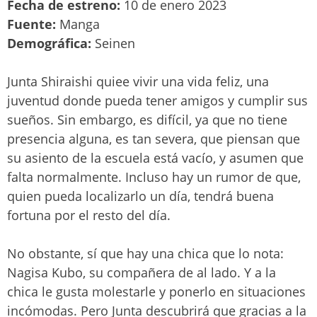
Fecha de estreno:
10 de enero 2023
Fuente:
Manga
Demográfica:
Seinen
Junta Shiraishi quiee vivir una vida feliz, una
juventud donde pueda tener amigos y cumplir sus
sueños. Sin embargo, es difícil, ya que no tiene
presencia alguna, es tan severa, que piensan que
su asiento de la escuela está vacío, y asumen que
falta normalmente. Incluso hay un rumor de que,
quien pueda localizarlo un día, tendrá buena
fortuna por el resto del día.
No obstante, sí que hay una chica que lo nota:
Nagisa Kubo, su compañera de al lado. Y a la
chica le gusta molestarle y ponerlo en situaciones
incómodas. Pero Junta descubrirá que gracias a la