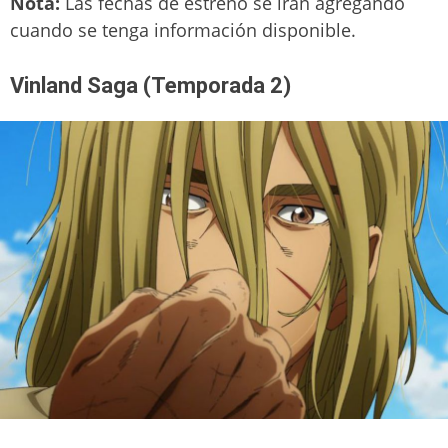
Nota:
Las fechas de estreno se irán agregando
cuando se tenga información disponible.
Vinland Saga (Temporada 2)