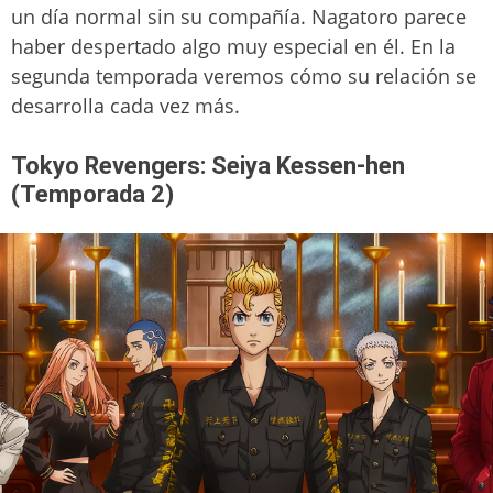
un día normal sin su compañía. Nagatoro parece
haber despertado algo muy especial en él. En la
segunda temporada veremos cómo su relación se
desarrolla cada vez más.
Tokyo Revengers: Seiya Kessen-hen
(Temporada 2)