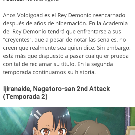
Anos Voldigoad es el Rey Demonio reencarnado
después de años de hibernación. En la Academia
del Rey Demonio tendrá que enfrentarse a sus
"creyentes", que a pesar de notar las señales, no
creen que realmente sea quien dice. Sin embargo,
está más que dispuesto a pasar cualquier prueba
con tal de reclamar su título. En la segunda
temporada continuamos su historia.
Ijiranaide, Nagatoro-san 2nd Attack
(Temporada 2)