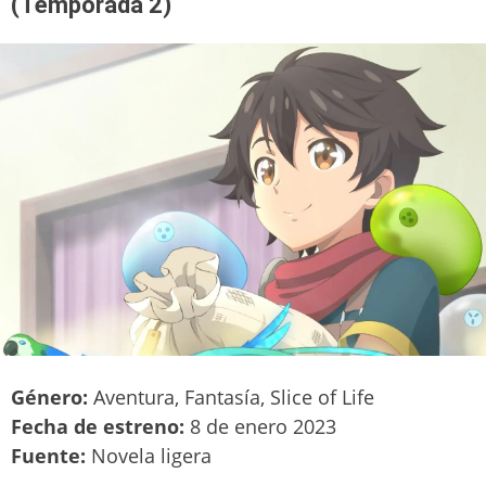
(Temporada 2)
Género:
Aventura, Fantasía, Slice of Life
Fecha de estreno:
8 de enero 2023
Fuente:
Novela ligera