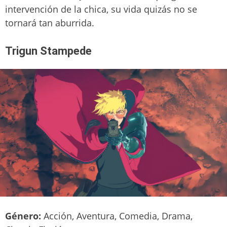
intervención de la chica, su vida quizás no se
tornará tan aburrida.
Trigun Stampede
Género:
Acción, Aventura, Comedia, Drama,