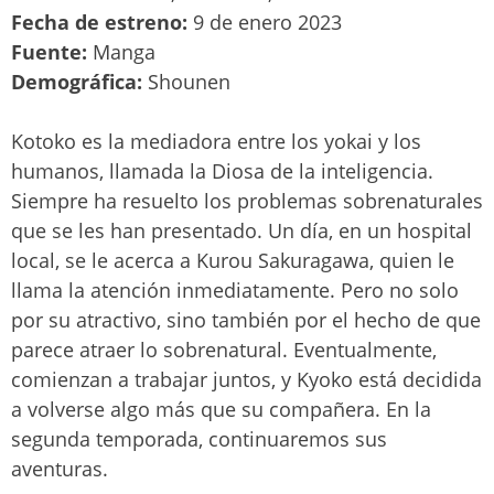
Fecha de estreno:
9 de enero 2023
Fuente:
Manga
Demográfica:
Shounen
Kotoko es la mediadora entre los yokai y los
humanos, llamada la Diosa de la inteligencia.
Siempre ha resuelto los problemas sobrenaturales
que se les han presentado. Un día, en un hospital
local, se le acerca a Kurou Sakuragawa, quien le
llama la atención inmediatamente. Pero no solo
por su atractivo, sino también por el hecho de que
parece atraer lo sobrenatural. Eventualmente,
comienzan a trabajar juntos, y Kyoko está decidida
a volverse algo más que su compañera. En la
segunda temporada, continuaremos sus
aventuras.