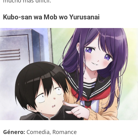
mucho más difícil.
Kubo-san wa Mob wo Yurusanai
Género:
Comedia, Romance