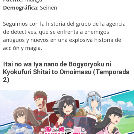
Demográfica:
Seinen
Seguimos con la historia del grupo de la agencia
de detectives, que se enfrenta a enemigos
antiguos y nuevos en una explosiva historia de
acción y magia.
Itai no wa Iya nano de Bōgyoryoku ni
Kyokufuri Shitai to Omoimasu (Temporada
2)