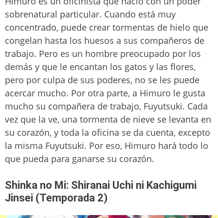
Himuro es un oficinista que nació con un poder
sobrenatural particular. Cuando está muy
concentrado, puede crear tormentas de hielo que
congelan hasta los huesos a sus compañeros de
trabajo. Pero es un hombre preocupado por los
demás y que le encantan los gatos y las flores,
pero por culpa de sus poderes, no se les puede
acercar mucho. Por otra parte, a Himuro le gusta
mucho su compañera de trabajo, Fuyutsuki. Cada
vez que la ve, una tormenta de nieve se levanta en
su corazón, y toda la oficina se da cuenta, excepto
la misma Fuyutsuki. Por eso, Himuro hará todo lo
que pueda para ganarse su corazón.
Shinka no Mi: Shiranai Uchi ni Kachigumi
Jinsei (Temporada 2)