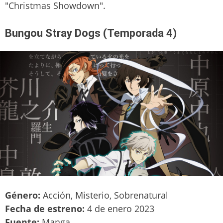
"Christmas Showdown".
Bungou Stray Dogs (Temporada 4)
Género:
Acción, Misterio, Sobrenatural
Fecha de estreno:
4 de enero 2023
Fuente:
Manga