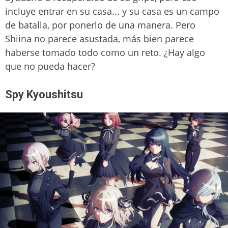
incluye entrar en su casa... y su casa es un campo
de batalla, por ponerlo de una manera. Pero
Shiina no parece asustada, más bien parece
haberse tomado todo como un reto. ¿Hay algo
que no pueda hacer?
Spy Kyoushitsu