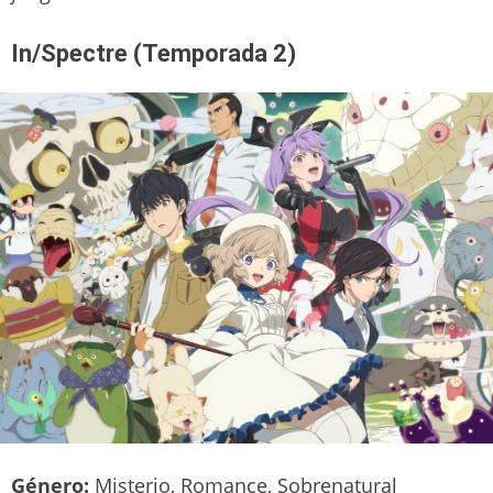
In/Spectre (Temporada 2)
Género:
Misterio, Romance, Sobrenatural