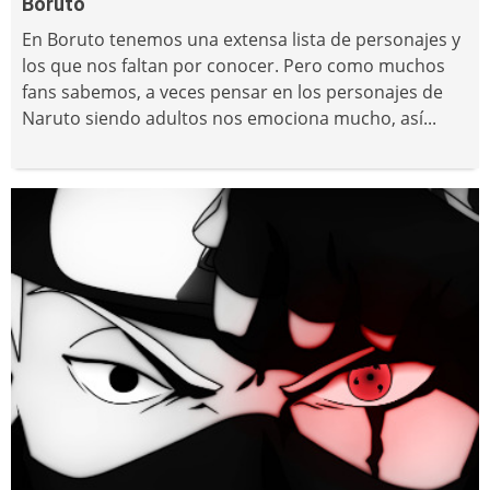
Boruto
En Boruto tenemos una extensa lista de personajes y
los que nos faltan por conocer. Pero como muchos
fans sabemos, a veces pensar en los personajes de
Naruto siendo adultos nos emociona mucho, así...