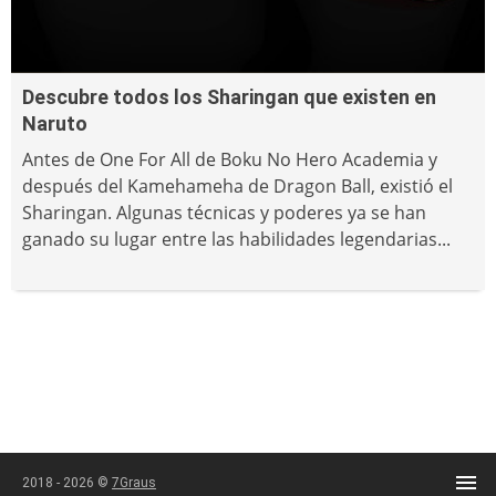
Descubre todos los Sharingan que existen en
Naruto
Antes de One For All de Boku No Hero Academia y
después del Kamehameha de Dragon Ball, existió el
Sharingan. Algunas técnicas y poderes ya se han
ganado su lugar entre las habilidades legendarias...
2018 - 2026 ©
7Graus