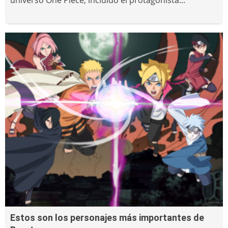
Estos son los personajes más importantes de