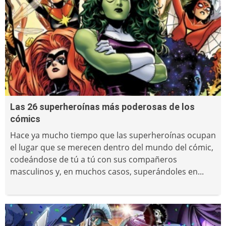
Las 26 superheroínas más poderosas de los
cómics
Hace ya mucho tiempo que las superheroínas ocupan
el lugar que se merecen dentro del mundo del cómic,
codeándose de tú a tú con sus compañeros
masculinos y, en muchos casos, superándoles en...