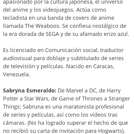
apasionado por la cultura japonesa, el universo
del anime y los videojuegos. Actúa como
tecladista en una banda de covers de anime
llamada The Weaboos. Se confiesa nostálgico de
la era dorada de SEGA y de su afamado erizo azul.
Es licenciado en Comunicación social, traductor
audiovisual para doblaje y subtitulado de series
de televisión y películas. Nacido en Caracas,
Venezuela.
Sabryna Esmeraldo:
De Marvel a DC, de Harry
Potter a Star Wars, de Game of Thrones a Stranger
Things; Sabruna es una maratonista profesional
de series y películas, así como los videos tras
cámaras. (No ha logrado superar el hecho de que
no recibió su carta de invitación para Hogwarts).