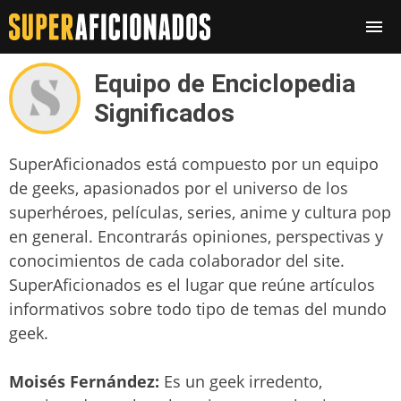
Equipo de Enciclopedia
Significados
SuperAficionados está compuesto por un equipo
de geeks, apasionados por el universo de los
superhéroes, películas, series, anime y cultura pop
en general. Encontrarás opiniones, perspectivas y
conocimientos de cada colaborador del site.
SuperAficionados es el lugar que reúne artículos
informativos sobre todo tipo de temas del mundo
geek.
Moisés Fernández:
Es un geek irredento,