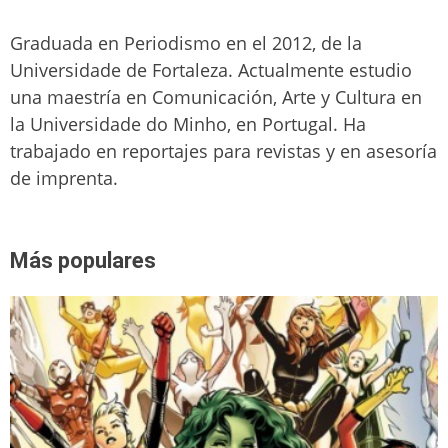
Graduada en Periodismo en el 2012, de la
Universidade de Fortaleza. Actualmente estudio
una maestría en Comunicación, Arte y Cultura en
la Universidade do Minho, en Portugal. Ha
trabajado en reportajes para revistas y en asesoría
de imprenta.
Más populares